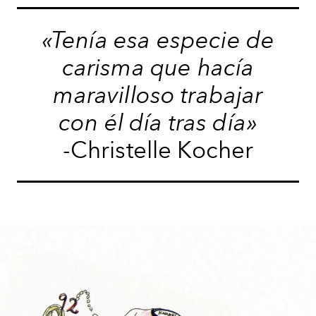
«Tenía esa especie de
carisma que hacía
maravilloso trabajar
con él día tras día»
-Christelle Kocher