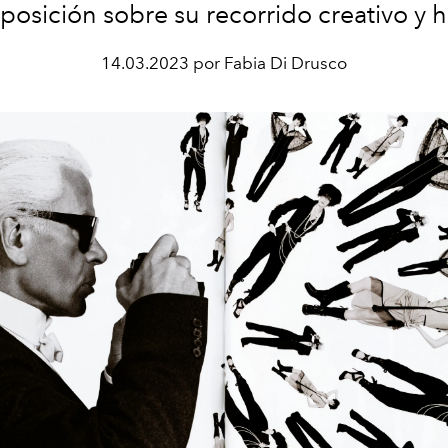
posición sobre su recorrido creativo y
14.03.2023 por Fabia Di Drusco