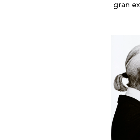
gran ex