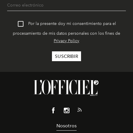
Por la presente doy mi consentimiento para el
procesamiento de mis datos personales con los fines de
Privacy Policy
Nosotros