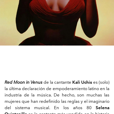
Red Moon in Venus
de la cantante
Kali Uchis
es (solo)
la última declaración de empoderamiento latino en la
industria de la música. De hecho, son muchas las
mujeres que han redefinido las reglas y el imaginario
del sistema musical. En los años 80
Selena