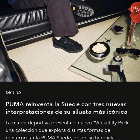
MODA
PUMA reinventa la Suede con tres nuevas
interpretaciones de su silueta más icónica
La marca deportiva presenta el nuevo "Versatility Pack",
una colección que explora distintas formas de
reinterpretar la PUMA Suede, desde su herencia