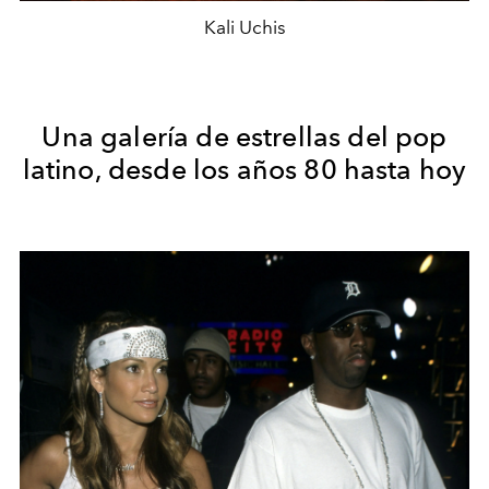
Kali Uchis
Una galería de estrellas del pop
latino, desde los años 80 hasta hoy