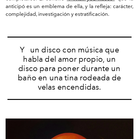
anticipó es un emblema de ella, y la refleja: carácter,
complejidad, investigación y estratificación.
Y
un disco con música que
habla del amor propio, un
disco para poner durante un
baño en una tina rodeada de
velas encendidas.