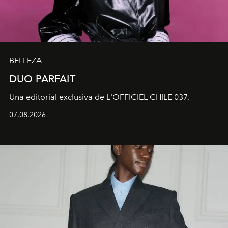
BELLEZA
DUO PARFAIT
Una editorial exclusiva de L'OFFICIEL CHILE 037.
07.08.2026