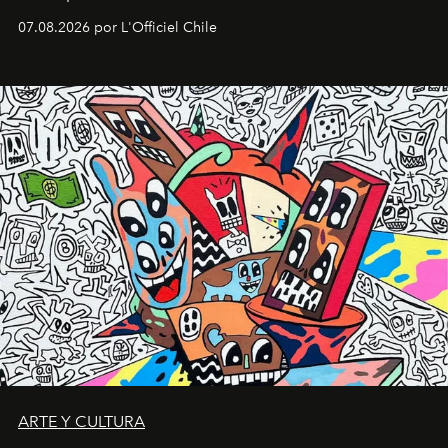
deportiva hasta una mirada moderna inspirada en el
07.08.2026 por L'Officiel Chile
diseño y el universo outdoor.
ARTE Y CULTURA