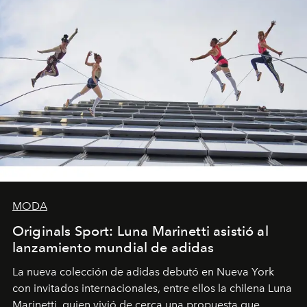
MODA
Originals Sport: Luna Marinetti asistió al
lanzamiento mundial de adidas
La nueva colección de adidas debutó en Nueva York
con invitados internacionales, entre ellos la chilena Luna
Marinetti, quien vivió de cerca una propuesta que