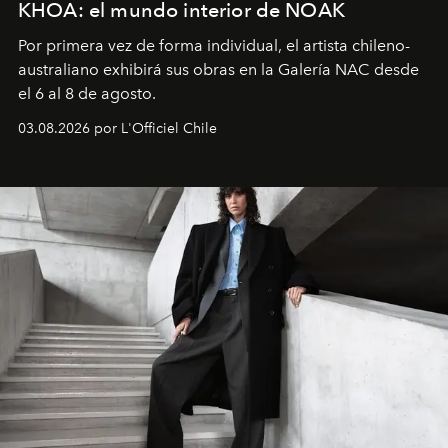
KHOA: el mundo interior de NOAK
Por primera vez de forma individual, el artista chileno-
australiano exhibirá sus obras en la Galería NAC desde
el 6 al 8 de agosto.
03.08.2026 por L'Officiel Chile