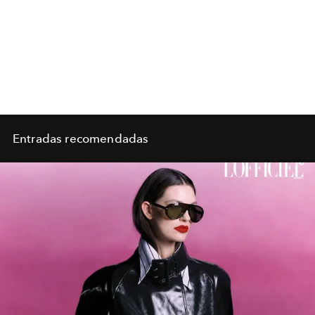
Entradas recomendadas