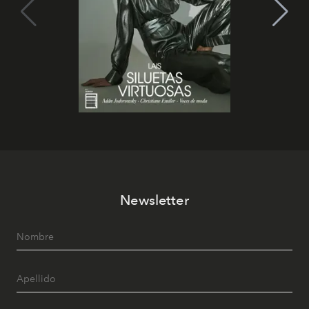
Newsletter