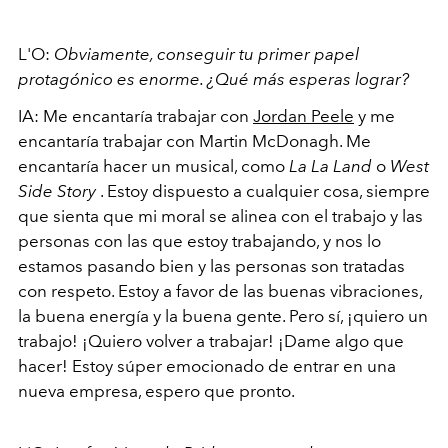
L'O:
Obviamente, conseguir tu primer papel
protagónico es enorme. ¿Qué más esperas lograr?
IA: Me encantaría trabajar con
Jordan Peele
y me
encantaría trabajar con Martin McDonagh. Me
encantaría hacer un musical, como
La La Land
o
West
Side Story
. Estoy dispuesto a cualquier cosa, siempre
que sienta que mi moral se alinea con el trabajo y las
personas con las que estoy trabajando, y nos lo
estamos pasando bien y las personas son tratadas
con respeto. Estoy a favor de las buenas vibraciones,
la buena energía y la buena gente.
Pero sí, ¡quiero un
trabajo! ¡Quiero volver a trabajar! ¡Dame algo que
hacer! Estoy súper emocionado de entrar en una
nueva empresa, espero que pronto.