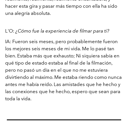
hacer esta gira y pasar más tiempo con ella ha sido
una alegría absoluta.
L'O:
¿Cómo fue la experiencia de filmar para ti?
IA: Fueron seis meses, pero probablemente fueron
los mejores seis meses de mi vida. Me lo pasé tan
bien. Estaba más que exhausto; Ni siquiera sabía en
qué tipo de estado estaba al final de la filmación,
pero no pasó un día en el que no me estuviera
divirtiendo al máximo. Me estaba riendo como nunca
antes me había reído. Las amistades que he hecho y
las conexiones que he hecho, espero que sean para
toda la vida.