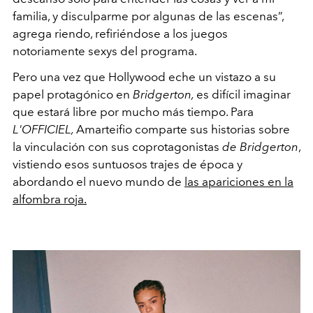
familia, y disculparme por algunas de las escenas”,
agrega riendo, refiriéndose a los juegos
notoriamente sexys del programa.
Pero una vez que Hollywood eche un vistazo a su
papel protagónico en
Bridgerton,
es difícil imaginar
que estará libre por mucho más tiempo. Para
L'OFFICIEL,
Amarteifio comparte sus historias sobre
la vinculación con sus coprotagonistas
de Bridgerton
,
vistiendo esos suntuosos trajes de época y
abordando el nuevo mundo de
las apariciones en la
alfombra roja.