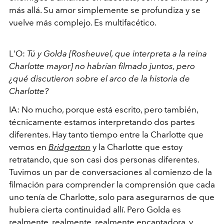
más allá. Su amor simplemente se profundiza y se
vuelve más complejo. Es multifacético.
L'O:
Tú
y Golda [Rosheuvel, que interpreta a la reina
Charlotte mayor] no habrían filmado juntos, pero
¿qué discutieron sobre el arco de la historia de
Charlotte?
IA: No mucho, porque está escrito, pero también,
técnicamente estamos interpretando dos partes
diferentes. Hay tanto tiempo entre la Charlotte que
vemos en
Bridgerton
y la Charlotte que estoy
retratando, que son casi dos personas diferentes.
Tuvimos un par de conversaciones al comienzo de la
filmación para comprender la comprensión que cada
uno tenía de Charlotte, solo para asegurarnos de que
hubiera cierta continuidad allí.
Pero Golda es
realmente, realmente, realmente encantadora, y