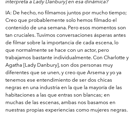
interpreta a Lady Danbury] en esa dinámica?
IA: De hecho, no filmamos juntos por mucho tiempo;
Creo que probablemente solo hemos filmado el
contenido de una semana. Pero esos momentos son
tan cruciales. Tuvimos conversaciones ásperas antes
de filmar sobre la importancia de cada escena, lo
que normalmente se hace con un actor, pero
trabajamos bastante individualmente. Con Charlotte y
Agatha [Lady Danbury], son dos personas muy
diferentes que se unen, y creo que Arsema y yo ya
tenemos ese entendimiento de ser dos chicas
negras en una industria en la que la mayoría de las
habitaciones a las que entras son blancas; en
muchas de las escenas, ambas nos basamos en
nuestras propias experiencias como mujeres negras.