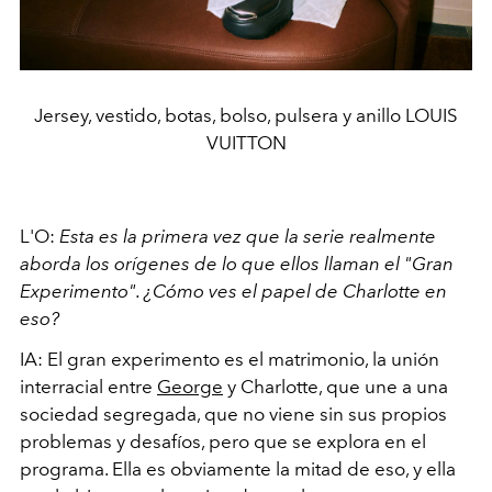
Jersey, vestido, botas, bolso, pulsera y anillo LOUIS
VUITTON
L'O:
Esta es la primera vez que la serie realmente
aborda los orígenes de lo que ellos llaman el "Gran
Experimento". ¿Cómo ves el papel de Charlotte en
eso?
IA: El gran experimento es el matrimonio, la unión
interracial entre
George
y Charlotte, que une a una
sociedad segregada, que no viene sin sus propios
problemas y desafíos, pero que se explora en el
programa. Ella es obviamente la mitad de eso, y ella