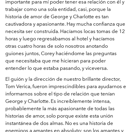
importante para mí poder tener esa relación con él y
trabajar como una sola entidad, casi, porque la
historia de amor de George y Charlotte es tan
cautivadora y apasionante. Hay mucha confianza que
necesita ser construida. Hacíamos locas tomas de 12
horas y luego regresábamos al hotel y hacíamos
otras cuatro horas de solo nosotros anotando
guiones juntos, Corey haciéndome las preguntas
que necesitaba que me hicieran para poder
entender lo que estaba pasando, y viceversa.
El guión y la dirección de nuestro brillante director,
Tom Verica, fueron imprescindibles para ayudarnos e
informarnos sobre el tipo de relación que tenían
George y Charlotte. Es increíblemente intensa,
probablemente la más apasionante de todas las
historias de amor, solo porque existe esta unión
instantánea de dos almas. No es una historia de
enemigos a amantes en absoluto; son los amantes y