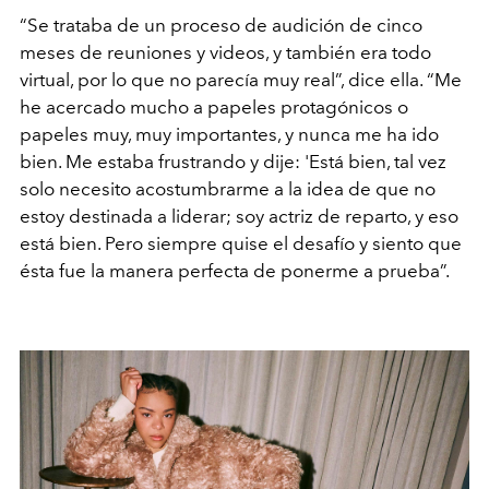
“Se trataba de un proceso de audición de cinco
meses de reuniones y videos, y también era todo
virtual, por lo que no parecía muy real”, dice ella. “Me
he acercado mucho a papeles protagónicos o
papeles muy, muy importantes, y nunca me ha ido
bien. Me estaba frustrando y dije: 'Está bien, tal vez
solo necesito acostumbrarme a la idea de que no
estoy destinada a liderar; soy actriz de reparto, y eso
está bien. Pero siempre quise el desafío y siento que
ésta fue la manera perfecta de ponerme a prueba”.