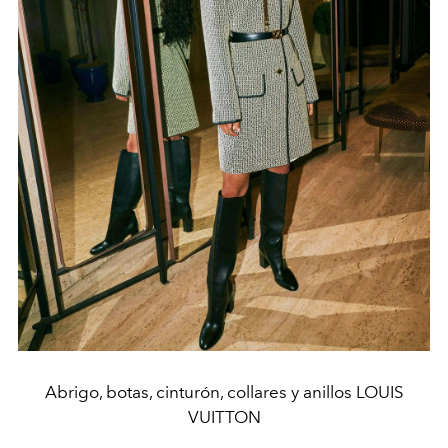
Abrigo, botas, cinturón, collares y anillos LOUIS
VUITTON