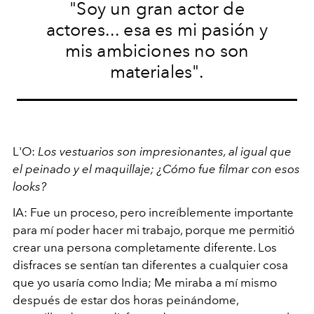
"Soy un gran actor de
actores... esa es mi pasión y
mis ambiciones no son
materiales".
L'O:
Los vestuarios son impresionantes, al igual que
el peinado y el maquillaje; ¿Cómo fue filmar con esos
looks?
IA: Fue un proceso, pero increíblemente importante
para mí poder hacer mi trabajo, porque me permitió
crear una persona completamente diferente. Los
disfraces se sentían tan diferentes a cualquier cosa
que yo usaría como India; Me miraba a mí mismo
después de estar dos horas peinándome,