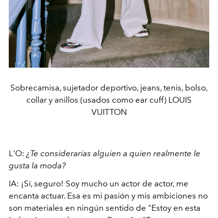
Sobrecamisa, sujetador deportivo, jeans, tenis, bolso,
collar y anillos (usados como ear cuff) LOUIS
VUITTON
L'O:
¿Te considerarías alguien a quien realmente le
gusta la moda?
IA: ¡Sí, seguro! Soy mucho un actor de actor, me
encanta actuar. Esa es mi pasión y mis ambiciones no
son materiales en ningún sentido de "Estoy en esta