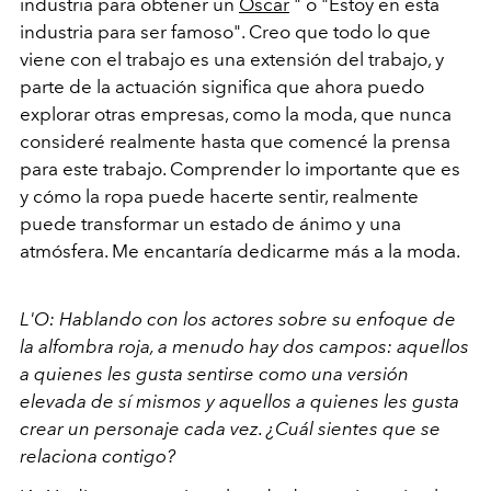
industria para obtener un
Oscar
" o "Estoy en esta
industria para ser famoso". Creo que todo lo que
viene con el trabajo es una extensión del trabajo, y
parte de la actuación significa que ahora puedo
explorar otras empresas, como la moda, que nunca
consideré realmente hasta que comencé la prensa
para este trabajo. Comprender lo importante que es
y cómo la ropa puede hacerte sentir, realmente
puede transformar un estado de ánimo y una
atmósfera. Me encantaría dedicarme más a la moda.
L'O: Hablando con los actores sobre su enfoque de
la alfombra roja, a menudo hay dos campos: aquellos
a quienes les gusta sentirse como una versión
elevada de sí mismos y aquellos a quienes les gusta
crear un personaje cada vez. ¿Cuál sientes que se
relaciona contigo?