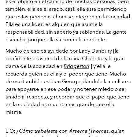
es el objeto en el camino de muchas personas, pero
también, ella es el arado, casi; ella está permitiendo
que estas personas ahora se integren en la sociedad.
Ella es una líder; es alguien que asume la
responsabilidad, sin saberlo
ya
sabiendas. La gente
escucha, porque ella va contra la corriente.
Mucho de eso es ayudado por Lady Danbury [la
confidente ocasional de la reina Charlotte y la gran
dama de la sociedad en
Bridgerton
] y ella le
recuerda quién es ella y el poder que tiene. Mucho
de eso también está en George, dándole la confianza
para apoyarse en ese poder y no tener miedo o ser
tímido al respecto, y recordar que el papel que tiene
en la sociedad es mucho más grande que ella
misma.
L'O:
¿Cómo trabajaste con Arsema [Thomas, quien