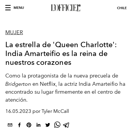
MENU
CHILE
MUJER
La estrella de 'Queen Charlotte':
India Amarteifio es la reina de
nuestros corazones
Como la protagonista de la nueva precuela de
Bridgerton
en Netflix, la actriz India Amarteifio ha
encontrado su lugar firmemente en el centro de
atención.
16.05.2023 por Tyler McCall