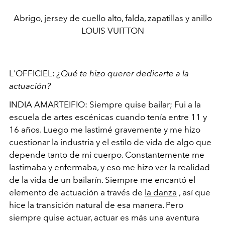
Abrigo, jersey de cuello alto, falda, zapatillas y anillo
LOUIS VUITTON
L'OFFICIEL:
¿Qué te hizo querer dedicarte a la
actuación?
INDIA AMARTEIFIO: Siempre quise bailar; Fui a la
escuela de artes escénicas cuando tenía entre 11 y
16 años. Luego me lastimé gravemente y me hizo
cuestionar la industria y el estilo de vida de algo que
depende tanto de mi cuerpo. Constantemente me
lastimaba y enfermaba, y eso me hizo ver la realidad
de la vida de un bailarín. Siempre me encantó el
elemento de actuación a través de
la danza
, así que
hice la transición natural de esa manera. Pero
siempre quise actuar, actuar es más una aventura