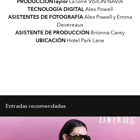
PRODUCCIÓNTaylor
LaTorre
VISIÓN NAVIA
TECNOLOGÍA DIGITAL
Alex Powell
ASISTENTES
DE FOTOGRAFÍA
Alex Powell y Emma
Devereaux
ASISTENTE
DE PRODUCCIÓN
Brionna Carey
UBICACIÓN
Hotel Park Lane
Entradas recomendadas