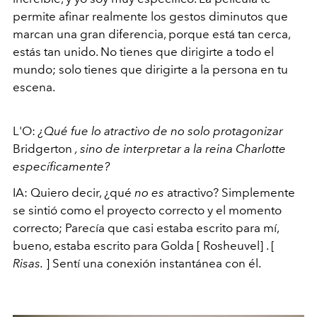
permite afinar realmente los gestos diminutos que
marcan una gran diferencia, porque está tan cerca,
estás tan unido. No tienes que dirigirte a todo el
mundo; solo tienes que dirigirte a la persona en tu
escena.
L'O:
¿Qué fue lo atractivo de no solo protagonizar
Bridgerton
, sino de interpretar a la reina Charlotte
específicamente?
IA: Quiero decir, ¿qué
no es
atractivo? Simplemente
se sintió como el proyecto correcto y el momento
correcto; Parecía que casi estaba escrito para mí,
bueno, estaba escrito para Golda [
Rosheuvel]
. [
Risas.
] Sentí una conexión instantánea con él.