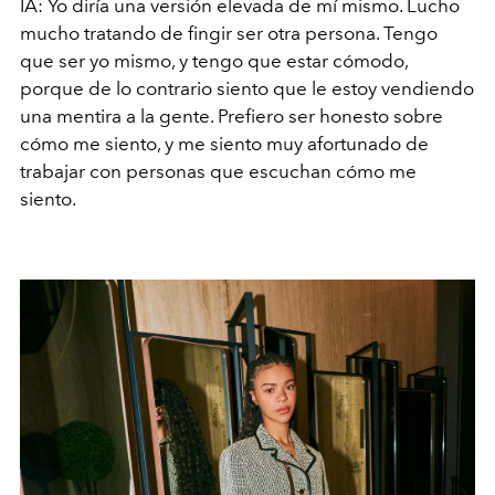
IA: Yo diría una versión elevada de mí mismo. Lucho
mucho tratando de fingir ser otra persona. Tengo
que ser yo mismo, y tengo que estar cómodo,
porque de lo contrario siento que le estoy vendiendo
una mentira a la gente. Prefiero ser honesto sobre
cómo me siento, y me siento muy afortunado de
trabajar con personas que escuchan cómo me
siento.