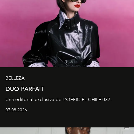
BELLEZA
DUO PARFAIT
Una editorial exclusiva de L'OFFICIEL CHILE 037.
07.08.2026