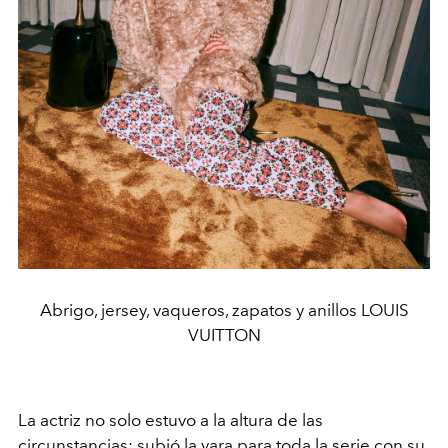
Abrigo, jersey, vaqueros, zapatos y anillos LOUIS
VUITTON
La actriz no solo estuvo a la altura de las
circunstancias; subió la vara para toda la serie con su