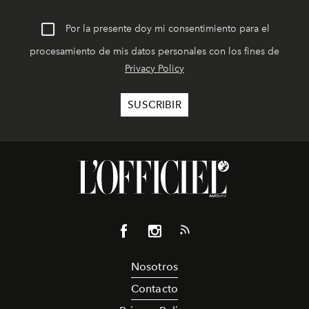
Por la presente doy mi consentimiento para el
procesamiento de mis datos personales con los fines de
Privacy Policy
Nosotros
Contacto