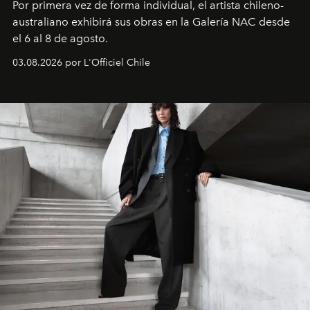
Por primera vez de forma individual, el artista chileno-
australiano exhibirá sus obras en la Galería NAC desde
el 6 al 8 de agosto.
03.08.2026 por L'Officiel Chile