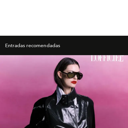
Entradas recomendadas