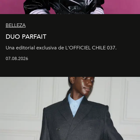
BELLEZA
DUO PARFAIT
Una editorial exclusiva de L'OFFICIEL CHILE 037.
07.08.2026