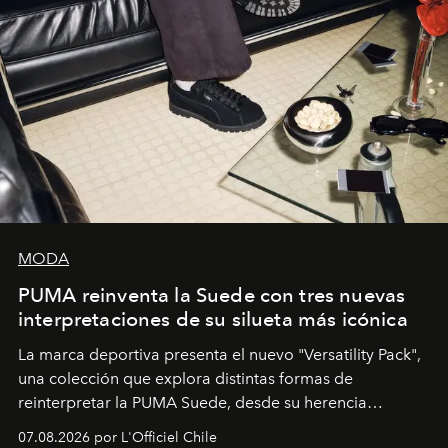
MODA
PUMA reinventa la Suede con tres nuevas
interpretaciones de su silueta más icónica
La marca deportiva presenta el nuevo "Versatility Pack",
una colección que explora distintas formas de
reinterpretar la PUMA Suede, desde su herencia
deportiva hasta una mirada moderna inspirada en el
07.08.2026 por L'Officiel Chile