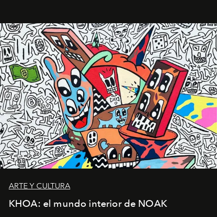
diseño y el universo outdoor.
ARTE Y CULTURA
KHOA: el mundo interior de NOAK