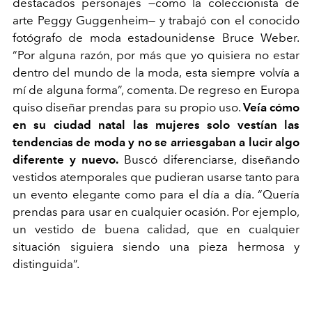
destacados personajes
—
como la coleccionista de
arte Peggy Guggenheim
—
y trabajó con el conocido
fotógrafo de moda estadounidense Bruce Weber.
“Por alguna razón, por más que yo quisiera no estar
dentro del mundo de la moda, esta siempre volvía a
mí de alguna forma”, comenta. De regreso en Europa
quiso diseñar prendas para su propio uso.
Veía cómo
en su ciudad natal las mujeres solo vestían las
tendencias de moda y no se arriesgaban a lucir algo
diferente y nuevo.
Buscó diferenciarse, diseñando
vestidos atemporales que pudieran usarse tanto para
un evento elegante como para el día a día. “Quería
prendas para usar en cualquier ocasión. Por ejemplo,
un vestido de buena calidad, que en cualquier
situación siguiera siendo una pieza hermosa y
distinguida”.