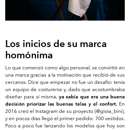
Los inicios de su marca
homónima
Lo que comenzó como algo personal, se convirtió en
una marca gracias a la motivación que recibió de sus
cercanos. Dice que empezar no fue un desafío: tenía
un equipo de costureros y, dado que acostumbraba
diseñar para sí misma,
ya sabía que era una buena
decisión priorizar las buenas telas y el confort.
En
2016 creó el Instagram de su proyecto (@gioia_bini),
y en pocos días llegó el primer pedido: 700 vestidos.
Poco a poco fue lanzando los modelos que hoy son