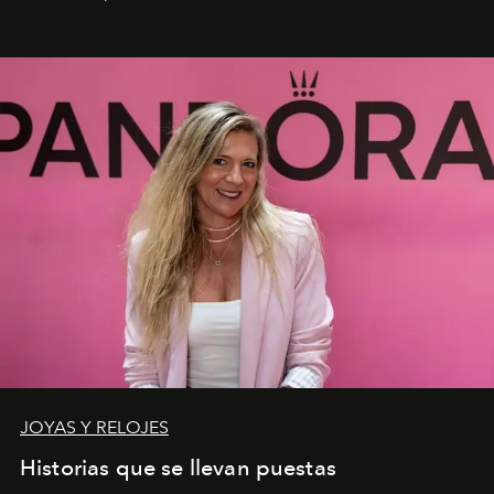
JOYAS Y RELOJES
Historias que se llevan puestas