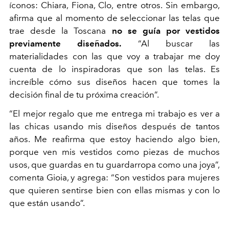
íconos: Chiara, Fiona, Clo, entre otros. Sin embargo,
afirma que al momento de seleccionar las telas que
trae desde la Toscana
no se guía por vestidos
previamente diseñados.
“Al buscar las
materialidades con las que voy a trabajar me doy
cuenta de lo inspiradoras que son las telas. Es
increíble cómo sus diseños hacen que tomes la
decisión final de tu próxima creación”.
“El mejor regalo que me entrega mi trabajo es ver a
las chicas usando mis diseños después de tantos
años. Me reafirma que estoy haciendo algo bien,
porque ven mis vestidos como piezas de muchos
usos, que guardas en tu guardarropa como una joya”,
comenta Gioia, y agrega: “Son vestidos para mujeres
que quieren sentirse bien con ellas mismas y con lo
que están usando”.