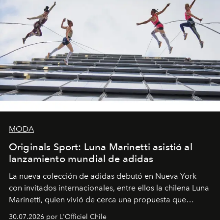
MODA
Originals Sport: Luna Marinetti asistió al
lanzamiento mundial de adidas
La nueva colección de adidas debutó en Nueva York
con invitados internacionales, entre ellos la chilena Luna
Marinetti, quien vivió de cerca una propuesta que
fusiona moda y rendimiento.
30.07.2026 por L'Officiel Chile