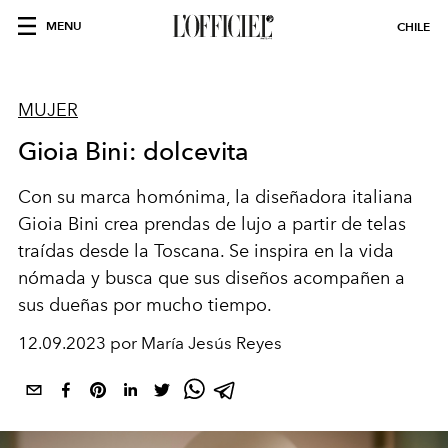
MENU
CHILE
MUJER
Gioia Bini: dolcevita
Con su marca homónima, la diseñadora italiana
Gioia Bini crea prendas de lujo a partir de telas
traídas desde la Toscana. Se inspira en la vida
nómada y busca que sus diseños acompañen a
sus dueñas por mucho tiempo.
12.09.2023 por María Jesús Reyes