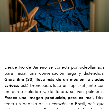
D
esde Río de Janeiro se conecta por videollamada
para iniciar una conversación larga y distendida.
Gioia Bini (33) lleva más de un mes en la ciudad
carioca:
está bronceada, luce un top azul junto con
un pareo colorido y, de fondo, se ven palmeras.
Parece una imagen producida, pero es real.
Dice
tener un pedazo de su corazón en Brasil, país que