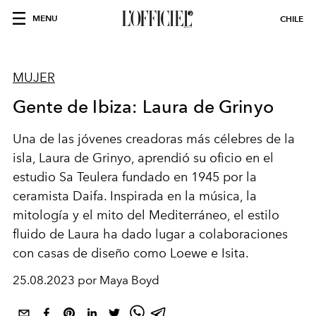
MENU
CHILE
MUJER
Gente de Ibiza: Laura de Grinyo
Una de las jóvenes creadoras más célebres de la
isla, Laura de Grinyo, aprendió su oficio en el
estudio Sa Teulera fundado en 1945 por la
ceramista Daifa. Inspirada en la música, la
mitología y el mito del Mediterráneo, el estilo
fluido de Laura ha dado lugar a colaboraciones
con casas de diseño como Loewe e Isita.
25.08.2023 por Maya Boyd