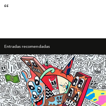
Entradas recomendadas