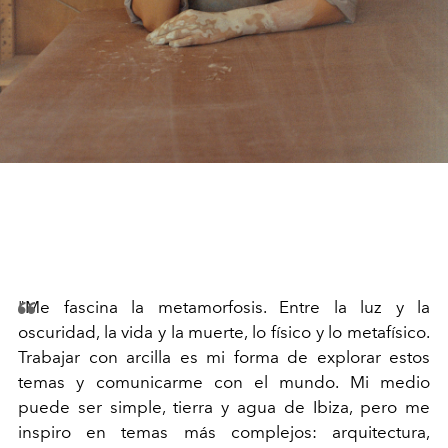
"Me fascina la metamorfosis. Entre la luz y la
oscuridad, la vida y la muerte, lo físico y lo metafísico.
Trabajar con arcilla es mi forma de explorar estos
temas y comunicarme con el mundo. Mi medio
puede ser simple, tierra y agua de Ibiza, pero me
inspiro en temas más complejos: arquitectura,