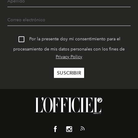
Por la presente doy mi consentimiento para el
procesamiento de mis datos personales con los fines de
Privacy Policy