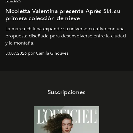
MODA
Nicoletta Valentina presenta Après Ski, su
primera colección de nieve
La marca chilena expande su universo creativo con una
propuesta diseñada para desenvolverse entre la ciudad
y la montaña.
30.07.2026 por Camila Ginouves
Suscripciones