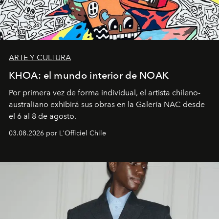
ARTE Y CULTURA
KHOA: el mundo interior de NOAK
Por primera vez de forma individual, el artista chileno-
australiano exhibirá sus obras en la Galería NAC desde
el 6 al 8 de agosto.
03.08.2026 por L'Officiel Chile