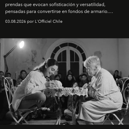
prendas que evocan sofisticación y versatilidad,
pensadas para convertirse en fondos de armario.
Disponible en Chile desde el 6 de agosto.
03.08.2026 por L'Officiel Chile