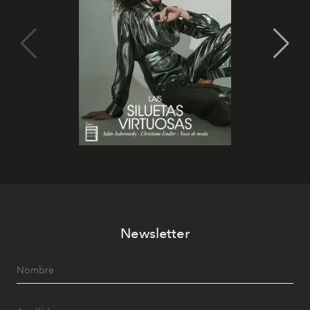
Newsletter