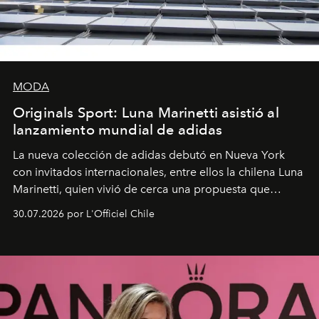
MODA
Originals Sport: Luna Marinetti asistió al
lanzamiento mundial de adidas
La nueva colección de adidas debutó en Nueva York
con invitados internacionales, entre ellos la chilena Luna
Marinetti, quien vivió de cerca una propuesta que
fusiona moda y rendimiento.
30.07.2026 por L'Officiel Chile