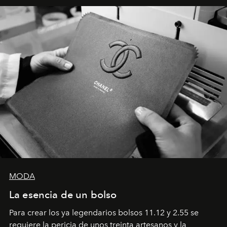
MODA
La esencia de un bolso
Para crear los ya legendarios bolsos 11.12 y 2.55 se
requiere la pericia de unos treinta artesanos y la