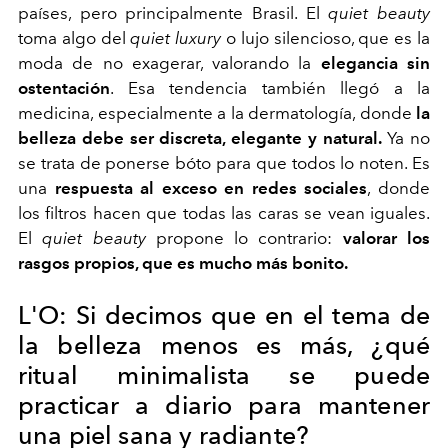
países, pero principalmente Brasil. El
quiet beauty
toma algo del
quiet luxury
o lujo silencioso, que es la
moda de no exagerar, valorando la
elegancia sin
ostentación
. Esa tendencia también llegó a la
medicina, especialmente a la dermatología, donde
la
belleza debe ser discreta, elegante y natural.
Ya no
se trata de ponerse bóto para que todos lo noten. Es
una
respuesta al exceso en redes sociales
, donde
los filtros hacen que todas las caras se vean iguales.
El
quiet beauty
propone lo contrario:
valorar los
rasgos propios, que es mucho más bonito.
L'O: Si decimos que en el tema de
la belleza menos es más, ¿qué
ritual minimalista se puede
practicar a diario para mantener
una piel sana y radiante?