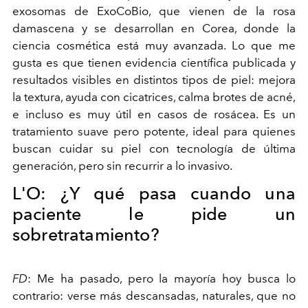
exosomas de ExoCoBio, que vienen de la rosa
damascena y se desarrollan en Corea, donde la
ciencia cosmética está muy avanzada. Lo que me
gusta es que tienen evidencia científica publicada y
resultados visibles en distintos tipos de piel: mejora
la textura, ayuda con cicatrices, calma brotes de acné,
e incluso es muy útil en casos de rosácea. Es un
tratamiento suave pero potente, ideal para quienes
buscan cuidar su piel con tecnología de última
generación, pero sin recurrir a lo invasivo.
L'O:
¿Y qué pasa cuando una
paciente le pide un
sobretratamiento?
FD
:
Me ha pasado, pero la mayoría hoy busca lo
contrario: verse más descansadas, naturales, que no