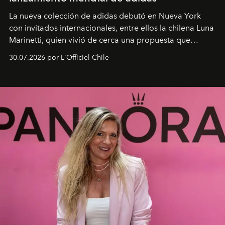
La nueva colección de adidas debutó en Nueva York
con invitados internacionales, entre ellos la chilena Luna
Marinetti, quien vivió de cerca una propuesta que
fusiona moda y rendimiento.
30.07.2026 por L'Officiel Chile