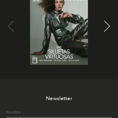
Newsletter