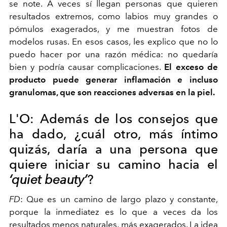
se note. A veces sí llegan personas que quieren
resultados extremos, como labios muy grandes o
pómulos exagerados, y me muestran fotos de
modelos rusas. En esos casos, les explico que no lo
puedo hacer por una razón médica: no quedaría
bien y podría causar complicaciones.
El exceso de
producto puede generar inflamación e incluso
granulomas, que son reacciones adversas en la piel.
L'O:
Además de los consejos que
ha dado, ¿cuál otro, más íntimo
quizás, daría a una persona que
quiere iniciar su camino hacia el
‘quiet beauty’
?
FD
:
Que es un camino de largo plazo y constante,
porque la inmediatez es lo que a veces da los
resultados menos naturales, más exagerados. La idea