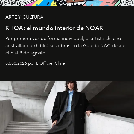
ARTE Y CULTURA
KHOA: el mundo interior de NOAK
Por primera vez de forma individual, el artista chileno-
australiano exhibirá sus obras en la Galería NAC desde
el 6 al 8 de agosto.
03.08.2026 por L'Officiel Chile