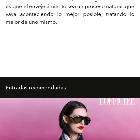
es que el envejecimiento sea un proceso natural, que
vaya aconteciendo lo mejor posible, tratando lo
mejor de uno mismo.
Entradas recomendadas