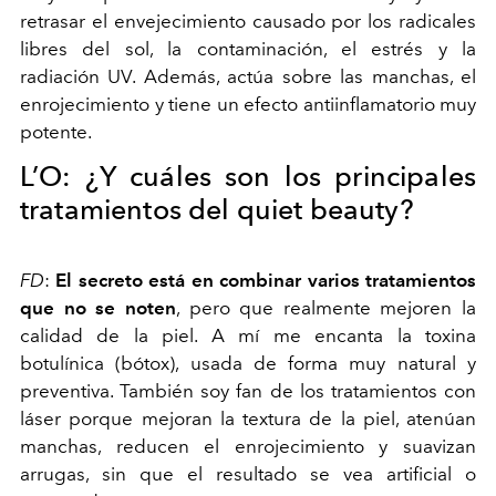
retrasar el envejecimiento causado por los radicales
libres del sol, la contaminación, el estrés y la
radiación UV. Además, actúa sobre las manchas, el
enrojecimiento y tiene un efecto antiinflamatorio muy
potente.
L’O:
¿Y cuáles son los principales
tratamientos del quiet beauty?
FD
:
El secreto está en combinar varios tratamientos
que no se noten
, pero que realmente mejoren la
calidad de la piel. A mí me encanta la toxina
botulínica (bótox), usada de forma muy natural y
preventiva. También soy fan de los tratamientos con
láser porque mejoran la textura de la piel, atenúan
manchas, reducen el enrojecimiento y suavizan
arrugas, sin que el resultado se vea artificial o