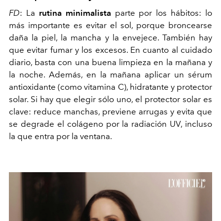
FD
: La
rutina minimalista
parte por los hábitos: lo
más importante es evitar el sol, porque broncearse
daña la piel, la mancha y la envejece. También hay
que evitar fumar y los excesos. En cuanto al cuidado
diario, basta con una buena limpieza en la mañana y
la noche. Además, en la mañana aplicar un sérum
antioxidante (como vitamina C), hidratante y protector
solar. Si hay que elegir sólo uno, el protector solar es
clave: reduce manchas, previene arrugas y evita que
se degrade el colágeno por la radiación UV, incluso
la que entra por la ventana.