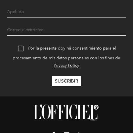
Por la presente doy mi consentimiento para el
procesamiento de mis datos personales con los fines de
Privacy Policy