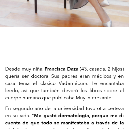
Desde muy niña,
Francisca Daza
(43, casada, 2 hijos)
quería ser doctora. Sus padres eran médicos y en
casa tenía el clásico Vademécum. Le encantaba
leerlo, así que también devoró los libros sobre el
cuerpo humano que publicaba Muy Interesante.
En segundo año de la universidad tuvo otra certeza
en su vida.
"Me gustó dermatología, porque me di
cuenta de que todo se manifestaba a través de la