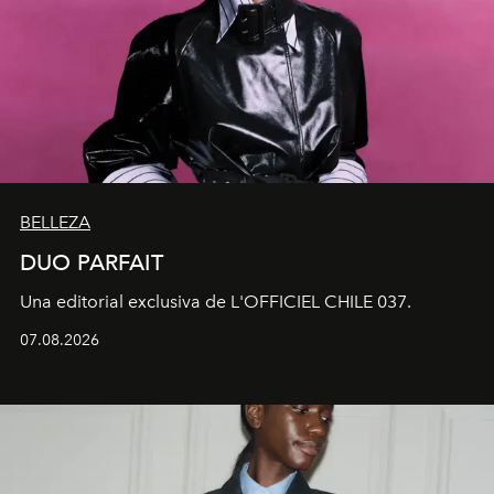
BELLEZA
DUO PARFAIT
Una editorial exclusiva de L'OFFICIEL CHILE 037.
07.08.2026