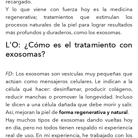
recargado.
Y lo que viene con fuerza hoy es la medicina
regenerativa; tratamientos que estimulan los
procesos naturales de la piel para lograr resultados
más profundos y duraderos, como los exosomas.
L'O:
¿Cómo es el tratamiento con
exosomas?
FD
:
Los exosomas son vesículas muy pequeñas que
actúan como mensajeros celulares. Le indican a la
célula qué hacer: desinflamar, producir colágeno,
reducir manchas o promover la longevidad. Incluso
le dicen a una célula dañada que debe morir y salir.
Así, mejoran la piel de
forma regenerativa y natural
.
Hay muchos tipos de exosomas dando vueltas hoy
en día, pero no todos tienen respaldo ni experiencia
real de uso. En mi experiencia, he trabajado con los