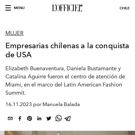
MENU
CHILE
MUJER
Empresarias chilenas a la conquista
de USA
Elizabeth Buenaventura, Daniela Bustamante y
Catalina Aguirre fueron el centro de atención de
Miami, en el marco del Latin American Fashion
Summit.
16.11.2023 por Manuela Balada