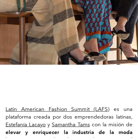
Latin American Fashion Summit (LAFS)
es una
plataforma creada por dos emprendedoras latinas,
Estefanía Lacayo
y
Samantha Tams
con la misión de
elevar y enriquecer la industria de la moda