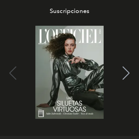
Suscripciones