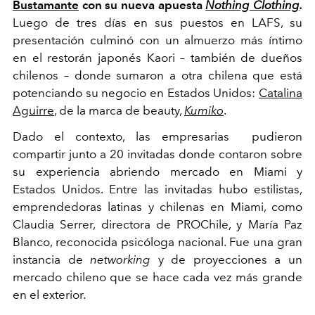
Bustamante
con su nueva apuesta
Nothing Clothing
.
Luego de tres días en sus puestos en LAFS, su
presentación culminó con un almuerzo más íntimo
en el restorán japonés Kaori – también de dueños
chilenos – donde sumaron a otra chilena que está
potenciando su negocio en Estados Unidos:
Catalina
Aguirre
, de la marca de beauty,
Kumiko
.
Dado el contexto, las empresarias pudieron
compartir junto a 20 invitadas donde contaron sobre
su experiencia abriendo mercado en Miami y
Estados Unidos. Entre las invitadas hubo estilistas,
emprendedoras latinas y chilenas en Miami, como
Claudia Serrer, directora de PROChile, y María Paz
Blanco, reconocida psicóloga nacional.
Fue una gran
instancia de
networking
y de proyecciones a un
mercado chileno que se hace cada vez más grande
en el exterior.