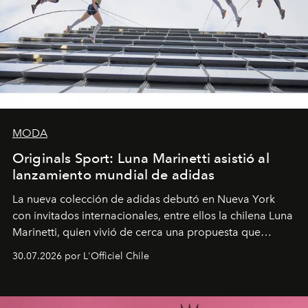
MODA
Originals Sport: Luna Marinetti asistió al
lanzamiento mundial de adidas
La nueva colección de adidas debutó en Nueva York
con invitados internacionales, entre ellos la chilena Luna
Marinetti, quien vivió de cerca una propuesta que
fusiona moda y rendimiento.
30.07.2026 por L'Officiel Chile