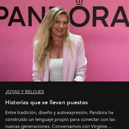
JOYAS Y RELOJES
Historias que se llevan puestas
Entre tradición, diseño y autoexpresión, Pandora ha
construido un lenguaje propio para conectar con las
nuevas generaciones. Conversamos con Virginie