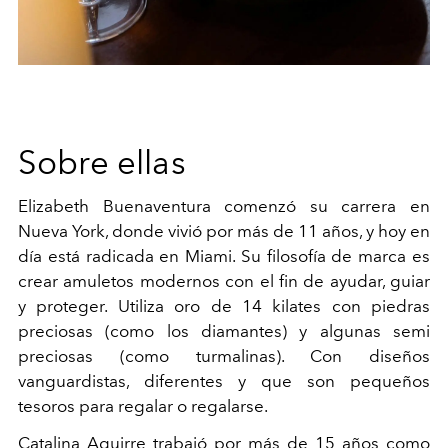
Sobre ellas
Elizabeth Buenaventura comenzó su carrera en
Nueva York, donde vivió por más de 11 años, y hoy en
día está radicada en Miami. Su filosofía de marca es
crear amuletos modernos con el fin de ayudar, guiar
y proteger. Utiliza oro de 14 kilates con piedras
preciosas (como los diamantes) y algunas semi
preciosas (como turmalinas). Con diseños
vanguardistas, diferentes y que son pequeños
tesoros para regalar o regalarse.
Catalina Aguirre trabajó por más de 15 años como