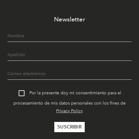
Newsletter
Por la presente doy mi consentimiento para el
procesamiento de mis datos personales con los fines de
Privacy Policy