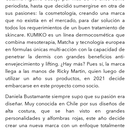
periodista, hasta que decidió sumergirse en otra de
sus pasiones: la cosmetología, creando una marca
que no existía en el mercado, para dar solución a
todos los requerimientos de un buen tratamiento de
skincare. KUMIKO es un línea dermocosmética que
combina mesoterapia, Matcha y tecnología europea
en fórmulas únicas multi-acción con la capacidad de
penetrar la dermis con grandes beneficios anti-
envejecimiento y lifting. ¿Hay más? Pues sí, la marca
llega a las manos de Ricky Martin, quien luego de
utilizar un año sus productos, en 2021 decide
embarcarse en este proyecto como socio.
Daniela Bustamante siempre supo que su pasión era
diseñar. Muy conocida en Chile por sus diseños de
alta costura, que se han visto en grandes
personalidades y alfombras rojas, este año decide
crear una nueva marca con un enfoque totalmente