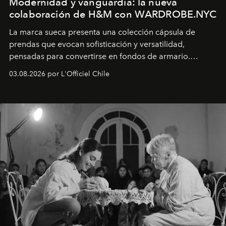
Modernidad y vanguardia: la nueva
colaboración de H&M con WARDROBE.NYC
La marca sueca presenta una colección cápsula de
prendas que evocan sofisticación y versatilidad,
pensadas para convertirse en fondos de armario.
Disponible en Chile desde el 6 de agosto.
03.08.2026 por L'Officiel Chile