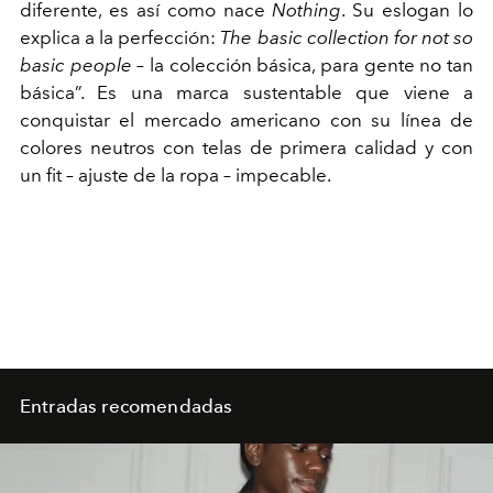
diferente, es así como nace
Nothing
. Su eslogan lo
explica a la perfección:
The basic collection for not so
basic people
– la colección básica, para gente no tan
básica”. Es una marca sustentable que viene a
conquistar el mercado americano con su línea de
colores neutros con telas de primera calidad y con
un fit – ajuste de la ropa – impecable.
Entradas recomendadas