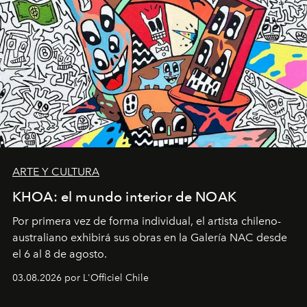
ARTE Y CULTURA
KHOA: el mundo interior de NOAK
Por primera vez de forma individual, el artista chileno-
australiano exhibirá sus obras en la Galería NAC desde
el 6 al 8 de agosto.
03.08.2026 por L'Officiel Chile