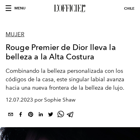
MENU
CHILE
MUJER
Rouge Premier de Dior lleva la
belleza a la Alta Costura
Combinando la belleza personalizada con los
códigos de la casa, este singular labial avanza
hacia una nueva frontera de la belleza de lujo.
12.07.2023 por Sophie Shaw