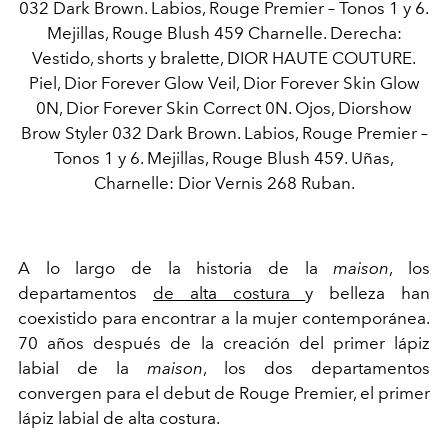
032 Dark Brown. Labios, Rouge Premier – Tonos 1 y 6.
Mejillas, Rouge Blush 459 Charnelle. Derecha:
Vestido, shorts y bralette, DIOR HAUTE COUTURE.
Piel, Dior Forever Glow Veil, Dior Forever Skin Glow
0N, Dior Forever Skin Correct 0N. Ojos, Diorshow
Brow Styler 032 Dark Brown. Labios, Rouge Premier –
Tonos 1 y 6. Mejillas, Rouge Blush 459. Uñas,
Charnelle: Dior Vernis 268 Ruban.
A lo largo de la historia de la
maison
, los
departamentos
de alta costura
y belleza han
coexistido para encontrar a la mujer contemporánea.
70 años después de la creación del primer lápiz
labial de la
maison
, los dos departamentos
convergen para el debut de Rouge Premier, el primer
lápiz labial de alta costura.