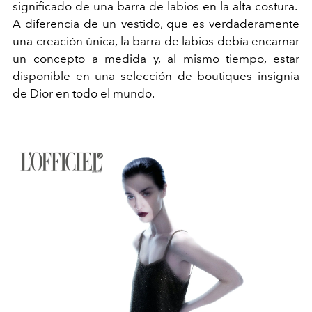
significado de una barra de labios en la alta costura.
A diferencia de un vestido, que es verdaderamente
una creación única, la barra de labios debía encarnar
un concepto a medida y, al mismo tiempo, estar
disponible en una selección de boutiques insignia
de Dior en todo el mundo.