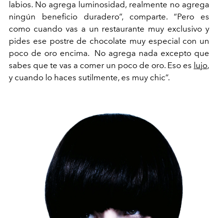
labios. No agrega luminosidad, realmente no agrega
ningún beneficio duradero”, comparte. “Pero es
como cuando vas a un restaurante muy exclusivo y
pides ese postre de chocolate muy especial con un
poco de oro encima. No agrega nada excepto que
sabes que te vas a comer un poco de oro. Eso es
lujo
,
y
cuando lo haces sutilmente, es muy chic”.