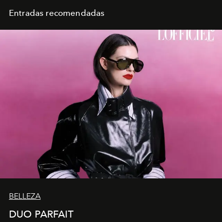
Entradas recomendadas
BELLEZA
DUO PARFAIT