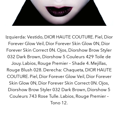
Izquierda: Vestido, DIOR HAUTE COUTURE. Piel, Dior
Forever Glow Veil, Dior Forever Skin Glow 0N, Dior
Forever Skin Correct 0N. Ojos, Diorshow Brow Styler
032 Dark Brown, Diorshow 5 Couleurs 429 Toile de
Jouy. Labios, Rouge Premier – Shade 4. Mejillas,
Rouge Blush 028. Derecha: Chaqueta, DIOR HAUTE
COUTURE. Piel, Dior Forever Glow Veil, Dior Forever
Skin Glow 0N, Dior Forever Skin Correct 0N. Ojos,
Diorshow Brow Styler 032 Dark Brown, Diorshow 5
Couleurs 743 Rose Tulle. Labios, Rouge Premier –
Tono 12.