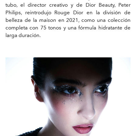
tubo, el director creativo y de Dior Beauty, Peter
Philips, reintrodujo Rouge Dior en la división de
belleza de la
maison
en 2021, como una colección
completa con 75 tonos y una fórmula hidratante de
larga duración.