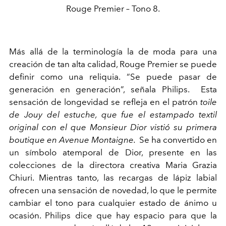
Rouge Premier – Tono 8.
Más allá de la terminología la
de moda
para una
creación de tan alta calidad, Rouge Premier se puede
definir como una reliquia. “Se puede pasar de
generación en generación”, señala Philips. Esta
sensación de longevidad se refleja en el patrón
toile
de Jouy del estuche, que fue el estampado textil
original con el que Monsieur Dior vistió su primera
boutique en Avenue Montaigne.
Se ha convertido en
un símbolo atemporal de Dior, presente en las
colecciones de la directora creativa Maria Grazia
Chiuri. Mientras tanto, las recargas de lápiz labial
ofrecen una sensación de novedad, lo que le permite
cambiar el tono para cualquier estado de ánimo u
ocasión. Philips dice que hay espacio para que la