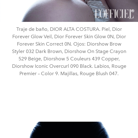
Traje de baño, DIOR ALTA COSTURA. Piel, Dior
Forever Glow Veil, Dior Forever Skin Glow 0N, Dior
Forever Skin Correct 0N. Ojos: Diorshow Brow
Styler 032 Dark Brown, Diorshow On Stage Crayon
529 Beige, Diorshow 5 Couleurs 439 Copper,
Diorshow Iconic Overcurl 090 Black. Labios, Rouge
Premier – Color 9. Majillas, Rouge Blush 047.