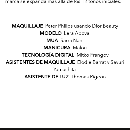
marca se expanda más allá de los 12 tonos iniciales.
MAQUILLAJE
Peter Philips usando Dior Beauty
MODELO
Lera Abova
MUA
Sarra Nan
MANICURA
Malou
TECNOLOGÍA DIGITAL
Mitko Frangov
ASISTENTES DE MAQUILLAJE
Elodie Barrat y Sayuri
Yamashita
ASISTENTE DE LUZ
Thomas Pigeon