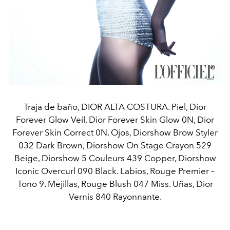
Traja de baño, DIOR ALTA COSTURA. Piel, Dior
Forever Glow Veil, Dior Forever Skin Glow 0N, Dior
Forever Skin Correct 0N. Ojos, Diorshow Brow Styler
032 Dark Brown, Diorshow On Stage Crayon 529
Beige, Diorshow 5 Couleurs 439 Copper, Diorshow
Iconic Overcurl 090 Black. Labios, Rouge Premier –
Tono 9. Mejillas, Rouge Blush 047 Miss. Uñas, Dior
Vernis 840 Rayonnante.