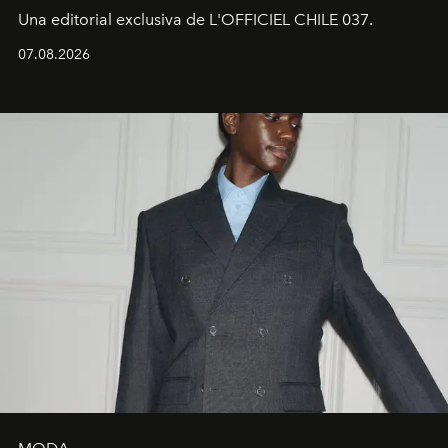
Una editorial exclusiva de L'OFFICIEL CHILE 037.
07.08.2026