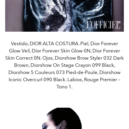
Vestido, DIOR ALTA COSTURA. Piel, Dior Forever
Glow Veil, Dior Forever Skin Glow 0N, Dior Forever
Skin Correct 0N. Ojos, Diorshow Brow Styler 032 Dark
Brown, Diorshow On Stage Crayon 099 Black,
Diorshow 5 Couleurs 073 Pied-de-Poule, Diorshow
Iconic Overcurl 090 Black. Labios, Rouge Premier –
Tono 1.