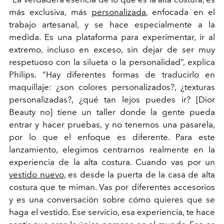
más exclusiva, más
personalizada
, enfocada en el
trabajo artesanal, y se hace especialmente a la
medida. Es una plataforma para experimentar, ir al
extremo, incluso en exceso, sin dejar de ser muy
respetuoso con la silueta o la personalidad”, explica
Philips. “Hay diferentes formas de traducirlo en
maquillaje: ¿son colores personalizados?, ¿texturas
personalizadas?, ¿qué tan lejos puedes ir? [Dior
Beauty no] tiene un taller donde la gente pueda
entrar y hacer pruebas, y no tenemos una pasarela,
por lo que el enfoque es diferente. Para este
lanzamiento, elegimos centrarnos realmente en la
experiencia de la alta costura. Cuando vas por un
vestido nuevo
, es desde la puerta de la casa de alta
costura que te miman. Vas por diferentes accesorios
y es una conversación sobre cómo quieres que se
haga el vestido. Ese servicio, esa experiencia, te hace