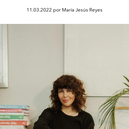
11.03.2022 por María Jesús Reyes