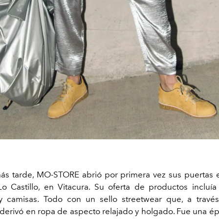
s tarde, MO-STORE abrió por primera vez sus puertas 
o Castillo, en Vitacura. Su oferta de productos incluía
 camisas. Todo con un sello streetwear que, a través
 derivó en ropa de aspecto relajado y holgado. Fue una ép