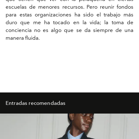
escuelas de menores recursos. Pero reunir fondos
para estas organizaciones ha sido el trabajo más
duro que me ha tocado en la vida; la toma de
conciencia no es algo que se da siempre de una
manera fluida.
Entradas recomendadas