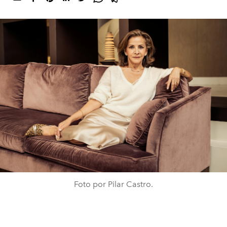
Foto por Pilar Castro.