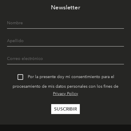
Newsletter
Por la presente doy mi consentimiento para el
procesamiento de mis datos personales con los fines de
Privacy Policy