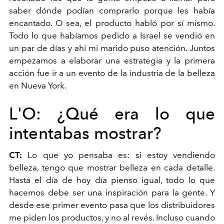
saber dónde podían comprarlo porque les había
encantado. O sea, el producto habló por sí mismo.
Todo lo que habíamos pedido a Israel se vendió en
un par de días y ahí mi marido puso atención. Juntos
empezamos a elaborar una estrategia y la primera
acción fue ir a un evento de la industria de la belleza
en Nueva York.
L'O:
¿Qué era lo que
intentabas mostrar?
CT:
Lo que yo pensaba es: si estoy vendiendo
belleza, tengo que mostrar belleza en cada detalle.
Hasta el día de hoy día pienso igual, todo lo que
hacemos debe ser una inspiración para la gente. Y
desde ese primer evento pasa que los distribuidores
me piden los productos, y no al revés. Incluso cuando