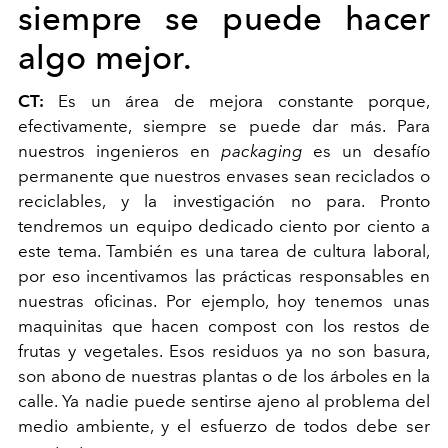
siempre se puede hacer
algo mejor.
CT:
Es un área de mejora constante porque,
efectivamente, siempre se puede dar más. Para
nuestros ingenieros en
packaging
es un desafío
permanente que nuestros envases sean reciclados o
reciclables, y la investigación no para. Pronto
tendremos un equipo dedicado ciento por ciento a
este tema. También es una tarea de cultura laboral,
por eso incentivamos las prácticas responsables en
nuestras oficinas. Por ejemplo, hoy tenemos unas
maquinitas que hacen compost con los restos de
frutas y vegetales. Esos residuos ya no son basura,
son abono de nuestras plantas o de los árboles en la
calle. Ya nadie puede sentirse ajeno al problema del
medio ambiente, y el esfuerzo de todos debe ser