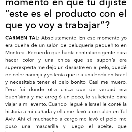
momento en que tú dijiste
“este es el producto con el
que yo voy a trabajar”?
CARMEN TAL:
Absolutamente. En ese momento yo
era dueña de un salón de peluquería pequeñito en
Montreal. Recuerdo que había contratado gente para
hacer color y una chica que se suponía era
superexperta me dejó un desastre en el pelo, quedé
de color naranja y yo tenía que ir a una boda en Israel
y necesitaba tener el pelo bonito. Casi me muero.
Pero fui donde otra chica que de verdad era
buenísima y me arregló un poco, lo suficiente para
viajar a mi evento. Cuando llegué a Israel le conté la
historia a mi cuñada y ella me llevó a un salón en Tel
Aviv. Ahí el muchacho a cargo me lavó el pelo, me
puso una mascarilla y luego el aceite, que