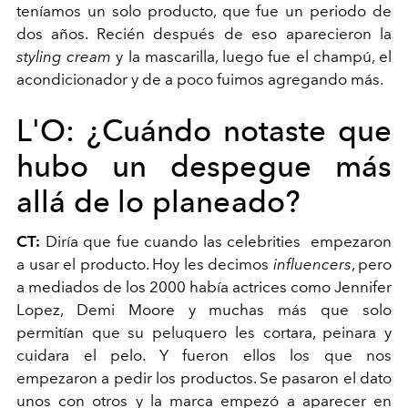
teníamos un solo producto, que fue un periodo de
dos años. Recién después de eso aparecieron la
styling cream
y la mascarilla, luego fue el champú, el
acondicionador y de a poco fuimos agregando más.
L'O:
¿Cuándo notaste que
hubo un despegue más
allá de lo planeado?
CT:
Diría que fue cuando las celebrities
empezaron
a usar el producto. Hoy les decimos
influencers
, pero
a mediados de los 2000 había actrices como Jennifer
Lopez, Demi Moore y muchas más que solo
permitían que su peluquero les cortara, peinara y
cuidara el pelo. Y fueron ellos los que nos
empezaron a pedir los productos. Se pasaron el dato
unos con otros y la marca empezó a aparecer en