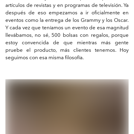
artículos de revistas y en programas de televisión. Ya
después de eso empezamos a ir oficialmente en
eventos como la entrega de los Grammy y los Oscar.
Y cada vez que teníamos un evento de esa magnitud
llevábamos, no sé, 500 bolsas con regalos, porque
estoy convencida de que mientras más gente
pruebe el producto, más clientes tenemos. Hoy
seguimos con esa misma filosofía.