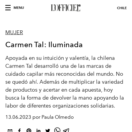
MENU
CHILE
MUJER
Carmen Tal: Iluminada
Apoyada en su intuición y valentía, la chilena
Carmen Tal desarrolló una de las marcas de
cuidado capilar más reconocidas del mundo. No
se quedó ahí. Además de multiplicar la variedad
de productos y acertar en cada apuesta, hoy
busca la forma de devolver la mano apoyando la
labor de diferentes organizaciones solidarias.
13.06.2023 por Paula Olmedo