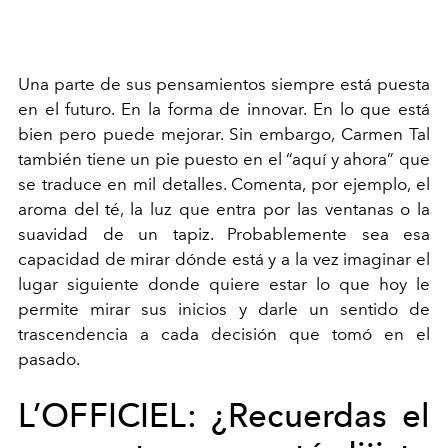
Una parte de sus pensamientos siempre está puesta
en el futuro. En la forma de innovar. En lo que está
bien pero puede mejorar. Sin embargo, Carmen Tal
también tiene un pie puesto en el “aquí y ahora” que
se traduce en mil detalles. Comenta, por ejemplo, el
aroma del té, la luz que entra por las ventanas o la
suavidad de un tapiz. Probablemente sea esa
capacidad de mirar dónde está y a la vez imaginar el
lugar siguiente donde quiere estar lo que hoy le
permite mirar sus inicios y darle un sentido de
trascendencia a cada decisión que tomó en el
pasado.
L’OFFICIEL:
¿Recuerdas el