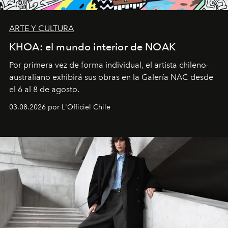
ARTE Y CULTURA
KHOA: el mundo interior de NOAK
Por primera vez de forma individual, el artista chileno-
australiano exhibirá sus obras en la Galería NAC desde
el 6 al 8 de agosto.
03.08.2026 por L'Officiel Chile