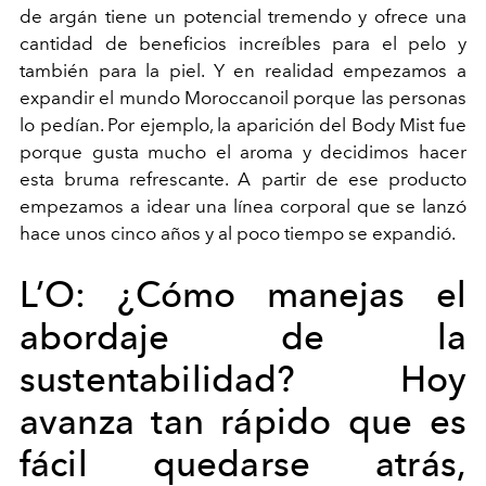
de argán tiene un potencial tremendo y ofrece una
cantidad de beneficios increíbles para el pelo y
también para la piel. Y en realidad empezamos a
expandir el mundo Moroccanoil porque las personas
lo pedían. Por ejemplo, la aparición del Body Mist fue
porque gusta mucho el aroma y decidimos hacer
esta bruma refrescante. A partir de ese producto
empezamos a idear una línea corporal que se lanzó
hace unos cinco años y al poco tiempo se expandió.
L’O:
¿Cómo manejas el
abordaje de la
sustentabilidad? Hoy
avanza tan rápido que es
fácil quedarse atrás,