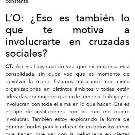
constante.
L’O:
¿Eso es también lo
que te motiva a
involucrarte en cruzadas
sociales?
CT:
Así es. Hoy, cuando veo que mi empresa está
consolidada, sin duda veo que es momento de
devolver la mano. Estamos trabajando con cinco
organizaciones en distintos ámbitos y todas están
lideradas por mujeres que no le temen al trabajo y se
involucran con toda el alma en lo que hacen. Ese es
el tipo de instituciones con las que me quiero
involucrar. También estoy explorando la forma de
generar fondos para la educación en todos los temas
que tienen que ver con la peluquería en ciertas