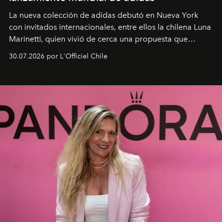
La nueva colección de adidas debutó en Nueva York
con invitados internacionales, entre ellos la chilena Luna
Marinetti, quien vivió de cerca una propuesta que
fusiona moda y rendimiento.
30.07.2026 por L'Officiel Chile