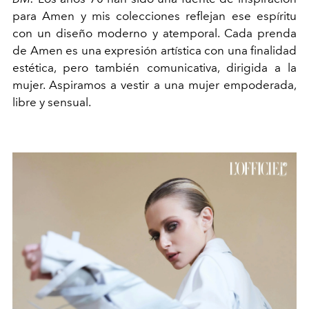
para Amen y mis colecciones reflejan ese espíritu
con un diseño moderno y atemporal. Cada prenda
de Amen es una expresión artística con una finalidad
estética, pero también comunicativa, dirigida a la
mujer. Aspiramos a vestir a una mujer empoderada,
libre y sensual.