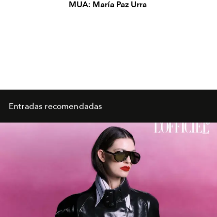
MUA: María Paz Urra
Entradas recomendadas