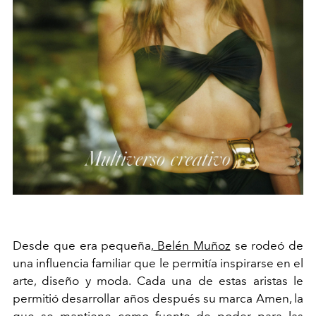
Desde que era pequeña,
Belén Muñoz
se rodeó de
una influencia familiar que le permitía inspirarse en el
arte, diseño y moda. Cada una de estas aristas le
permitió desarrollar años después su marca Amen, la