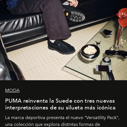
MODA
PUMA reinventa la Suede con tres nuevas
interpretaciones de su silueta más icónica
La marca deportiva presenta el nuevo "Versatility Pack",
una colección que explora distintas formas de