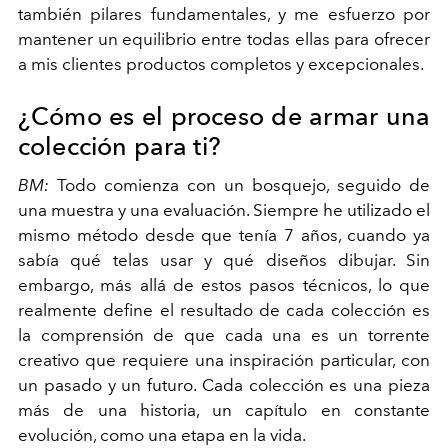
también pilares fundamentales, y me esfuerzo por
mantener un equilibrio entre todas ellas para ofrecer
a mis clientes productos completos y excepcionales.
¿Cómo es el proceso de armar una
colección para ti?
BM:
Todo comienza con un bosquejo, seguido de
una muestra y una evaluación. Siempre he utilizado el
mismo método desde que tenía 7 años, cuando ya
sabía qué telas usar y qué diseños dibujar. Sin
embargo, más allá de estos pasos técnicos, lo que
realmente define el resultado de cada colección es
la comprensión de que cada una es un torrente
creativo que requiere una inspiración particular, con
un pasado y un futuro. Cada colección es una pieza
más de una historia, un capítulo en constante
evolución, como una etapa en la vida.