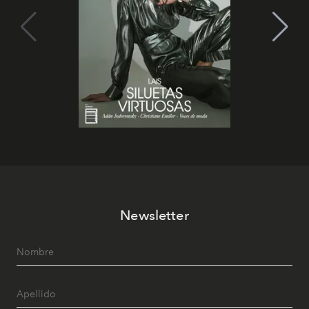
Newsletter