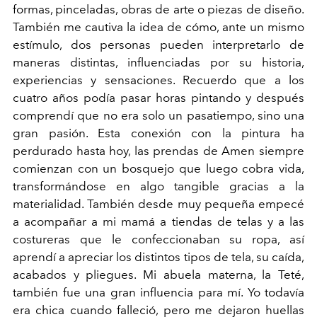
formas, pinceladas, obras de arte o piezas de diseño.
También me cautiva la idea de cómo, ante un mismo
estímulo, dos personas pueden interpretarlo de
maneras distintas, influenciadas por su historia,
experiencias y sensaciones. Recuerdo que a los
cuatro años podía pasar horas pintando y después
comprendí que no era solo un pasatiempo, sino una
gran pasión. Esta conexión con la pintura ha
perdurado hasta hoy, las prendas de Amen siempre
comienzan con un bosquejo que luego cobra vida,
transformándose en algo tangible gracias a la
materialidad. También desde muy pequeña empecé
a acompañar a mi mamá a tiendas de telas y a las
costureras que le confeccionaban su ropa, así
aprendí a apreciar los distintos tipos de tela, su caída,
acabados y pliegues. Mi abuela materna, la Teté,
también fue una gran influencia para mí. Yo todavía
era chica cuando falleció, pero me dejaron huellas