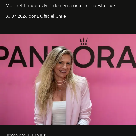
Marinetti, quien vivió de cerca una propuesta que
fusiona moda y rendimiento.
30.07.2026 por L'Officiel Chile
JOYAS Y RELOJES