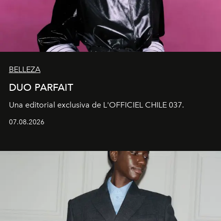
BELLEZA
DUO PARFAIT
Una editorial exclusiva de L'OFFICIEL CHILE 037.
07.08.2026