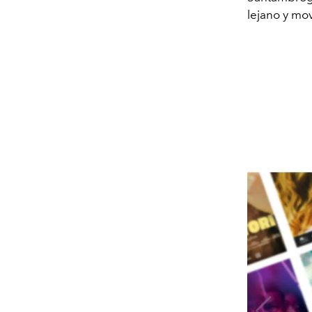
lejano y mo