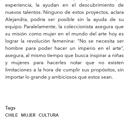
experiencia, la ayudan en el descubrimiento de
nuevos talentos. Ninguno de estos proyectos, aclara
Alejandra, podría ser posible sin la ayuda de su
equipo. Paralelamente, la coleccionista asegura que
su misión como mujer en el mundo del arte hoy es
lograr la revolución femenina: “No se necesita ser
hombre para poder hacer un imperio en el arte”,
asegura, al mismo tiempo que busca inspirar a niñas
y mujeres para hacerles notar que no existen
limitaciones a la hora de cumplir sus propósitos, sin
importar lo grande y ambiciosos que estos sean.
Tags
CHILE
MUJER
CULTURA