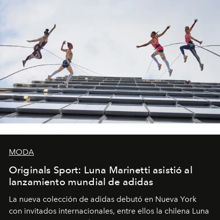
MODA
Originals Sport: Luna Marinetti asistió al
lanzamiento mundial de adidas
La nueva colección de adidas debutó en Nueva York
con invitados internacionales, entre ellos la chilena Luna