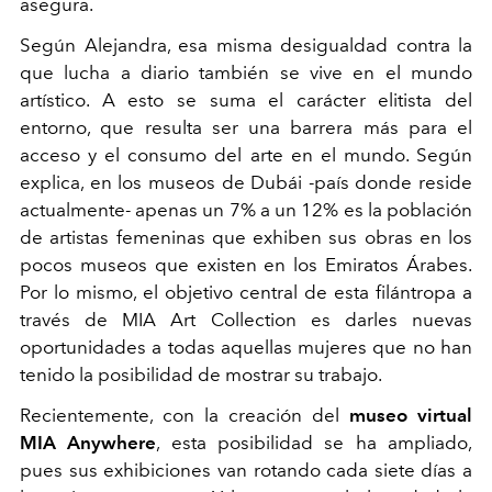
asegura.
Según Alejandra, esa misma desigualdad contra la
que lucha a diario también se vive en el mundo
artístico. A esto se suma el carácter elitista del
entorno, que resulta ser una barrera más para el
acceso y el consumo del arte en el mundo. Según
explica, en los museos de Dubái -país donde reside
actualmente- apenas un 7% a un 12% es la población
de artistas femeninas que exhiben sus obras en los
pocos museos que existen en los Emiratos Árabes.
Por lo mismo, el objetivo central de esta filántropa a
través de MIA Art Collection es darles nuevas
oportunidades a todas aquellas mujeres que no han
tenido la posibilidad de mostrar su trabajo.
Recientemente, con la creación del
museo virtual
MIA Anywhere
, esta posibilidad se ha ampliado,
pues sus exhibiciones van rotando cada siete días a