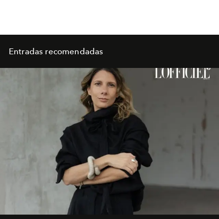
Entradas recomendadas