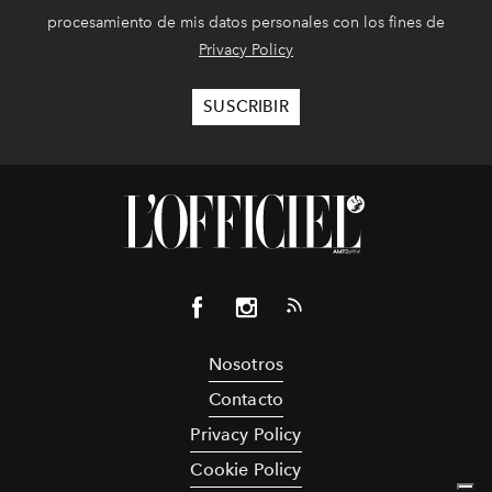
procesamiento de mis datos personales con los fines de
Privacy Policy
Nosotros
Contacto
Privacy Policy
Cookie Policy