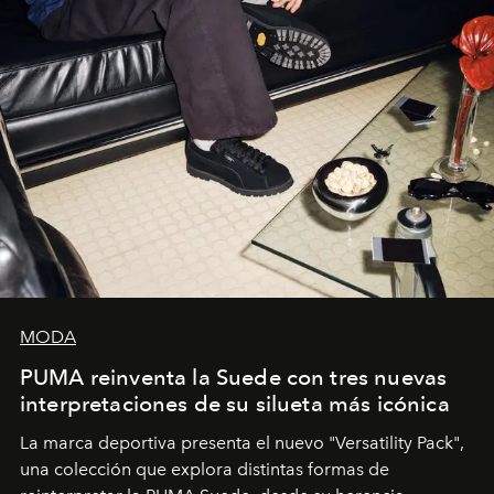
MODA
PUMA reinventa la Suede con tres nuevas
interpretaciones de su silueta más icónica
La marca deportiva presenta el nuevo "Versatility Pack",
una colección que explora distintas formas de