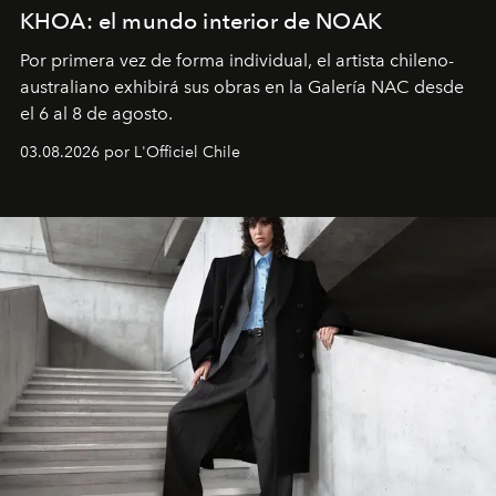
KHOA: el mundo interior de NOAK
Por primera vez de forma individual, el artista chileno-
australiano exhibirá sus obras en la Galería NAC desde
el 6 al 8 de agosto.
03.08.2026 por L'Officiel Chile