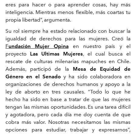
eres para hacer o para aprender cosas, hay más
inteligencia. Mientras menos flexible, más coartas tu
propia libertad”, argumenta.
Su rol siempre ha estado relacionado con buscar la
igualdad de derechos para las mujeres. Creó la
F
undación Mujer Opina
en nuestro país y el
proyecto
Las Ultimas Mujeres
, el cual busca el
rescate de culturas milenarias mapuches en Chile.
Además, participó de la
Mesa de Equidad de
Género en el Senado
y ha sido colaboradora en
organizaciones de derechos humanos y apoyo a la
ley de aborto en tres causales. “Todo lo que he
hecho ha sido en base a tratar de que las mujeres
tengan las mismas oportunidades. Es una tarea difícil
y agotadora, pero cada día me doy cuenta de que
cobra más valor. Nosotras necesitamos las mismas
opciones para estudiar, trabajar y expresarnos”,