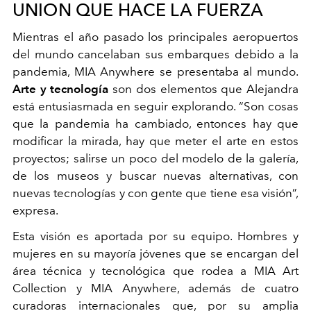
UNION QUE HACE LA FUERZA
Mientras el año pasado los principales aeropuertos
del mundo cancelaban sus embarques debido a la
pandemia, MIA Anywhere se presentaba al mundo.
Arte y tecnología
son dos elementos que Alejandra
está entusiasmada en seguir explorando. “Son cosas
que la pandemia ha cambiado, entonces hay que
modificar la mirada, hay que meter el arte en estos
proyectos; salirse un poco del modelo de la galería,
de los museos y buscar nuevas alternativas, con
nuevas tecnologías y con gente que tiene esa visión”,
expresa.
Esta visión es aportada por su equipo. Hombres y
mujeres en su mayoría jóvenes que se encargan del
área técnica y tecnológica que rodea a MIA Art
Collection y MIA Anywhere, además de cuatro
curadoras internacionales que, por su amplia