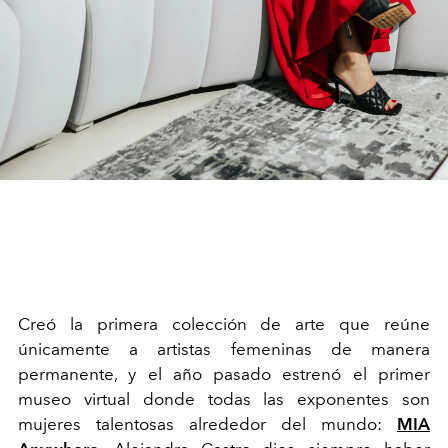
Creó la primera colección de arte que reúne
únicamente a artistas femeninas de manera
permanente, y el año pasado estrenó el primer
museo virtual donde todas las exponentes son
mujeres talentosas alrededor del
mundo:
MIA