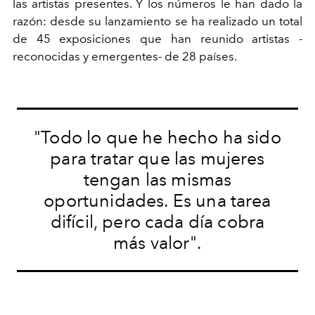
las artistas presentes. Y los números le han dado la
razón: desde su lanzamiento se ha realizado un total
de 45 exposiciones que han reunido artistas -
reconocidas y emergentes- de 28 países.
"Todo lo que he hecho ha sido
para tratar que las mujeres
tengan las mismas
oportunidades. Es una tarea
difícil, pero cada día cobra
más valor".