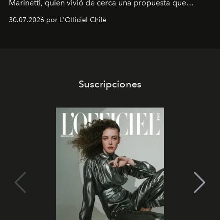
Marinetti, quien vivió de cerca una propuesta que
fusiona moda y rendimiento.
30.07.2026 por L'Officiel Chile
Suscripciones