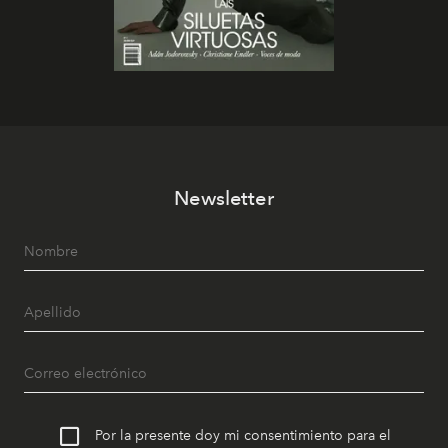
Newsletter
Por la presente doy mi consentimiento para el