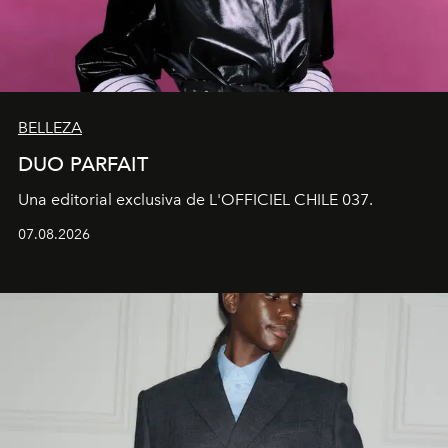
BELLEZA
DUO PARFAIT
Una editorial exclusiva de L'OFFICIEL CHILE 037.
07.08.2026