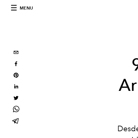
MENU
Ar
Desde