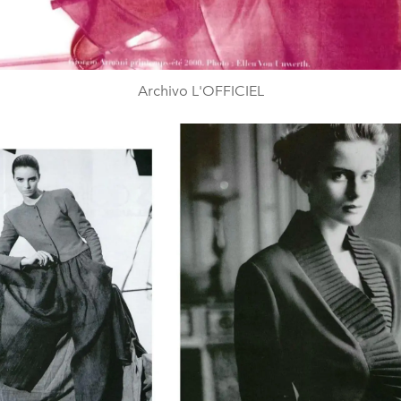
Archivo L'OFFICIEL