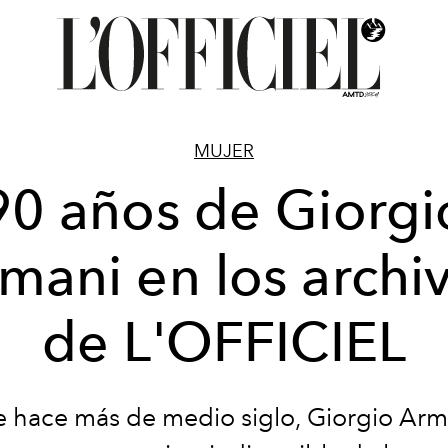
MUJER
90 años de Giorgi
mani en los archi
de L'OFFICIEL
 hace más de medio siglo, Giorgio Arm