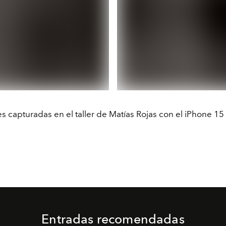
 capturadas en el taller de Matías Rojas con el iPhone 15
Entradas recomendadas