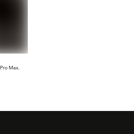
 Pro Max.