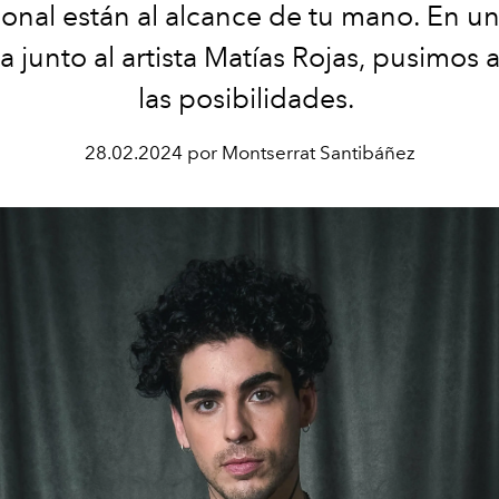
ional están al alcance de tu mano. En un
a junto al artista Matías Rojas, pusimos
las posibilidades.
28.02.2024 por Montserrat Santibáñez