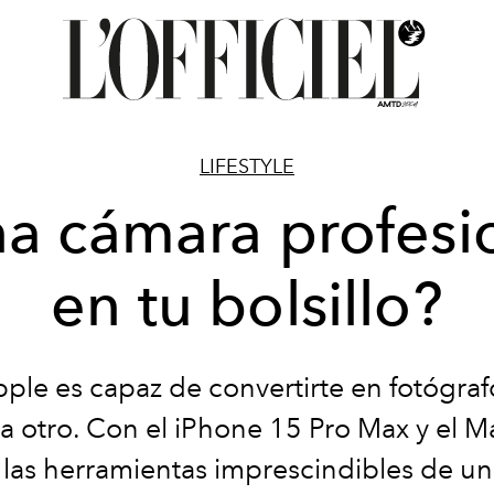
LIFESTYLE
a cámara profesi
en tu bolsillo?
ple es capaz de convertirte en fotógra
a otro. Con el
iPhone 15 Pro Max y el 
 las herramientas imprescindibles de un