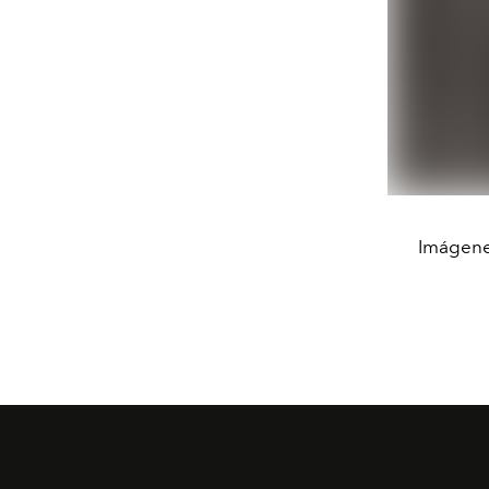
Imágenes