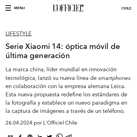
MENU
CHILE
LIFESTYLE
Serie Xiaomi 14: óptica móvil de
última generación
La marca china, líder mundial en innovación
tecnológica, lanzó su nueva línea de
smartphones
en colaboración con la empresa alemana Leica.
Esta nueva propuesta redefine los estándares de
la fotografía y establece un nuevo paradigma en
la captura de imágenes a través de un teléfono.
26.04.2024 por L'Officiel Chile