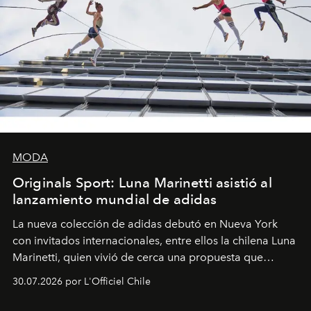
MODA
Originals Sport: Luna Marinetti asistió al
lanzamiento mundial de adidas
La nueva colección de adidas debutó en Nueva York
con invitados internacionales, entre ellos la chilena Luna
Marinetti, quien vivió de cerca una propuesta que
fusiona moda y rendimiento.
30.07.2026 por L'Officiel Chile