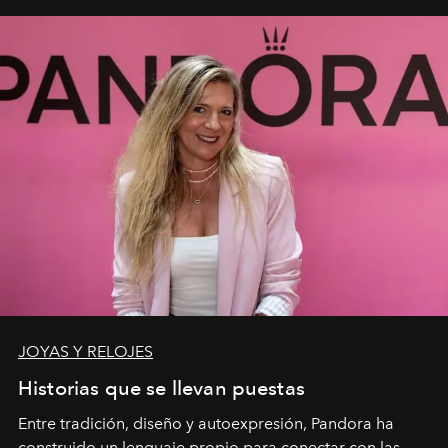
JOYAS Y RELOJES
Historias que se llevan puestas
Entre tradición, diseño y autoexpresión, Pandora ha
construido un lenguaje propio para conectar con las