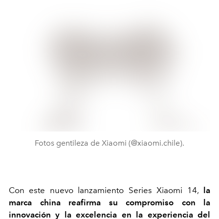
Fotos gentileza de Xiaomi (@xiaomi.chile).
Con este nuevo lanzamiento Series Xiaomi 14,
la
marca china reafirma su compromiso con la
innovación y la excelencia en la experiencia del