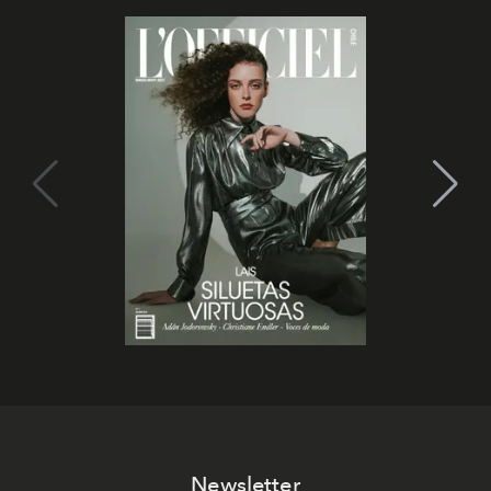
Newsletter