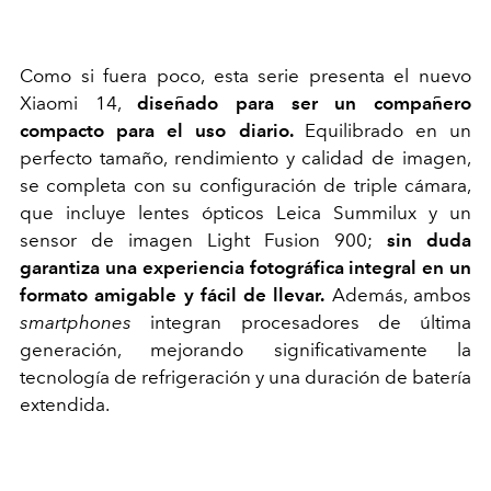
Como si fuera poco, esta serie presenta el nuevo
Xiaomi 14,
diseñado para ser un compañero
compacto para el uso diario.
Equilibrado en un
perfecto tamaño, rendimiento y calidad de imagen,
se completa con su configuración de triple cámara,
que incluye lentes ópticos Leica Summilux y un
sensor de imagen Light Fusion 900;
sin duda
garantiza una experiencia fotográfica integral en un
formato amigable y fácil de llevar.
Además, ambos
smartphones
integran procesadores de última
generación, mejorando significativamente la
tecnología de refrigeración y una duración de batería
extendida.