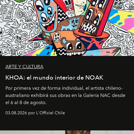
ARTE Y CULTURA
KHOA: el mundo interior de NOAK
Por primera vez de forma individual, el artista chileno-
australiano exhibirá sus obras en la Galería NAC desde
el 6 al 8 de agosto.
03.08.2026 por L'Officiel Chile