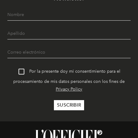
Por la presente doy mi consentimiento para el
procesamiento de mis datos personales con los fines de
Privacy Policy