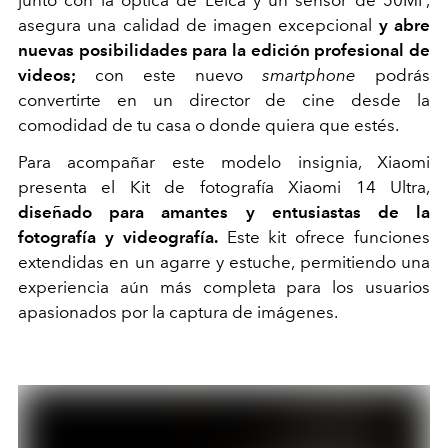
asegura una calidad de imagen excepcional
y abre
nuevas posibilidades para la edición profesional de
videos;
con este nuevo
smartphone
podrás
convertirte en un director de cine desde la
comodidad de tu casa o donde quiera que estés.
Para acompañar este modelo insignia, Xiaomi
presenta el Kit de fotografía Xiaomi 14 Ultra,
diseñado para amantes y entusiastas de la
fotografía y videografía.
Este kit ofrece funciones
extendidas en un agarre y estuche, permitiendo una
experiencia aún más completa para los usuarios
apasionados por la captura de imágenes.