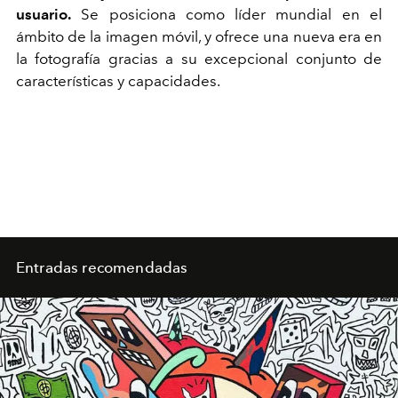
usuario.
Se posiciona como líder mundial en el
ámbito de la imagen móvil, y ofrece una nueva era en
la fotografía gracias a su excepcional conjunto de
características y capacidades.
Entradas recomendadas