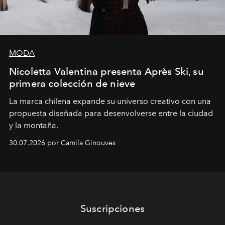
MODA
Nicoletta Valentina presenta Après Ski, su
primera colección de nieve
La marca chilena expande su universo creativo con una
propuesta diseñada para desenvolverse entre la ciudad
y la montaña.
30.07.2026 por Camila Ginouves
Suscripciones