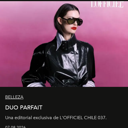
BELLEZA
DUO PARFAIT
Una editorial exclusiva de L'OFFICIEL CHILE 037.
07.08.2026