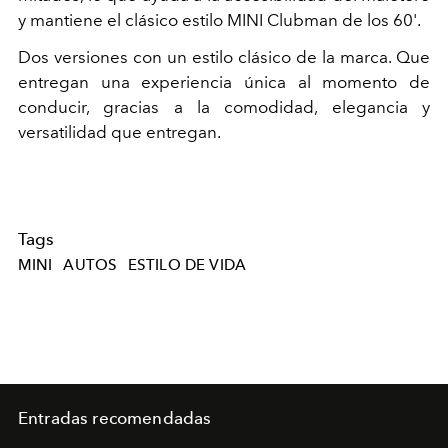
y mantiene el clásico estilo MINI Clubman de los 60'.
Dos versiones con un estilo clásico de la marca. Que
entregan una experiencia única al momento de
conducir, gracias a la comodidad, elegancia y
versatilidad que entregan.
Tags
MINI
AUTOS
ESTILO DE VIDA
Entradas recomendadas