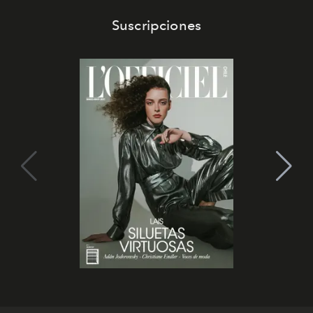
Suscripciones