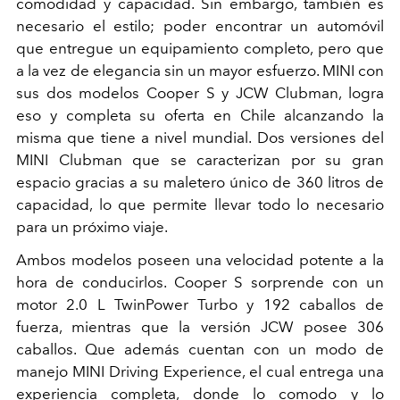
comodidad y capacidad. Sin embargo, también es
necesario el estilo; poder encontrar un automóvil
que entregue un equipamiento completo, pero que
a la vez de elegancia sin un mayor esfuerzo. MINI con
sus dos modelos Cooper S y JCW Clubman, logra
eso y completa su oferta en Chile alcanzando la
misma que tiene a nivel mundial. Dos versiones del
MINI Clubman que se caracterizan por su gran
espacio gracias a su maletero único de 360 litros de
capacidad, lo que permite llevar todo lo necesario
para un próximo viaje.
Ambos modelos poseen una velocidad potente a la
hora de conducirlos. Cooper S sorprende con un
motor 2.0 L TwinPower Turbo y 192 caballos de
fuerza, mientras que la versión JCW posee 306
caballos. Que además cuentan con un modo de
manejo MINI Driving Experience, el cual entrega una
experiencia completa, donde lo comodo y lo