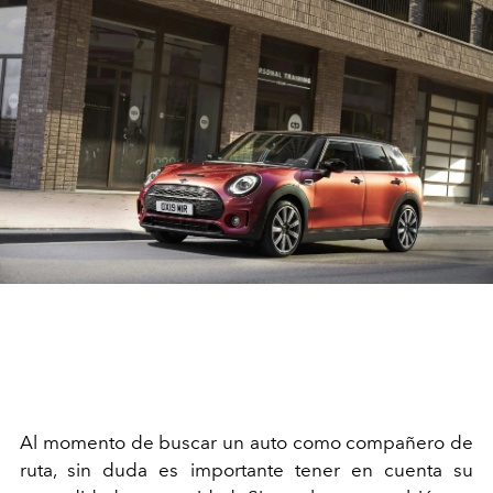
Al momento de buscar un auto como compañero de
ruta, sin duda es importante tener en cuenta su