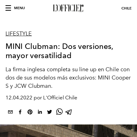
MENU
CHILE
LIFESTYLE
MINI Clubman: Dos versiones,
mayor versatilidad
La firma inglesa completa su line up en Chile con
dos de sus modelos más exclusivos: MINI Cooper
S y JCW Clubman.
12.04.2022 por L'Officiel Chile