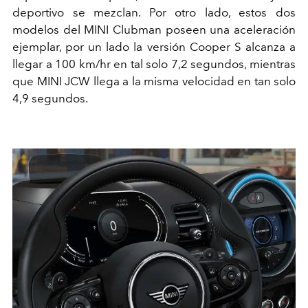
deportivo se mezclan. Por otro lado, estos dos
modelos del MINI Clubman poseen una aceleración
ejemplar, por un lado la versión Cooper S alcanza a
llegar a 100 km/hr en tal solo 7,2 segundos, mientras
que MINI JCW llega a la misma velocidad en tan solo
4,9 segundos.