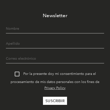
Newsletter
Por la presente doy mi consentimiento para el
procesamiento de mis datos personales con los fines de
Privacy Policy