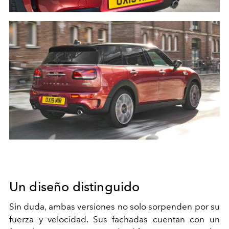
Un diseño distinguido
Sin duda, ambas versiones no solo sorpenden por su
fuerza y velocidad. Sus fachadas cuentan con un