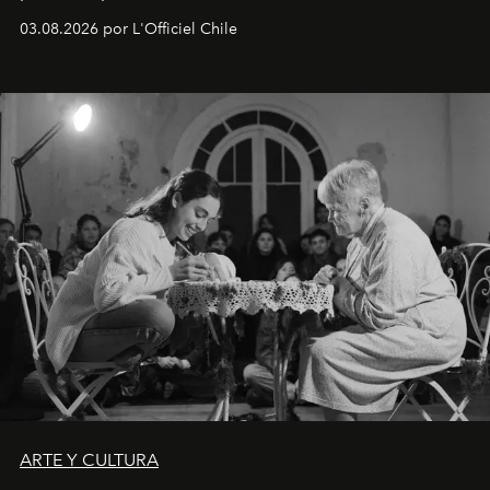
Disponible en Chile desde el 6 de agosto.
03.08.2026 por L'Officiel Chile
ARTE Y CULTURA