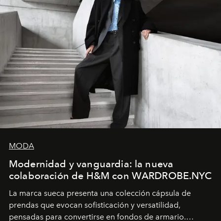
MODA
Modernidad y vanguardia: la nueva
colaboración de H&M con WARDROBE.NYC
La marca sueca presenta una colección cápsula de
prendas que evocan sofisticación y versatilidad,
pensadas para convertirse en fondos de armario.