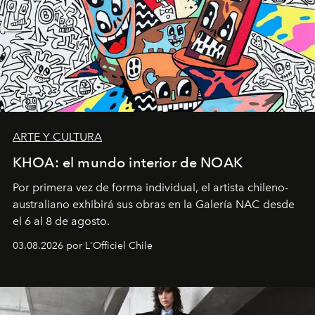
ARTE Y CULTURA
KHOA: el mundo interior de NOAK
Por primera vez de forma individual, el artista chileno-
australiano exhibirá sus obras en la Galería NAC desde
el 6 al 8 de agosto.
03.08.2026 por L'Officiel Chile