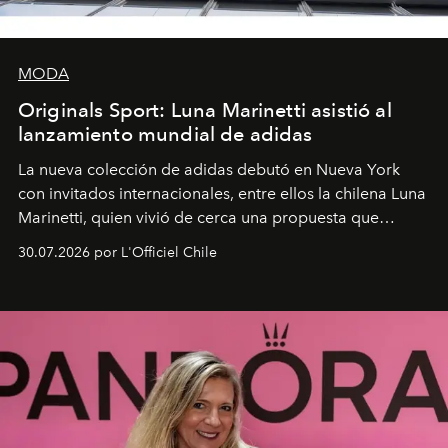
MODA
Originals Sport: Luna Marinetti asistió al
lanzamiento mundial de adidas
La nueva colección de adidas debutó en Nueva York
con invitados internacionales, entre ellos la chilena Luna
Marinetti, quien vivió de cerca una propuesta que
fusiona moda y rendimiento.
30.07.2026 por L'Officiel Chile