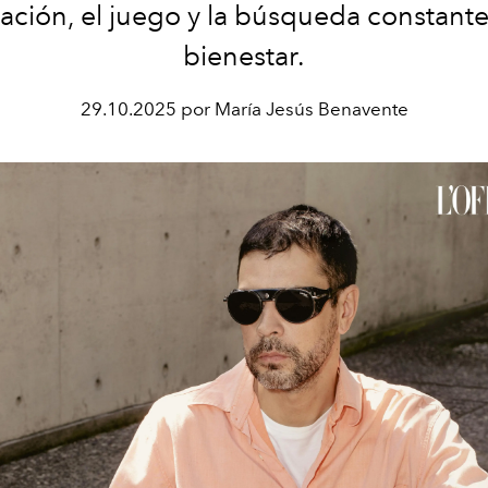
ación, el juego y la búsqueda constant
bienestar.
29.10.2025 por María Jesús Benavente