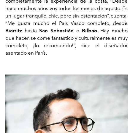
completamente la experiencia de la costa. “Desde
hace muchos años voy todos los meses de agosto. Es
un lugar tranquilo, chic, pero sin ostentación”, cuenta.
“Me gusta mucho el País Vasco completo, desde
Biarritz
hasta
San Sebastián
o
Bilbao
. Hay mucho
que hacer, se come fantástico y culturalmente es muy
completo, ¡lo recomiendo!”, dice el diseñador
asentado en París.