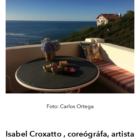
Foto: Carlos Ortega
Isabel Croxatto , coreógráfa, artista