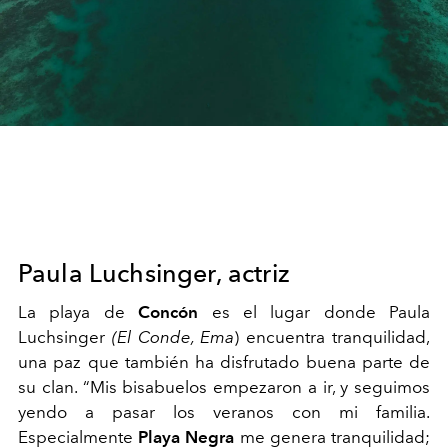
Paula Luchsinger, actriz
La playa de
Concón
es el lugar donde Paula
Luchsinger
(El Conde, Ema
) encuentra tranquilidad,
una paz que también ha disfrutado buena parte de
su clan. “Mis bisabuelos empezaron a ir, y seguimos
yendo a pasar los veranos con mi familia.
Especialmente
Playa Negra
me genera tranquilidad;