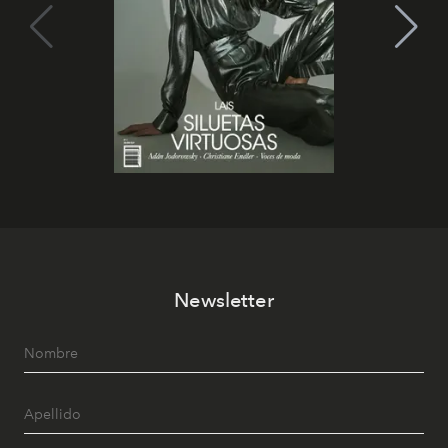
Newsletter