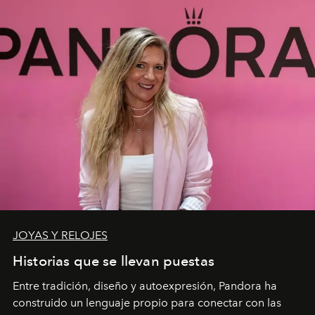
JOYAS Y RELOJES
Historias que se llevan puestas
Entre tradición, diseño y autoexpresión, Pandora ha
construido un lenguaje propio para conectar con las