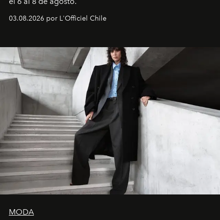
el 6 al 8 de agosto.
03.08.2026 por L'Officiel Chile
MODA