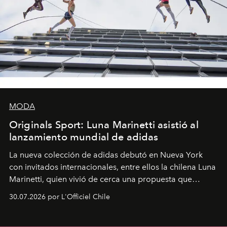
MODA
Originals Sport: Luna Marinetti asistió al
lanzamiento mundial de adidas
La nueva colección de adidas debutó en Nueva York
con invitados internacionales, entre ellos la chilena Luna
Marinetti, quien vivió de cerca una propuesta que
fusiona moda y rendimiento.
30.07.2026 por L'Officiel Chile