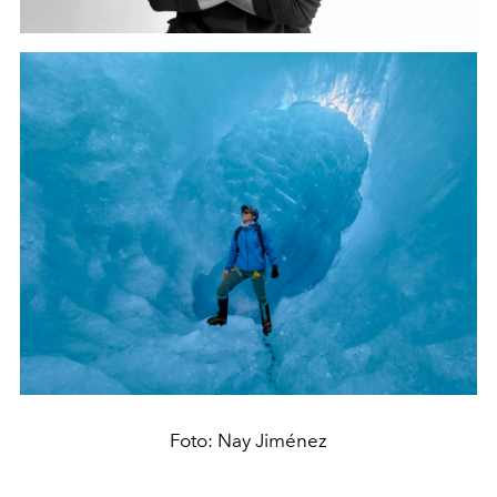
Foto: Nay Jiménez