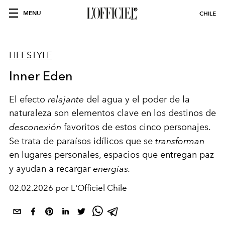
MENU
CHILE
LIFESTYLE
Inner Eden
El efecto
relajante
del agua y el poder de la
naturaleza son elementos clave en los destinos de
desconexión
favoritos de estos cinco personajes.
Se trata de paraísos idílicos que se
transforman
en lugares personales, espacios que entregan paz
y ayudan a recargar
energías.
02.02.2026 por L'Officiel Chile