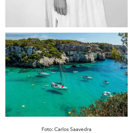
Foto: Carlos Saavedra