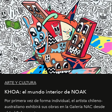
ARTE Y CULTURA
KHOA: el mundo interior de NOAK
Por primera vez de forma individual, el artista chileno-
australiano exhibirá sus obras en la Galería NAC desde