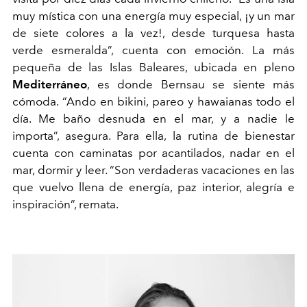
muy mística con una energía muy especial, ¡y un mar
de siete colores a la vez!, desde turquesa hasta
verde esmeralda”, cuenta con emoción. La más
pequeña de las Islas Baleares, ubicada en pleno
Mediterráneo
, es donde Bernsau se siente más
cómoda. “Ando en bikini, pareo y hawaianas todo el
día. Me baño desnuda en el mar, y a nadie le
importa”, asegura. Para ella, la rutina de bienestar
cuenta con caminatas por acantilados, nadar en el
mar, dormir y leer. “Son verdaderas vacaciones en las
que vuelvo llena de energía, paz interior, alegría e
inspiración”, remata.