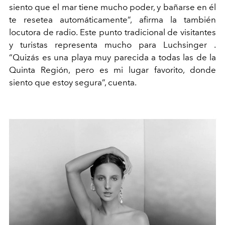
siento que el mar tiene mucho poder, y bañarse en él
te resetea automáticamente”, afirma la también
locutora de radio. Este punto tradicional de visitantes
y turistas representa mucho para Luchsinger .
“Quizás es una playa muy parecida a todas las de la
Quinta Región, pero es mi lugar favorito, donde
siento que estoy segura”, cuenta.