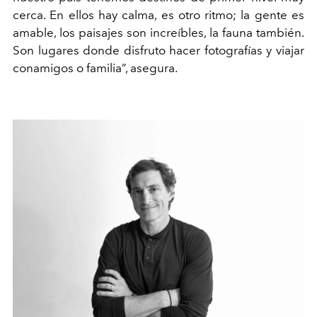
cerca. En ellos hay calma, es otro ritmo; la gente es
amable, los paisajes son increíbles, la fauna también.
Son lugares donde disfruto hacer fotografías y viajar
conamigos o familia”, asegura.