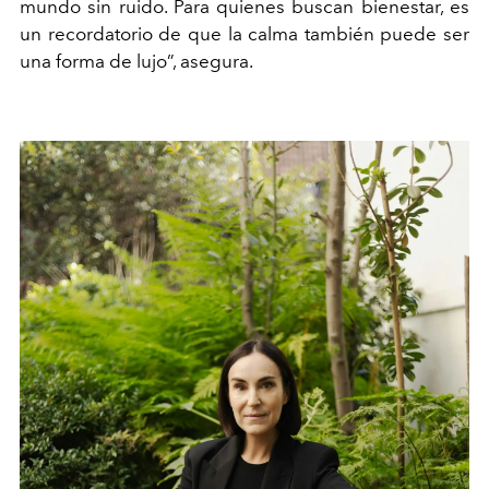
mundo sin ruido. Para quienes buscan bienestar, es
un recordatorio de que la calma también puede ser
una forma de lujo”, asegura.