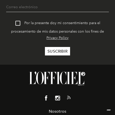
Por la presente doy mi consentimiento para el
procesamiento de mis datos personales con los fines de
Privacy Policy
Nosotros