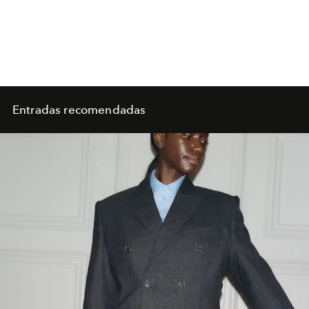
Entradas recomendadas