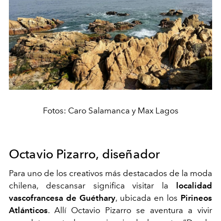
Fotos: Caro Salamanca y Max Lagos
Octavio Pizarro, diseñador
Para uno de los creativos más destacados de la moda
chilena, descansar significa visitar la
localidad
vascofrancesa de Guéthary
, ubicada en los
Pirineos
Atlánticos
. Allí Octavio Pizarro se aventura a vivir