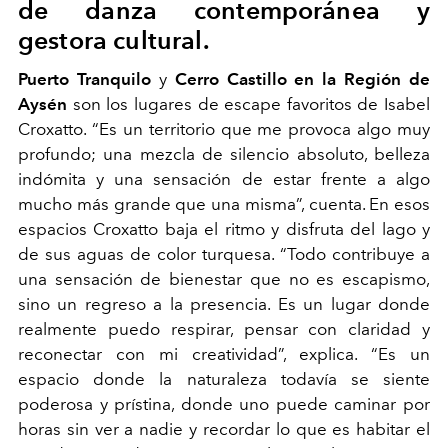
de danza contemporánea y
gestora cultural.
Puerto Tranquilo
y
Cerro Castillo en la Región de
Aysén
son los lugares de escape favoritos de Isabel
Croxatto. “Es un territorio que me provoca algo muy
profundo; una mezcla de silencio absoluto, belleza
indómita y una sensación de estar frente a algo
mucho más grande que una misma”, cuenta. En esos
espacios Croxatto baja el ritmo y disfruta del lago y
de sus aguas de color turquesa. “Todo contribuye a
una sensación de bienestar que no es escapismo,
sino un regreso a la presencia. Es un lugar donde
realmente puedo respirar, pensar con claridad y
reconectar con mi creatividad”, explica. “Es un
espacio donde la naturaleza todavía se siente
poderosa y prístina, donde uno puede caminar por
horas sin ver a nadie y recordar lo que es habitar el