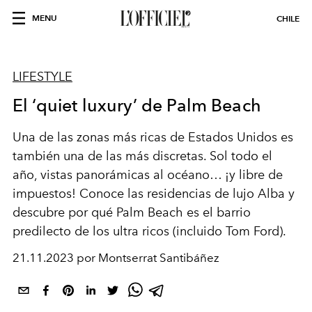
MENU
CHILE
LIFESTYLE
El ‘quiet luxury’ de Palm Beach
Una de las zonas más ricas de Estados Unidos es
también una de las más discretas. Sol todo el
año, vistas panorámicas al océano… ¡y libre de
impuestos! Conoce las residencias de lujo Alba y
descubre por qué Palm Beach es el barrio
predilecto de los ultra ricos (incluido Tom Ford).
21.11.2023 por Montserrat Santibáñez