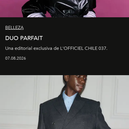
BELLEZA
DUO PARFAIT
Una editorial exclusiva de L'OFFICIEL CHILE 037.
07.08.2026