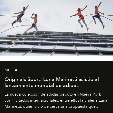
MODA
Originals Sport: Luna Marinetti asistió al
lanzamiento mundial de adidas
La nueva colección de adidas debutó en Nueva York
con invitados internacionales, entre ellos la chilena Luna
Marinetti, quien vivió de cerca una propuesta que
fusiona moda y rendimiento.