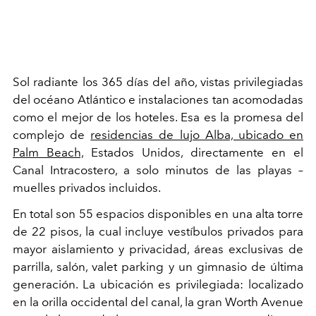
Sol radiante los 365 días del año, vistas privilegiadas
del océano Atlántico e instalaciones tan acomodadas
como el mejor de los hoteles. Esa es la promesa del
complejo de
residencias de lujo Alba, ubicado en
Palm Beach,
Estados Unidos, directamente en el
Canal Intracostero, a solo minutos de las playas –
muelles privados incluidos.
En total son 55 espacios disponibles en una alta torre
de 22 pisos, la cual incluye vestíbulos privados para
mayor aislamiento y privacidad, áreas exclusivas de
parrilla, salón, valet parking y un gimnasio de última
generación. La ubicación es privilegiada: localizado
en la orilla occidental del canal, la gran Worth Avenue