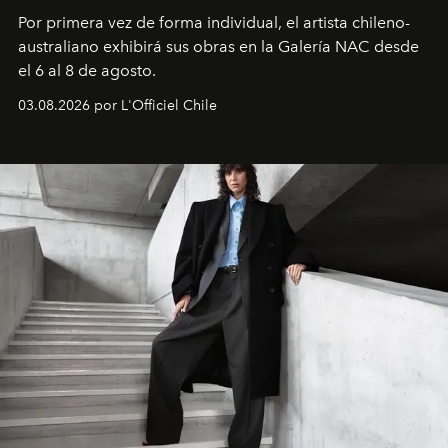
Por primera vez de forma individual, el artista chileno-
australiano exhibirá sus obras en la Galería NAC desde
el 6 al 8 de agosto.
03.08.2026 por L'Officiel Chile