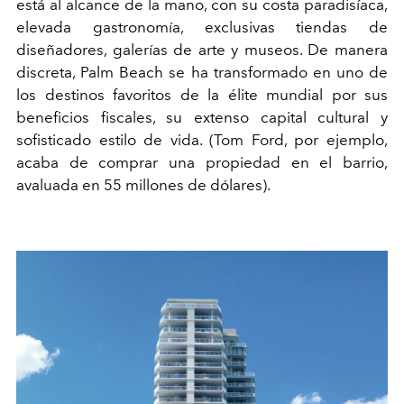
está al alcance de la mano, con su costa paradisíaca,
elevada gastronomía, exclusivas tiendas de
diseñadores, galerías de arte y museos. De manera
discreta, Palm Beach se ha transformado en uno de
los destinos favoritos de la élite mundial por sus
beneficios fiscales, su extenso capital cultural y
sofisticado estilo de vida. (Tom Ford, por ejemplo,
acaba de comprar una propiedad en el barrio,
avaluada en 55 millones de dólares).