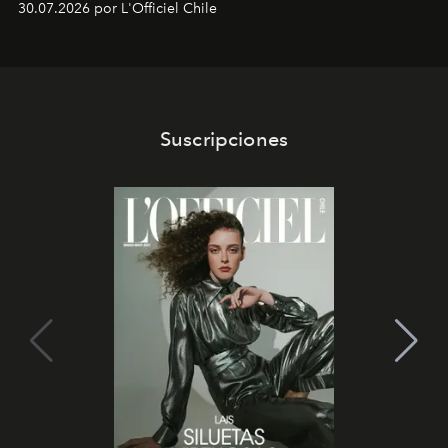
30.07.2026 por L'Officiel Chile
Suscripciones