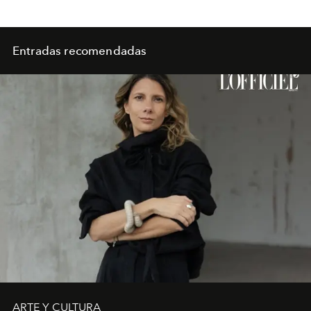
Entradas recomendadas
ARTE Y CULTURA