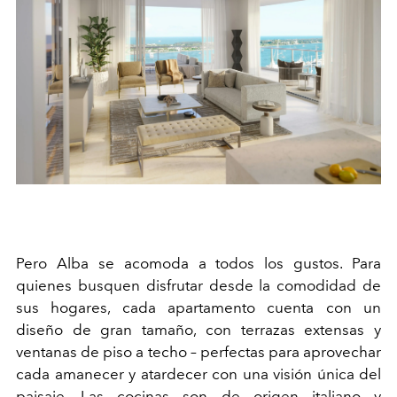
Pero Alba se acomoda a todos los gustos. Para
quienes busquen disfrutar desde la comodidad de
sus hogares, cada apartamento cuenta con un
diseño de gran tamaño, con terrazas extensas y
ventanas de piso a techo – perfectas para aprovechar
cada amanecer y atardecer con una visión única del
paisaje. Las cocinas son de origen italiano y