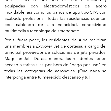
equipadas con electrodomésticos de acero
inoxidable, así como los baños de tipo tipo SPA con
acabado profesional. Todas las residencias cuentan
con cableado de alta velocidad, conectividad
multimedia y tecnología de
smarthome.
Por si fuera poco, los residentes de Alba recibirán
una membresía
Explorer Jet
de cortesía, a cargo del
principal proveedor de soluciones de jets privados,
Magellan Jets. De esa manera, los residentes tienen
acceso a tarifas fijas por hora de "pago por uso" en
todas las categorías de aeronaves. ¡Que nada se
interponga entre tu merecido descanso y tú!