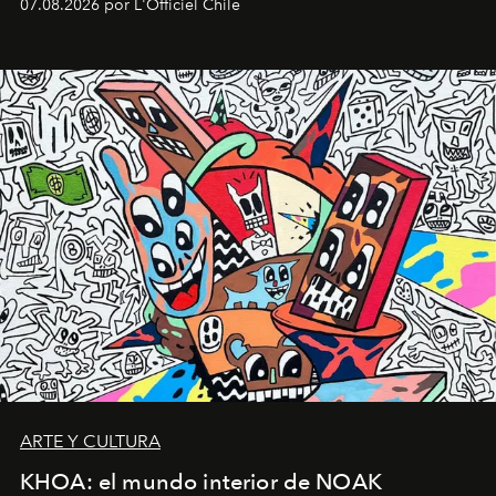
07.08.2026 por L'Officiel Chile
diseño y el universo outdoor.
ARTE Y CULTURA
KHOA: el mundo interior de NOAK