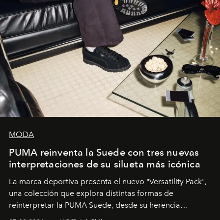
MODA
PUMA reinventa la Suede con tres nuevas
interpretaciones de su silueta más icónica
La marca deportiva presenta el nuevo "Versatility Pack",
una colección que explora distintas formas de
reinterpretar la PUMA Suede, desde su herencia
deportiva hasta una mirada moderna inspirada en el