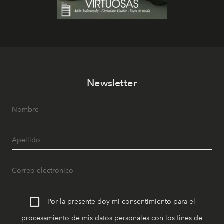
Newsletter
Por la presente doy mi consentimiento para el
procesamiento de mis datos personales con los fines de