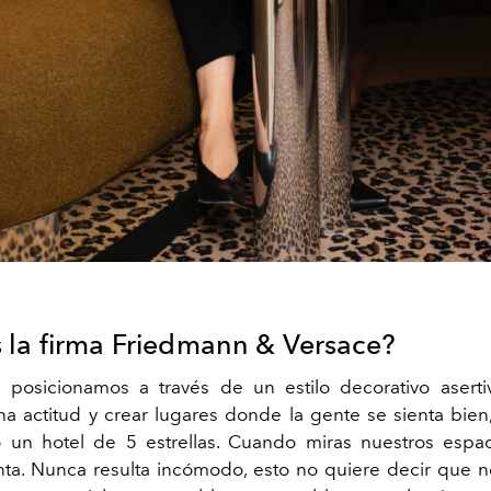
 la firma Friedmann & Versace?
posicionamos a través de un estilo decorativo aserti
a actitud y crear lugares donde la gente se sienta bien
o un hotel de 5 estrellas. Cuando miras nuestros espa
a. Nunca resulta incómodo, esto no quiere decir que n