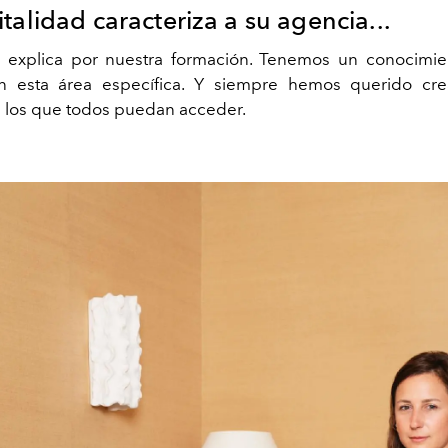
talidad caracteriza a su agencia...
e explica por nuestra formación. Tenemos un conocimie
 esta área específica. Y siempre hemos querido cre
a los que todos puedan acceder.