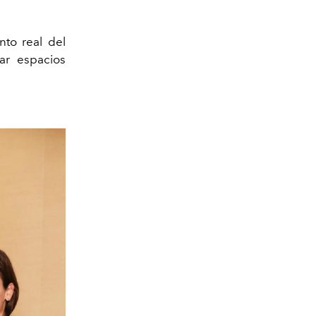
nto real del
ar espacios