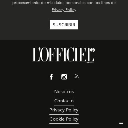
procesamiento de mis datos personales con los fines de
Privacy Policy
Nosotros
Contacto
Privacy Policy
Cookie Policy