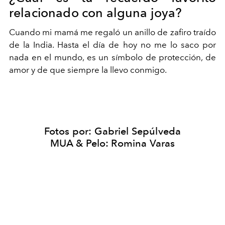
relacionado con alguna joya?
Cuando mi mamá me regaló un anillo de zafiro traído
de la India. Hasta el día de hoy no me lo saco por
nada en el mundo, es un símbolo de protección, de
amor y de que siempre la llevo conmigo.
Fotos por: Gabriel Sepúlveda
MUA & Pelo: Romina Varas