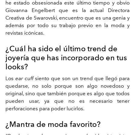
he estado obsesionada este último tiempo y obvio
Giovanna Engelbert que es la actual Directora
Creativa de Swarovski, encuentro que es una genia y
además por todo su trabajo previo en la moda y
revistas icónicas.
¿Cuál ha sido el último trend de
joyería que has incorporado en tus
looks?
Los
ear cuff
siento que son un trend que llegó para
quedarse, no solo porque son algo novedoso y
original, sino que también porque es algo que todos
pueden usar, ya que no es necesario tener
perforaciones para poder lucirlos.
¿Mantra de moda favorito?