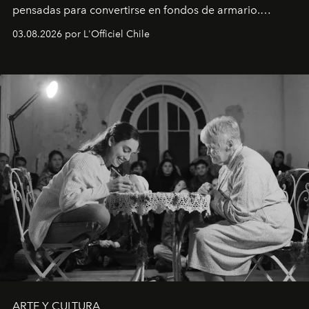
pensadas para convertirse en fondos de armario.
Disponible en Chile desde el 6 de agosto.
03.08.2026 por L'Officiel Chile
ARTE Y CULTURA