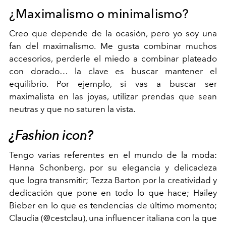
¿Maximalismo o minimalismo?
Creo que depende de la ocasión, pero yo soy una
fan del maximalismo. Me gusta combinar muchos
accesorios, perderle el miedo a combinar plateado
con dorado… la clave es buscar mantener el
equilibrio. Por ejemplo, si vas a buscar ser
maximalista en las joyas, utilizar prendas que sean
neutras y que no saturen la vista.
¿Fashion icon?
Tengo varias referentes en el mundo de la moda:
Hanna Schonberg, por su elegancia y delicadeza
que logra transmitir; Tezza Barton por la creatividad y
dedicación que pone en todo lo que hace; Hailey
Bieber en lo que es tendencias de último momento;
Claudia (@cestclau), una influencer italiana con la que