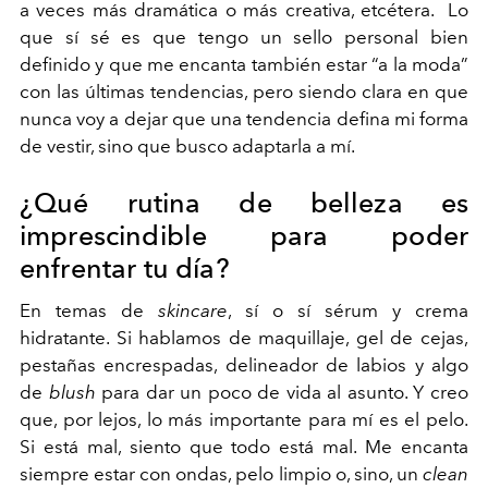
a veces más dramática o más creativa, etcétera. Lo
que sí sé es que tengo un sello personal bien
definido y que me encanta también estar “a la moda”
con las últimas tendencias, pero siendo clara en que
nunca voy a dejar que una tendencia defina mi forma
de vestir, sino que busco adaptarla a mí.
¿Qué rutina de belleza es
imprescindible para poder
enfrentar tu día?
En temas de
skincare
, sí o sí sérum y crema
hidratante. Si hablamos de maquillaje, gel de cejas,
pestañas encrespadas, delineador de labios y algo
de
blush
para dar un poco de vida al asunto. Y creo
que, por lejos, lo más importante para mí es el pelo.
Si está mal, siento que todo está mal. Me encanta
siempre estar con ondas, pelo limpio o, sino, un
clean