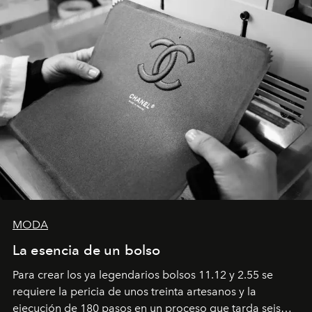
MODA
La esencia de un bolso
Para crear los ya legendarios bolsos 11.12 y 2.55 se
requiere la pericia de unos treinta artesanos y la
ejecución de 180 pasos en un proceso que tarda seis