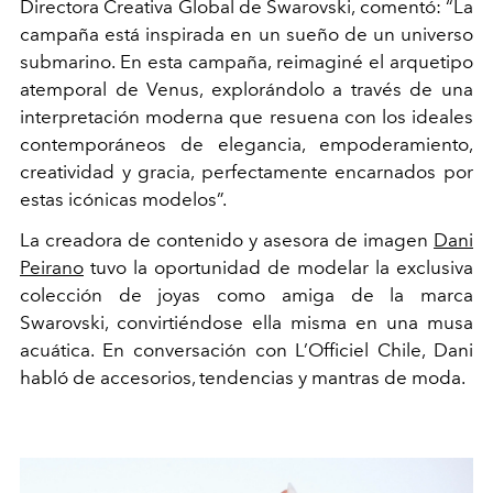
Directora Creativa Global de Swarovski, comentó: “La
campaña está inspirada en un sueño de un universo
submarino. En esta campaña, reimaginé el arquetipo
atemporal de Venus, explorándolo a través de una
interpretación moderna que resuena con los ideales
contemporáneos de elegancia, empoderamiento,
creatividad y gracia, perfectamente encarnados por
estas icónicas modelos”.
La creadora de contenido y asesora de imagen
Dani
Peirano
tuvo la oportunidad de modelar la exclusiva
colección de joyas como amiga de la marca
Swarovski, convirtiéndose ella misma en una musa
acuática. En conversación con L’Officiel Chile, Dani
habló de accesorios, tendencias y mantras de moda.