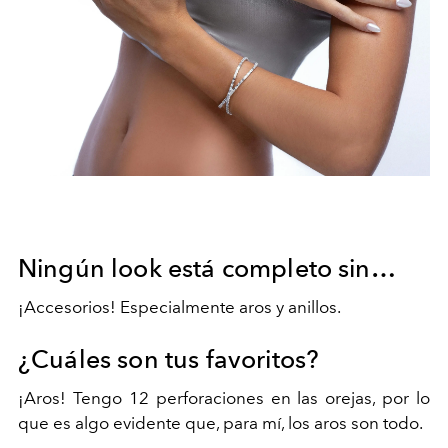
Ningún look está completo sin…
¡Accesorios! Especialmente aros y anillos.
¿Cuáles son tus favoritos?
¡Aros! Tengo 12 perforaciones en las orejas, por lo
que es algo evidente que, para mí, los aros son todo.