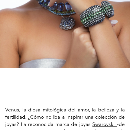
Venus, la diosa mitológica del amor, la belleza y la
fertilidad. ¿Cómo no iba a inspirar una colección de
joyas? La reconocida marca de joyas
Swarovski
–de