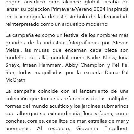
origen austríaco pero alcance global– acaba de
lanzar su colección Primavera/Verano 2024 inspirada
en la iconografía de este símbolo de la feminidad,
reinterpretado como un arquetipo moderno.
La campaña es como un festival de los nombres más
grandes de la industria: fotografiadas por Steven
Meisel, las musas que encarnan cada pieza son
modelos de talla mundial como Karlie Kloss, Irina
Shayk, Imaan Hammam, Abby Champion y Fei Fei
Sun, todas maquilladas por la experta Dama Pat
McGrath.
La campaña coincide con el lanzamiento de una
colección que toma sus referencias de las múltiples
formas del mundo acuático y los jardines submarinos
que albergan su extraordinaria flora y fauna, como
conchas, corales, caballitos de mar, estrellas de mar y
anémonas. Al respecto, Giovanna Engelbert,