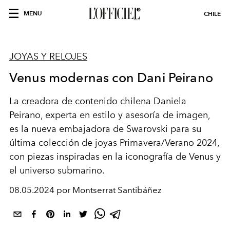
MENU
CHILE
JOYAS Y RELOJES
Venus modernas con Dani Peirano
La creadora de contenido chilena Daniela
Peirano, experta en estilo y asesoría de imagen,
es la nueva embajadora de Swarovski para su
última colección de joyas Primavera/Verano 2024,
con piezas inspiradas en la iconografía de Venus y
el universo submarino.
08.05.2024 por Montserrat Santibáñez