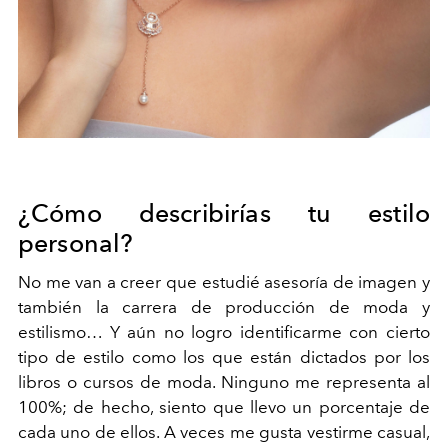
¿Cómo describirías tu estilo
personal?
No me van a creer que estudié asesoría de imagen y
también la carrera de producción de moda y
estilismo… Y aún no logro identificarme con cierto
tipo de estilo como los que están dictados por los
libros o cursos de moda. Ninguno me representa al
100%; de hecho, siento que llevo un porcentaje de
cada uno de ellos. A veces me gusta vestirme casual,