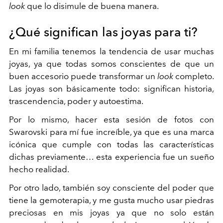
look
que lo disimule de buena manera.
¿Qué significan las joyas para ti?
En mi familia tenemos la tendencia de usar muchas
joyas, ya que todas somos conscientes de que un
buen accesorio puede transformar un
look
completo.
Las joyas son básicamente todo: significan historia,
trascendencia, poder y autoestima.
Por lo mismo, hacer esta sesión de fotos con
Swarovski para mí fue increíble, ya que es una marca
icónica que cumple con todas las características
dichas previamente… esta experiencia fue un sueño
hecho realidad.
Por otro lado, también soy consciente del poder que
tiene la gemoterapia, y me gusta mucho usar piedras
preciosas en mis joyas ya que no solo están