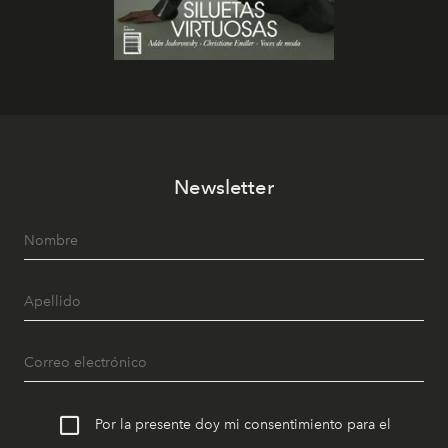
Newsletter
Por la presente doy mi consentimiento para el