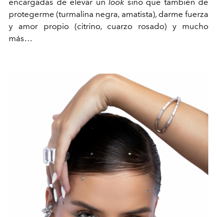
encargadas de elevar un
look
sino que también de
protegerme (turmalina negra, amatista), darme fuerza
y amor propio (citrino, cuarzo rosado) y mucho
más…