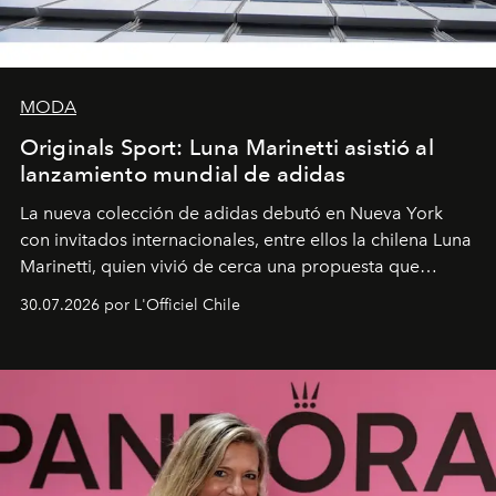
MODA
Originals Sport: Luna Marinetti asistió al
lanzamiento mundial de adidas
La nueva colección de adidas debutó en Nueva York
con invitados internacionales, entre ellos la chilena Luna
Marinetti, quien vivió de cerca una propuesta que
fusiona moda y rendimiento.
30.07.2026 por L'Officiel Chile