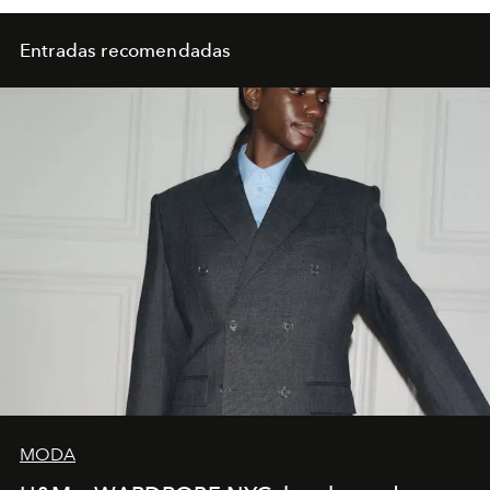
Entradas recomendadas
MODA