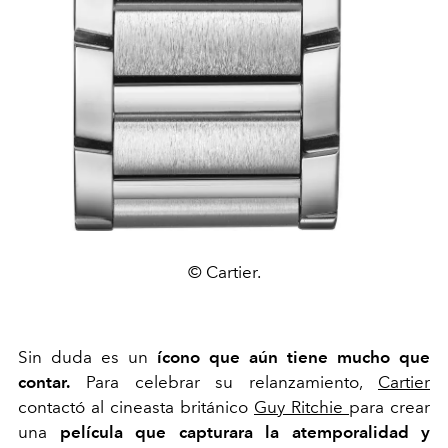
© Cartier.
Sin duda es un
ícono que aún tiene mucho que
contar.
Para celebrar su relanzamiento,
Cartier
contactó al cineasta británico
Guy Ritchie
para crear
una
película que capturara la atemporalidad y