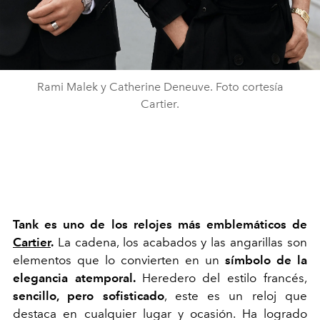
Rami Malek y Catherine Deneuve. Foto cortesía
Cartier.
Tank es uno de los relojes más emblemáticos de
Cartier
.
La cadena, los acabados y las angarillas son
elementos que lo convierten en un
símbolo de la
elegancia atemporal.
Heredero del estilo francés,
sencillo, pero sofisticado
, este es un reloj que
destaca en cualquier lugar y ocasión. Ha logrado