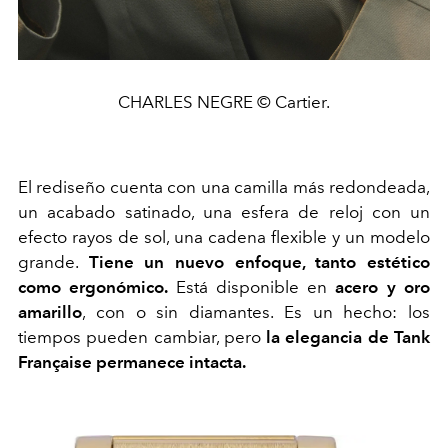
CHARLES NEGRE © Cartier.
El rediseño cuenta con una camilla más redondeada,
un acabado satinado, una esfera de reloj con un
efecto rayos de sol, una cadena flexible y un modelo
grande.
Tiene un nuevo enfoque, tanto estético
como ergonómico.
Está disponible en
acero y oro
amarillo
, con o sin diamantes. Es un hecho: los
tiempos pueden cambiar, pero
la elegancia de Tank
Française permanece intacta.