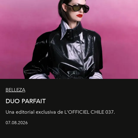
BELLEZA
DUO PARFAIT
Una editorial exclusiva de L'OFFICIEL CHILE 037.
07.08.2026