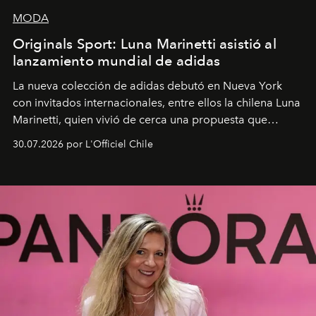
MODA
Originals Sport: Luna Marinetti asistió al
lanzamiento mundial de adidas
La nueva colección de adidas debutó en Nueva York
con invitados internacionales, entre ellos la chilena Luna
Marinetti, quien vivió de cerca una propuesta que
fusiona moda y rendimiento.
30.07.2026 por L'Officiel Chile