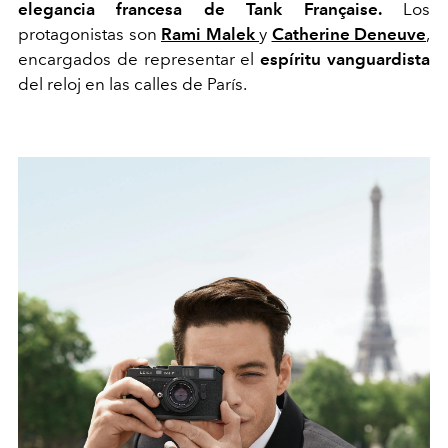
elegancia francesa de Tank Française.
Los
protagonistas son
Rami Malek
y
Catherine Deneuve
,
encargados de representar el
espíritu vanguardista
del reloj en las calles de París.