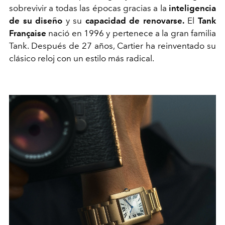
sobrevivir a todas las épocas gracias a la
inteligencia
de su diseño
y su
capacidad de renovarse.
El
Tank
Française
nació en 1996 y pertenece a la gran familia
Tank. Después de 27 años, Cartier ha reinventado su
clásico reloj con un estilo más radical.