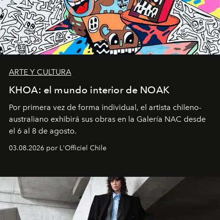
ARTE Y CULTURA
KHOA: el mundo interior de NOAK
Por primera vez de forma individual, el artista chileno-
australiano exhibirá sus obras en la Galería NAC desde
el 6 al 8 de agosto.
03.08.2026 por L'Officiel Chile