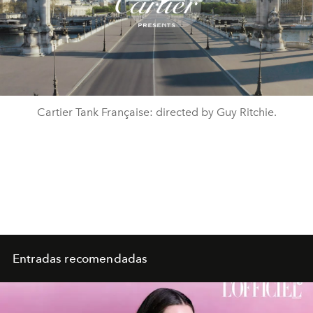
Play
Video
Cartier Tank Française: directed by Guy Ritchie.
Entradas recomendadas