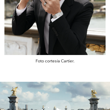
Foto cortesía Cartier.