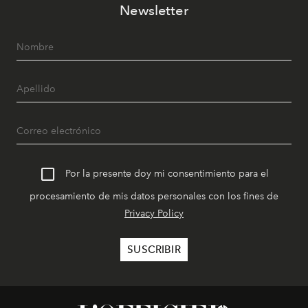
Newsletter
Por la presente doy mi consentimiento para el
procesamiento de mis datos personales con los fines de
Privacy Policy