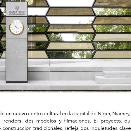
e un nuevo centro cultural en la capital de Níger, Niamey
e renders, dos modelos y filmaciones. El proyecto, qu
construcción tradicionales, refleja dos inquietudes clave