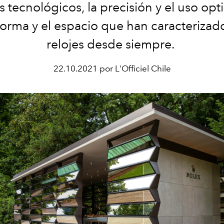
 tecnológicos, la precisión y el uso op
forma y el espacio que han caracterizad
relojes desde siempre.
22.10.2021 por L'Officiel Chile