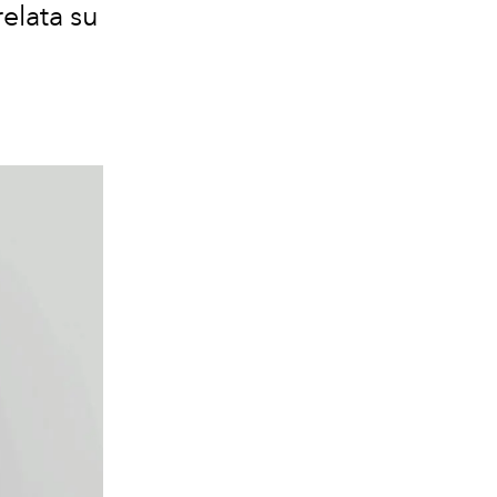
relata su