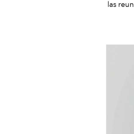
las reun