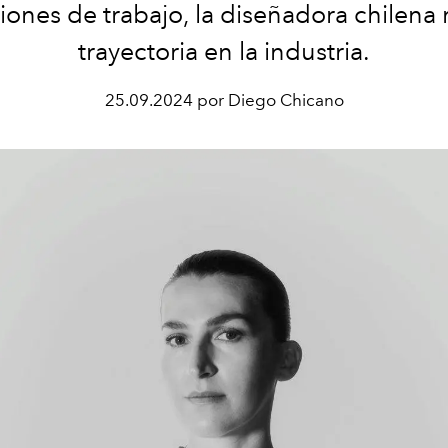
iones de trabajo, la diseñadora chilena 
trayectoria en la industria.
25.09.2024 por Diego Chicano