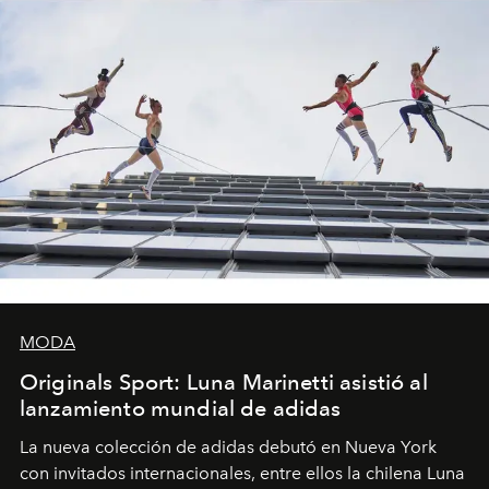
MODA
Originals Sport: Luna Marinetti asistió al
lanzamiento mundial de adidas
La nueva colección de adidas debutó en Nueva York
con invitados internacionales, entre ellos la chilena Luna