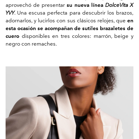
aprovechó de presentar
su nueva línea
DolceVita X
YVY
. Una escusa perfecta para descubrir los brazos,
adornarlos, y lucirlos con sus clásicos relojes, que
en
esta ocasión se acompañan de sutiles brazaletes de
cuero
disponibles en tres colores: marrón, beige y
negro con remaches.