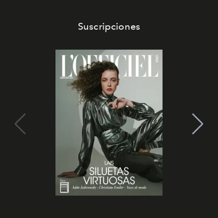
Suscripciones