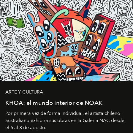
ARTE Y CULTURA
KHOA: el mundo interior de NOAK
Por primera vez de forma individual, el artista chileno-
australiano exhibirá sus obras en la Galería NAC desde
el 6 al 8 de agosto.