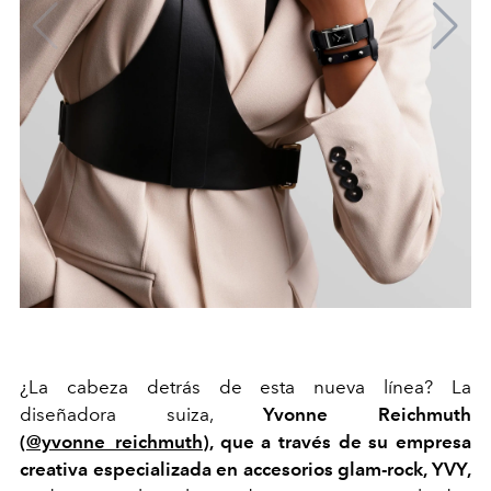
¿La cabeza detrás de esta nueva línea? La
diseñadora suiza,
Yvonne Reichmuth
(
@yvonne_reichmuth
), que a través de su empresa
creativa especializada en accesorios glam-rock, YVY,