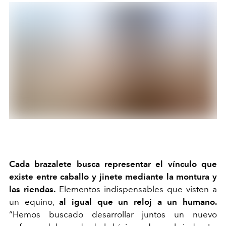
Cada brazalete busca representar el vínculo que
existe entre caballo y jinete mediante la montura y
las riendas.
Elementos indispensables que visten a
un equino,
al igual que un reloj a un humano.
“Hemos buscado desarrollar juntos un nuevo