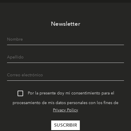
Newsletter
Por la presente doy mi consentimiento para el
procesamiento de mis datos personales con los fines de
Privacy Policy