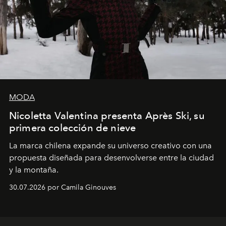
MODA
Nicoletta Valentina presenta Après Ski, su
primera colección de nieve
La marca chilena expande su universo creativo con una
propuesta diseñada para desenvolverse entre la ciudad
y la montaña.
30.07.2026 por Camila Ginouves