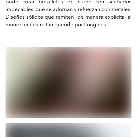
pudo crear brazaletes de cuero con acabados
impecables, que se adornan y refuerzan con metales.
Diseños sólidos que remiten -de manera explícita- al
mundo ecuestre tan querido por Longines.