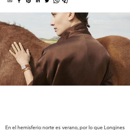
En el hemisferio norte es verano, por lo que Longines