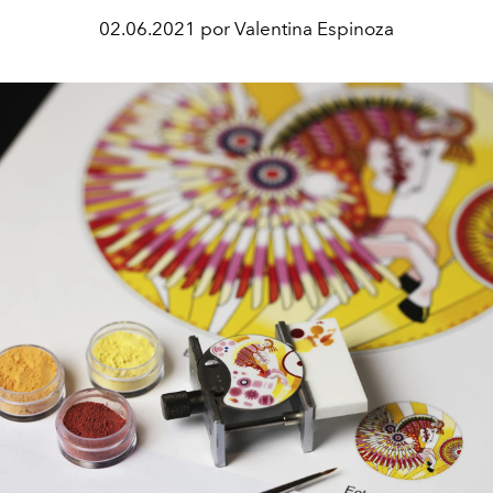
02.06.2021 por Valentina Espinoza