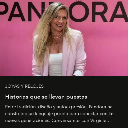
JOYAS Y RELOJES
Historias que se llevan puestas
Entre tradición, diseño y autoexpresión, Pandora ha
construido un lenguaje propio para conectar con las
nuevas generaciones. Conversamos con Virginie
Dubray, la responsable de marketing para