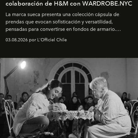
colaboración de H&M con WARDROBE.NYC
La marca sueca presenta una colección cápsula de
prendas que evocan sofisticación y versatilidad,
pensadas para convertirse en fondos de armario.
Disponible en Chile desde el 6 de agosto.
03.08.2026 por L'Officiel Chile