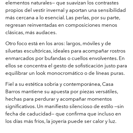
elementos naturales— que suavizan los contrastes
propios del vestir invernal y aportan una sensibilidad
más cercana a lo esencial. Las perlas, por su parte,
regresan reinventadas en composiciones menos
clásicas, más audaces.
Otro foco está en los aros: largos, móviles y de
siluetas escultóricas, ideales para acompañar rostros
enmarcados por bufandas o cuellos envolventes. En
ellos se concentra el gesto de sofisticación justo para
equilibrar un look monocromático o de líneas puras.
Fiel a su estética sobria y contemporánea, Casa
Barros mantiene su apuesta por piezas versátiles,
hechas para perdurar y acompañar momentos
significativos. Un manifiesto silencioso de estilo —sin
fecha de caducidad— que confirma que incluso en
los días más fríos, la joyería puede ser calor y luz.