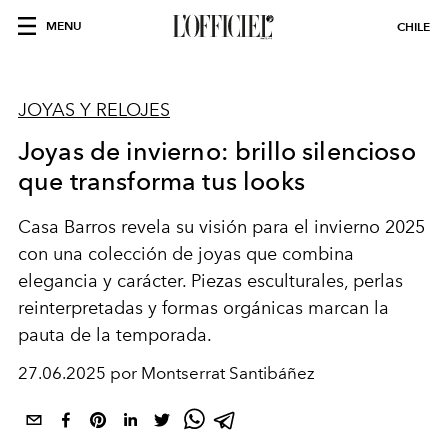
MENU
CHILE
JOYAS Y RELOJES
Joyas de invierno: brillo silencioso
que transforma tus looks
Casa Barros revela su visión para el invierno 2025
con una colección de joyas que combina
elegancia y carácter. Piezas esculturales, perlas
reinterpretadas y formas orgánicas marcan la
pauta de la temporada.
27.06.2025 por Montserrat Santibáñez