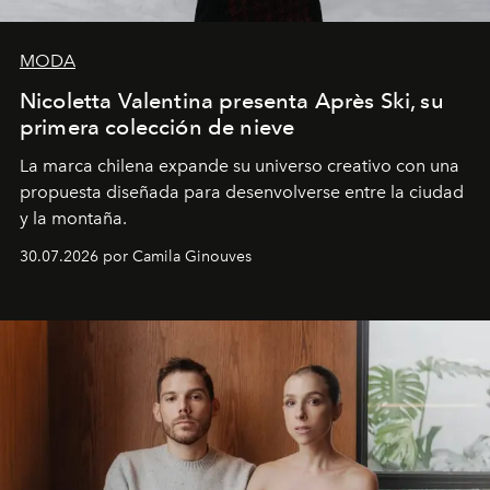
MODA
Nicoletta Valentina presenta Après Ski, su
primera colección de nieve
La marca chilena expande su universo creativo con una
propuesta diseñada para desenvolverse entre la ciudad
y la montaña.
30.07.2026 por Camila Ginouves