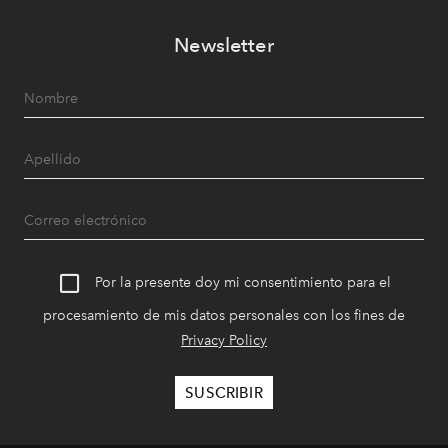
Newsletter
Por la presente doy mi consentimiento para el
procesamiento de mis datos personales con los fines de
Privacy Policy