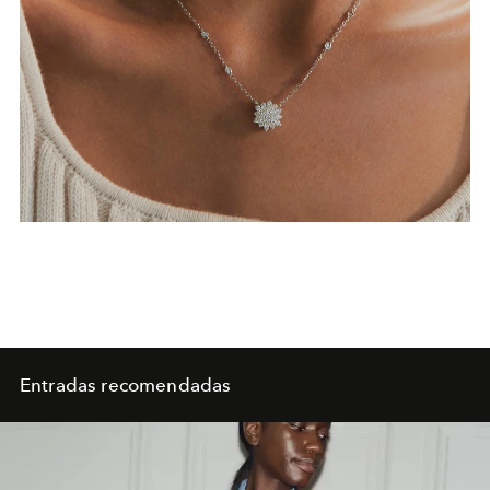
Entradas recomendadas