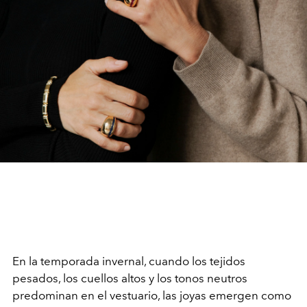
En la temporada invernal, cuando los tejidos
pesados, los cuellos altos y los tonos neutros
predominan en el vestuario, las joyas emergen como