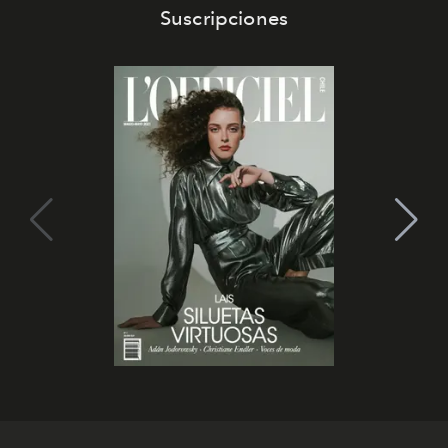
Suscripciones