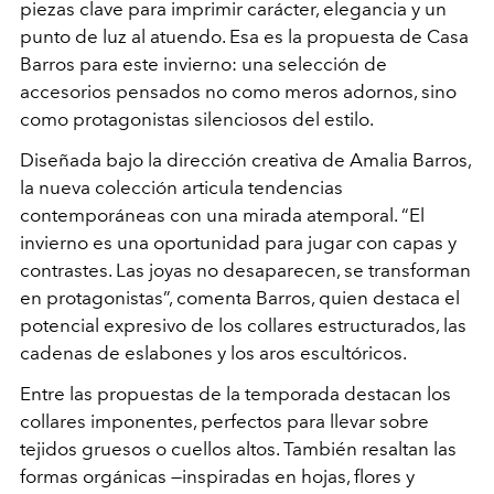
piezas clave para imprimir carácter, elegancia y un
punto de luz al atuendo. Esa es la propuesta de Casa
Barros para este invierno: una selección de
accesorios pensados no como meros adornos, sino
como protagonistas silenciosos del estilo.
Diseñada bajo la dirección creativa de Amalia Barros,
la nueva colección articula tendencias
contemporáneas con una mirada atemporal. “El
invierno es una oportunidad para jugar con capas y
contrastes. Las joyas no desaparecen, se transforman
en protagonistas”, comenta Barros, quien destaca el
potencial expresivo de los collares estructurados, las
cadenas de eslabones y los aros escultóricos.
Entre las propuestas de la temporada destacan los
collares imponentes, perfectos para llevar sobre
tejidos gruesos o cuellos altos. También resaltan las
formas orgánicas —inspiradas en hojas, flores y