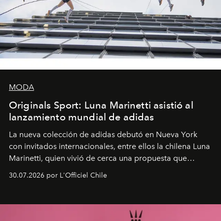
MODA
Originals Sport: Luna Marinetti asistió al
lanzamiento mundial de adidas
La nueva colección de adidas debutó en Nueva York
con invitados internacionales, entre ellos la chilena Luna
Marinetti, quien vivió de cerca una propuesta que
fusiona moda y rendimiento.
30.07.2026 por L'Officiel Chile