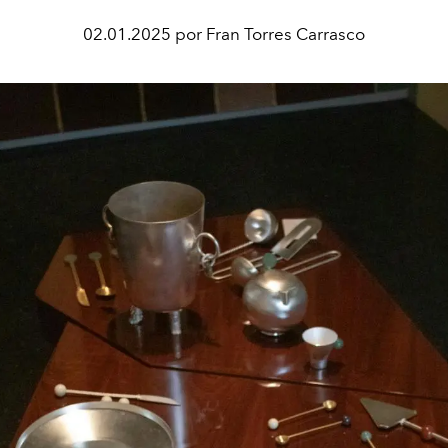
02.01.2025 por Fran Torres Carrasco