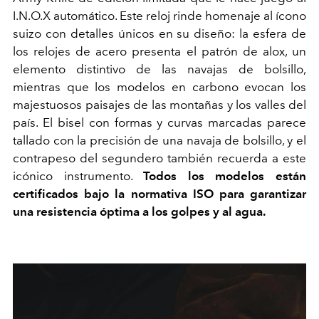
I.N.O.X automático. Este reloj rinde homenaje al ícono
suizo con detalles únicos en su diseño: la esfera de
los relojes de acero presenta el patrón de alox, un
elemento distintivo de las navajas de bolsillo,
mientras que los modelos en carbono evocan los
majestuosos paisajes de las montañas y los valles del
país. El bisel con formas y curvas marcadas parece
tallado con la precisión de una navaja de bolsillo, y el
contrapeso del segundero también recuerda a este
icónico instrumento.
Todos los modelos están
certificados bajo la normativa ISO para garantizar
una resistencia óptima a los golpes y al agua.