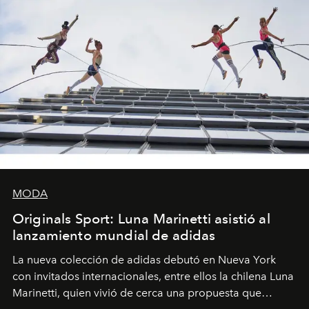
MODA
Originals Sport: Luna Marinetti asistió al
lanzamiento mundial de adidas
La nueva colección de adidas debutó en Nueva York
con invitados internacionales, entre ellos la chilena Luna
Marinetti, quien vivió de cerca una propuesta que