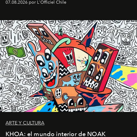
07.08.2026 por L'Officiel Chile
diseño y el universo outdoor.
ARTE Y CULTURA
KHOA: el mundo interior de NOAK