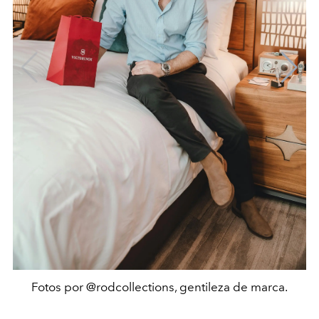
Fotos por @rodcollections, gentileza de marca.