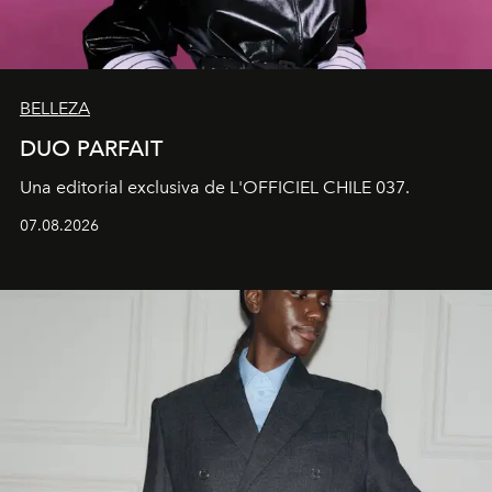
BELLEZA
DUO PARFAIT
Una editorial exclusiva de L'OFFICIEL CHILE 037.
07.08.2026