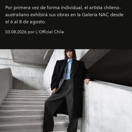
Por primera vez de forma individual, el artista chileno-
australiano exhibirá sus obras en la Galería NAC desde
el 6 al 8 de agosto.
03.08.2026 por L'Officiel Chile