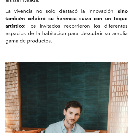
artista invitada.
La vivencia no solo destacó la innovación,
sino
también celebró su herencia suiza con un toque
artístico:
los invitados recorrieron los diferentes
espacios de la habitación para descubrir su amplia
gama de productos.