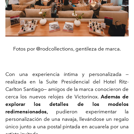
Fotos por @rodcollections, gentileza de marca.
Con una experiencia íntima y personalizada —
realizada en la Suite Presidencial del Hotel Ritz-
Carlton Santiago— amigos de la marca conocieron de
cerca los nuevos relojes de Victorinox.
Además de
explorar los detalles de los modelos
redimensionados,
pudieron experimentar la
personalización de una navaja, llevándose un regalo
único junto a una postal pintada en acuarela por una