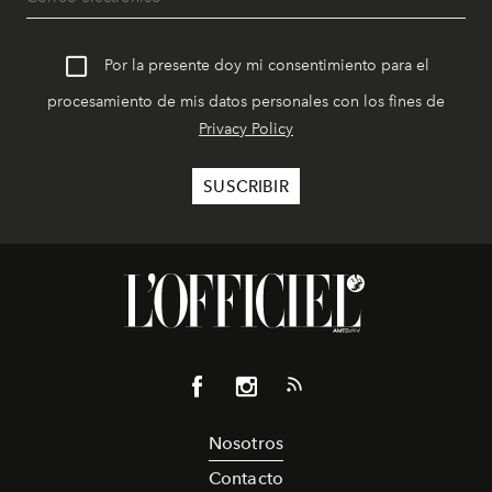
Por la presente doy mi consentimiento para el
procesamiento de mis datos personales con los fines de
Privacy Policy
Nosotros
Contacto