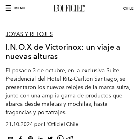
MENU
CHILE
JOYAS Y RELOJES
I.N.O.X de Victorinox: un viaje a
nuevas alturas
El pasado 3 de octubre, en la exclusiva Suite
Presidencial del Hotel Ritz-Carlton Santiago, se
presentaron los nuevos relojes de la marca suiza,
junto con una amplia gama de productos que
abarca desde maletas y mochilas, hasta
fragancias y portatrajes.
21.10.2024 por L'Officiel Chile