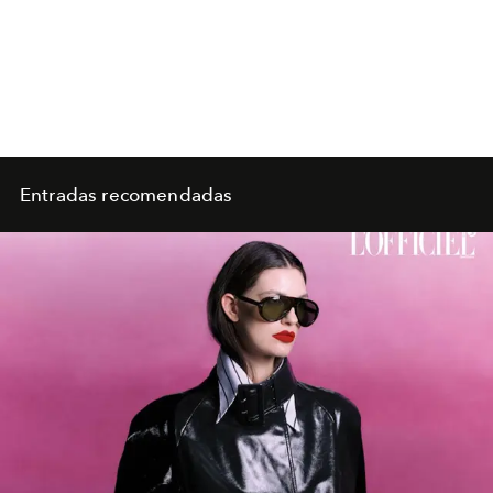
Entradas recomendadas