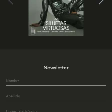
Newsletter