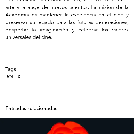
arte y la auge de nuevos talentos. La misión de la
Academia es mantener la excelencia en el cine y
preservar su legado para las futuras generaciones,
despertar la imaginación y celebrar los valores
universales del cine.
Tags
ROLEX
Entradas relacionadas