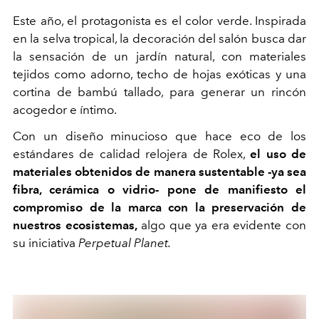
Este año, el protagonista es el color verde. Inspirada
en la selva tropical, la decoración del salón busca dar
la sensación de un jardín natural, con materiales
tejidos como adorno, techo de hojas exóticas y una
cortina de bambú tallado, para generar un rincón
acogedor e íntimo.
Con un diseño minucioso que hace eco de los
estándares de calidad relojera de Rolex,
el uso de
materiales obtenidos de manera sustentable -ya sea
fibra, cerámica o vidrio- pone de manifiesto el
compromiso de la marca con la preservación de
nuestros ecosistemas,
algo que ya era evidente con
su iniciativa
Perpetual Planet.