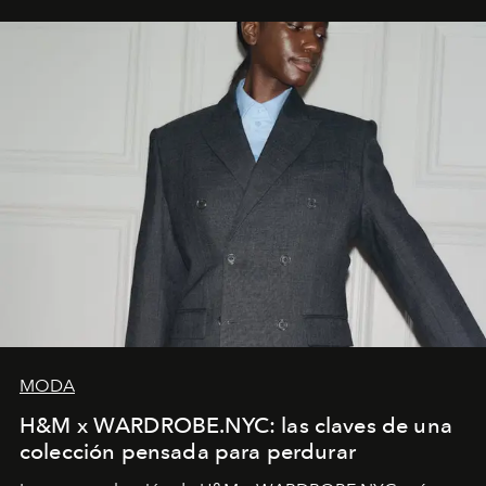
MODA
H&M x WARDROBE.NYC: las claves de una
colección pensada para perdurar