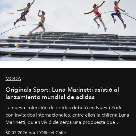
MODA
Originals Sport: Luna Marinetti asistió al
lanzamiento mundial de adidas
La nueva colección de adidas debutó en Nueva York
con invitados internacionales, entre ellos la chilena Luna
Marinetti, quien vivió de cerca una propuesta que
fusiona moda y rendimiento.
30.07.2026 por L'Officiel Chile