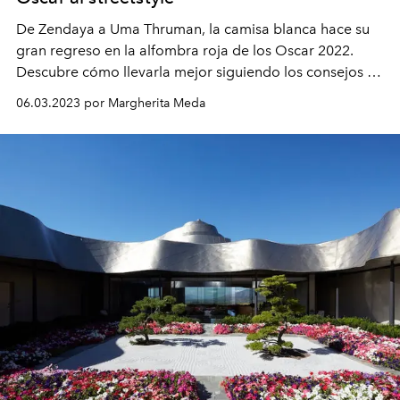
De Zendaya a Uma Thruman, la camisa blanca hace su
gran regreso en la alfombra roja de los Oscar 2022.
Descubre cómo llevarla mejor siguiendo los consejos de
los influencers de la moda del momento.
06.03.2023 por Margherita Meda