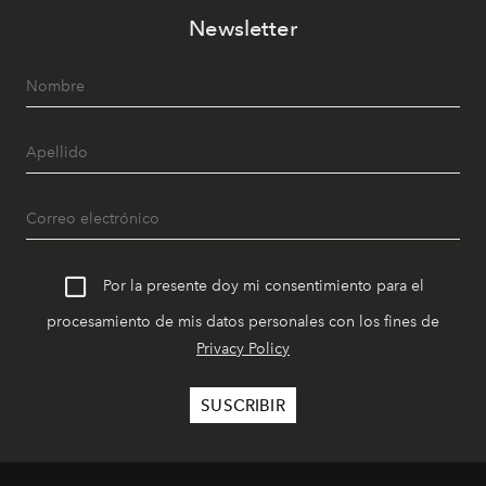
Newsletter
Por la presente doy mi consentimiento para el
procesamiento de mis datos personales con los fines de
Privacy Policy