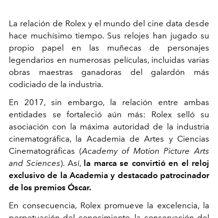
La relación de Rolex y el mundo del cine data desde
hace muchísimo tiempo. Sus relojes han jugado su
propio papel en las muñecas de personajes
legendarios en numerosas películas, incluidas varias
obras maestras ganadoras del galardón más
codiciado de la industria.
En 2017, sin embargo, la relación entre ambas
entidades se fortaleció aún más: Rolex selló su
asociación con la máxima autoridad de la industria
cinematográfica, la Academia de Artes y Ciencias
Cinematográficas (
Academy of Motion Picture Arts
and Sciences
). Así,
la marca se convirtió en el reloj
exclusivo de la Academia y destacado patrocinador
de los premios Óscar.
En consecuencia, Rolex promueve la excelencia, la
perpetuación del conocimiento, la conservación del