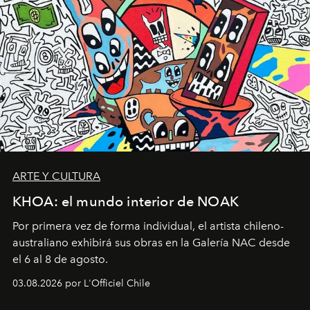
ARTE Y CULTURA
KHOA: el mundo interior de NOAK
Por primera vez de forma individual, el artista chileno-
australiano exhibirá sus obras en la Galería NAC desde
el 6 al 8 de agosto.
03.08.2026 por L'Officiel Chile