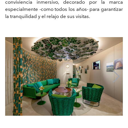
conviviencia inmersivo, decorado por la marca
especialmente -como todos los años- para garantizar
la tranquilidad y el relajo de sus visitas.