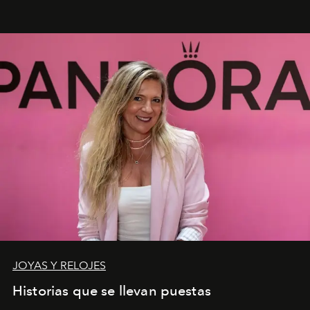
JOYAS Y RELOJES
Historias que se llevan puestas