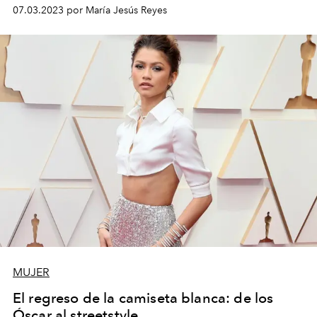
07.03.2023 por María Jesús Reyes
MUJER
El regreso de la camiseta blanca: de los
Óscar al streetstyle