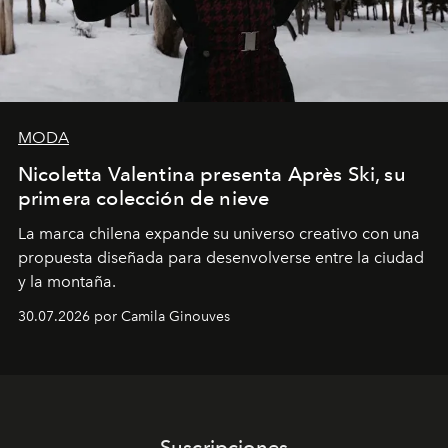
MODA
Nicoletta Valentina presenta Après Ski, su
primera colección de nieve
La marca chilena expande su universo creativo con una
propuesta diseñada para desenvolverse entre la ciudad
y la montaña.
30.07.2026 por Camila Ginouves
Suscripciones