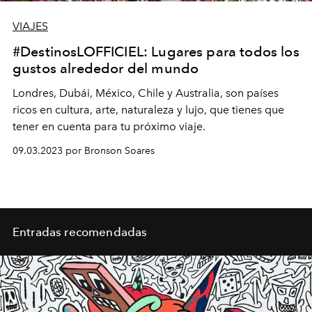
VIAJES
#DestinosLOFFICIEL: Lugares para todos los
gustos alrededor del mundo
Londres, Dubái, México, Chile y Australia, son países
ricos en cultura, arte, naturaleza y lujo, que tienes que
tener en cuenta para tu próximo viaje.
09.03.2023 por Bronson Soares
Entradas recomendadas