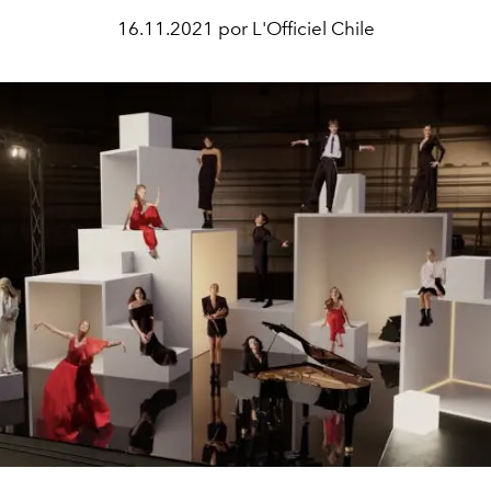
16.11.2021 por L'Officiel Chile