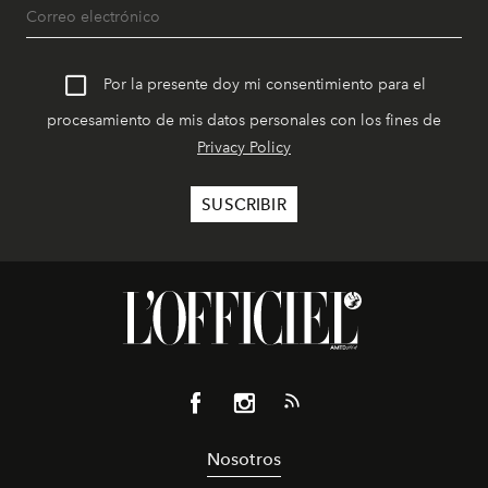
Por la presente doy mi consentimiento para el
procesamiento de mis datos personales con los fines de
Privacy Policy
Nosotros