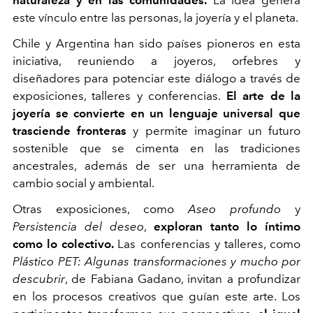
este vínculo entre las personas, la joyería y el planeta.
Chile y Argentina han sido países pioneros en esta
iniciativa, reuniendo a joyeros, orfebres y
diseñadores para potenciar este diálogo a través de
exposiciones, talleres y conferencias.
El arte de la
joyería se convierte en un lenguaje universal que
trasciende fronteras
y permite imaginar un futuro
sostenible que se cimenta en las tradiciones
ancestrales, además de ser una herramienta de
cambio social y ambiental.
Otras exposiciones, como
Aseo profundo
y
Persistencia del deseo
,
exploran tanto lo íntimo
como lo colectivo.
Las conferencias y talleres, como
Plástico PET: Algunas transformaciones y mucho por
descubrir
, de Fabiana Gadano, invitan a profundizar
en los procesos creativos que guían este arte. Los