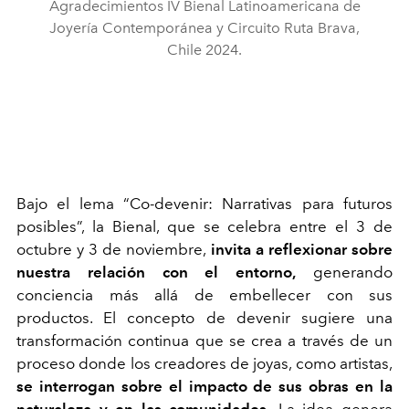
Agradecimientos IV Bienal Latinoamericana de
Joyería Contemporánea y Circuito Ruta Brava,
Chile 2024.
Bajo el lema “Co-devenir: Narrativas para futuros
posibles”, la Bienal, que se celebra entre el 3 de
octubre y 3 de noviembre,
invita a reflexionar sobre
nuestra relación con el entorno,
generando
conciencia más allá de embellecer con sus
productos. El concepto de devenir sugiere una
transformación continua que se crea a través de un
proceso donde los creadores de joyas, como artistas,
se interrogan sobre el impacto de sus obras en la
naturaleza y en las comunidades.
La idea genera