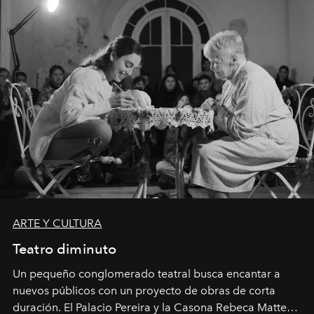
ARTE Y CULTURA
Teatro diminuto
Un pequeño conglomerado teatral busca encantar a
nuevos públicos con un proyecto de obras de corta
duración. El Palacio Pereira y la Casona Rebeca Matte