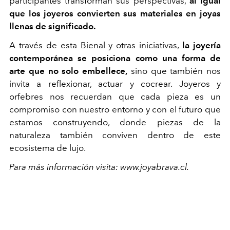
participantes transforman sus perspectivas,
al igual
que los joyeros convierten sus materiales en joyas
llenas de significado.
A través de esta Bienal y otras iniciativas,
la joyería
contemporánea se posiciona como una forma de
arte que no solo embellece,
sino que también nos
invita a reflexionar, actuar y cocrear. Joyeros y
orfebres nos recuerdan que cada pieza es un
compromiso con nuestro entorno y con el futuro que
estamos construyendo, donde piezas de la
naturaleza también conviven dentro de este
ecosistema de lujo.
Para más información visita: www.joyabrava.cl.