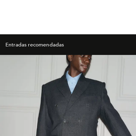
Entradas recomendadas