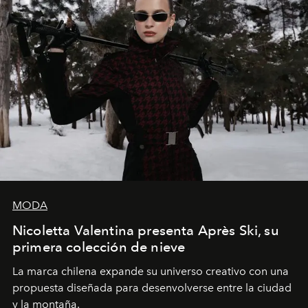
MODA
Nicoletta Valentina presenta Après Ski, su
primera colección de nieve
La marca chilena expande su universo creativo con una
propuesta diseñada para desenvolverse entre la ciudad
y la montaña.