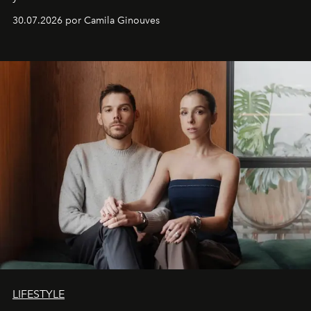
30.07.2026 por Camila Ginouves
LIFESTYLE