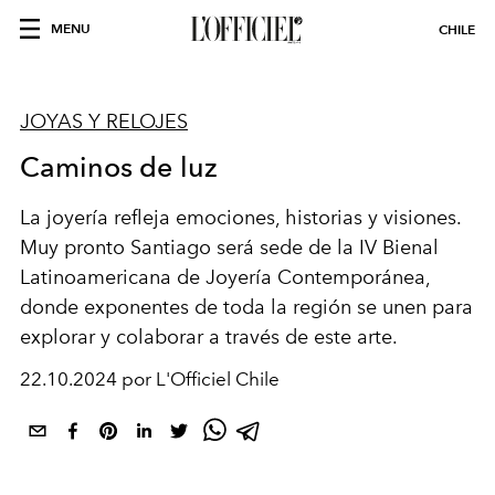
MENU
CHILE
JOYAS Y RELOJES
Caminos de luz
La joyería refleja emociones, historias y visiones.
Muy pronto Santiago será sede de la IV Bienal
Latinoamericana de Joyería Contemporánea,
donde exponentes de toda la región se unen para
explorar y colaborar a través de este arte.
22.10.2024 por L'Officiel Chile