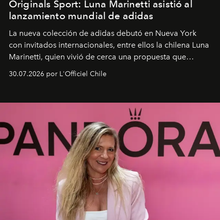
Originals Sport: Luna Marinetti asistió al
lanzamiento mundial de adidas
La nueva colección de adidas debutó en Nueva York
con invitados internacionales, entre ellos la chilena Luna
Marinetti, quien vivió de cerca una propuesta que
fusiona moda y rendimiento.
30.07.2026 por L'Officiel Chile