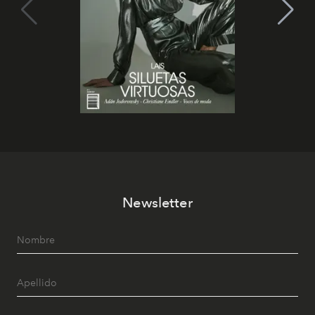
Newsletter