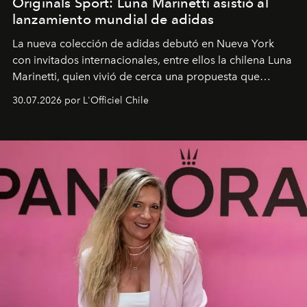
Originals Sport: Luna Marinetti asistió al
lanzamiento mundial de adidas
La nueva colección de adidas debutó en Nueva York
con invitados internacionales, entre ellos la chilena Luna
Marinetti, quien vivió de cerca una propuesta que
fusiona moda y rendimiento.
30.07.2026 por L'Officiel Chile