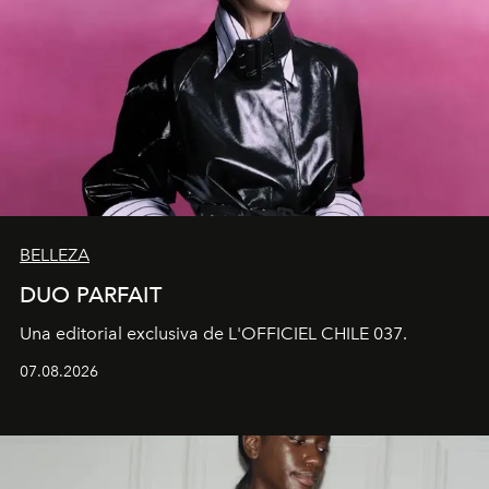
BELLEZA
DUO PARFAIT
Una editorial exclusiva de L'OFFICIEL CHILE 037.
07.08.2026