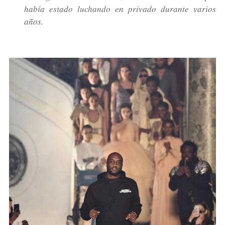
había estado luchando en privado durante varios
años.