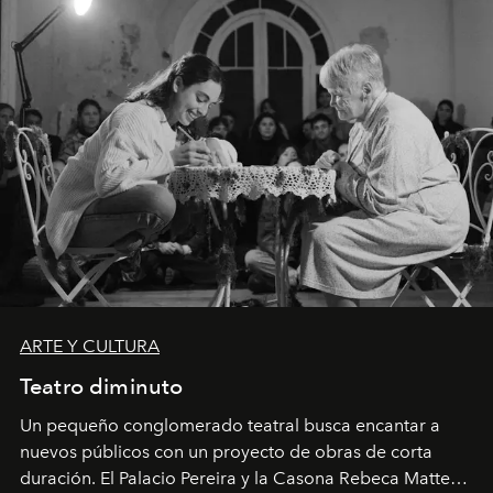
ARTE Y CULTURA
Teatro diminuto
Un pequeño conglomerado teatral busca encantar a
nuevos públicos con un proyecto de obras de corta
duración. El Palacio Pereira y la Casona Rebeca Matte