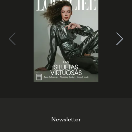
Newsletter