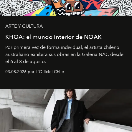
ARTE Y CULTURA
KHOA: el mundo interior de NOAK
Por primera vez de forma individual, el artista chileno-
australiano exhibirá sus obras en la Galería NAC desde
el 6 al 8 de agosto.
03.08.2026 por L'Officiel Chile