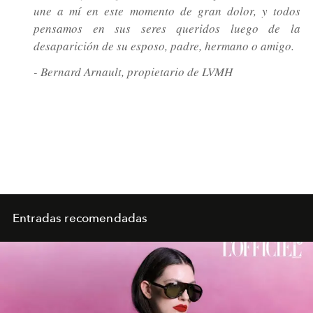
une a mí en este momento de gran dolor, y todos
pensamos en sus seres queridos luego de la
desaparición de su esposo, padre, hermano o amigo.
- Bernard Arnault, propietario de LVMH
Entradas recomendadas