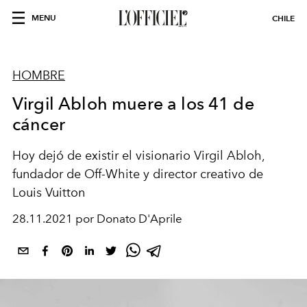
MENU
CHILE
HOMBRE
Virgil Abloh muere a los 41 de
cáncer
Hoy dejó de existir el visionario Virgil Abloh,
fundador de Off-White y director creativo de
Louis Vuitton
28.11.2021 por Donato D'Aprile