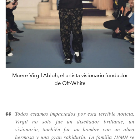
Muere Virgil Abloh, el artista visionario fundador
de Off-White
Todos estamos impactados por esta terrible noticia.
Virgil no solo fue un diseñador brillante, un
visionario, también fue un hombre con un alma
hermosa y una gran sabiduría. La familia LVMH se