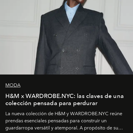
MODA
H&M x WARDROBE.NYC: las claves de una
colección pensada para perdurar
La nueva colección de H&M y WARDROBE.NYC reúne
prendas esenciales pensadas para construir un
guardarropa versátil y atemporal. A propósito de su