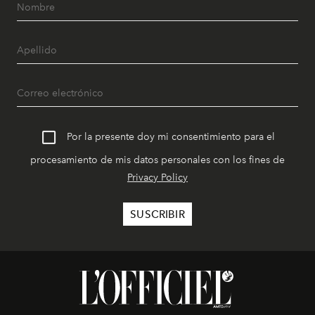
Por la presente doy mi consentimiento para el
procesamiento de mis datos personales con los fines de
Privacy Policy