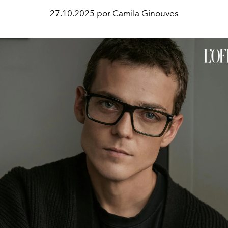
27.10.2025 por Camila Ginouves