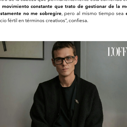
 movimiento constante que trato de gestionar de la m
ustamente no me sobregire
, pero al mismo tiempo sea
io fértil en términos creativos”, confiesa.