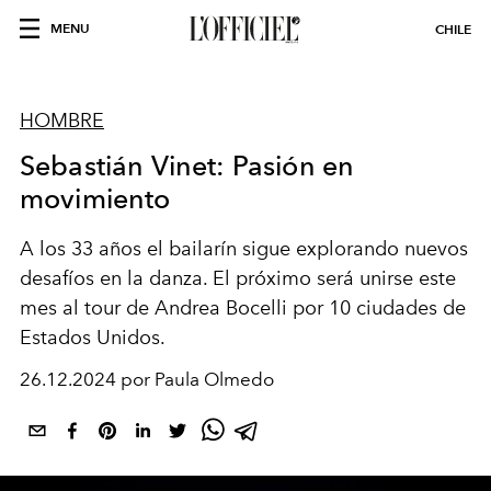
MENU
CHILE
HOMBRE
Sebastián Vinet: Pasión en
movimiento
A los 33 años el bailarín sigue explorando nuevos
desafíos en la danza. El próximo será unirse este
mes al tour de Andrea Bocelli por 10 ciudades de
Estados Unidos.
26.12.2024 por Paula Olmedo