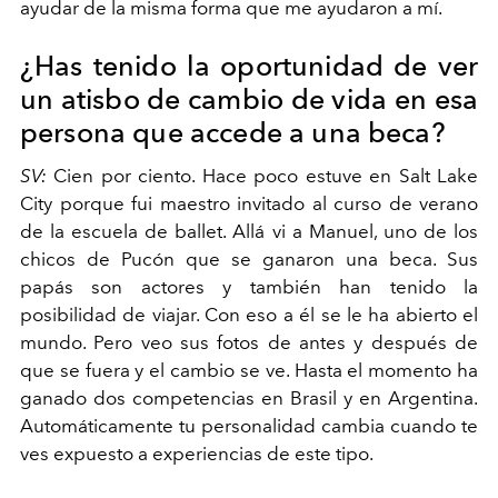
ayudar de la misma forma que me ayudaron a mí.
¿Has tenido la oportunidad de ver
un atisbo de cambio de vida en esa
persona que accede a una beca?
SV:
Cien por ciento. Hace poco estuve en Salt Lake
City porque fui maestro invitado al curso de verano
de la escuela de ballet. Allá vi a Manuel, uno de los
chicos de Pucón que se ganaron una beca. Sus
papás son actores y también han tenido la
posibilidad de viajar. Con eso a él se le ha abierto el
mundo. Pero veo sus fotos de antes y después de
que se fuera y el cambio se ve. Hasta el momento ha
ganado dos competencias en Brasil y en Argentina.
Automáticamente tu personalidad cambia cuando te
ves expuesto a experiencias de este tipo.