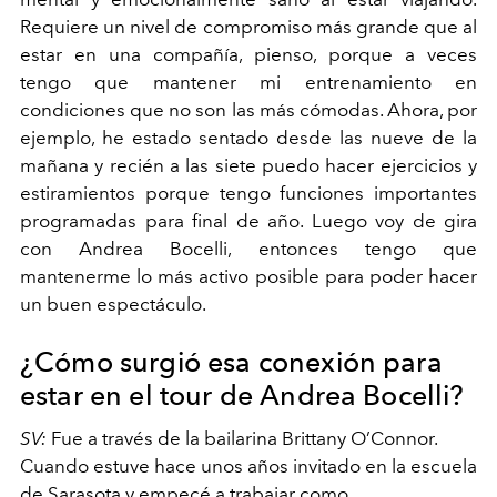
Requiere un nivel de compromiso más grande que al
estar en una compañía, pienso, porque a veces
tengo que mantener mi entrenamiento en
condiciones que no son las más cómodas. Ahora, por
ejemplo, he estado sentado desde las nueve de la
mañana y recién a las siete puedo hacer ejercicios y
estiramientos porque tengo funciones importantes
programadas para final de año. Luego voy de gira
con Andrea Bocelli, entonces tengo que
mantenerme lo más activo posible para poder hacer
un buen espectáculo.
¿Cómo surgió esa conexión para
estar en el tour de Andrea Bocelli?
SV:
Fue a través de la bailarina Brittany O’Connor.
Cuando estuve hace unos años invitado en la escuela
de Sarasota y empecé a trabajar como