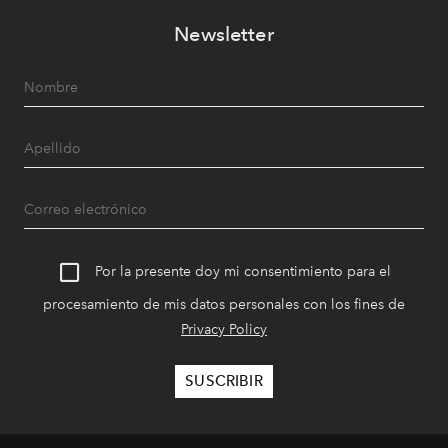
Newsletter
Por la presente doy mi consentimiento para el
procesamiento de mis datos personales con los fines de
Privacy Policy