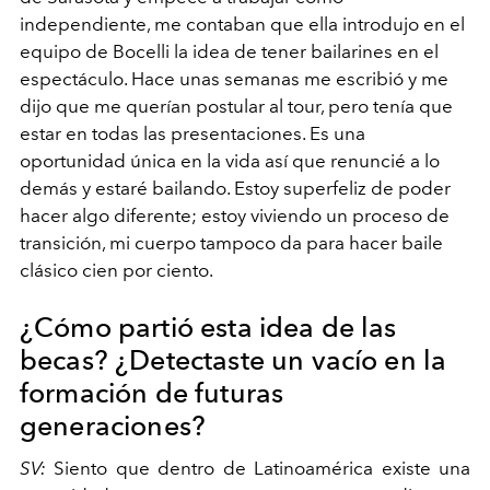
independiente, me contaban que ella introdujo en el
equipo de Bocelli la idea de tener bailarines en el
espectáculo. Hace unas semanas me escribió y me
dijo que me querían postular al tour, pero tenía que
estar en todas las presentaciones. Es una
oportunidad única en la vida así que renuncié a lo
demás y estaré bailando. Estoy superfeliz de poder
hacer algo diferente; estoy viviendo un proceso de
transición, mi cuerpo tampoco da para hacer baile
clásico cien por ciento.
¿Cómo partió esta idea de las
becas? ¿Detectaste un vacío en la
formación de futuras
generaciones?
SV:
Siento que dentro de Latinoamérica existe una