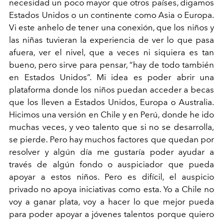
necesidad un poco mayor que otros países, digamos
Estados Unidos o un continente como Asia o Europa.
Vi este anhelo de tener una conexión, que los niños y
las niñas tuvieran la experiencia de ver lo que pasa
afuera, ver el nivel, que a veces ni siquiera es tan
bueno, pero sirve para pensar, “hay de todo también
en Estados Unidos”. Mi idea es poder abrir una
plataforma donde los niños puedan acceder a becas
que los lleven a Estados Unidos, Europa o Australia.
Hicimos una versión en Chile y en Perú, donde he ido
muchas veces, y veo talento que si no se desarrolla,
se pierde. Pero hay muchos factores que quedan por
resolver y algún día me gustaría poder ayudar a
través de algún fondo o auspiciador que pueda
apoyar a estos niños. Pero es difícil, el auspicio
privado no apoya iniciativas como esta. Yo a Chile no
voy a ganar plata, voy a hacer lo que mejor pueda
para poder apoyar a jóvenes talentos porque quiero