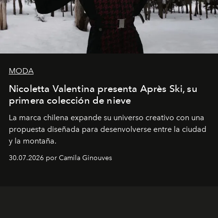
MODA
Nicoletta Valentina presenta Après Ski, su
primera colección de nieve
La marca chilena expande su universo creativo con una
propuesta diseñada para desenvolverse entre la ciudad
y la montaña.
30.07.2026 por Camila Ginouves