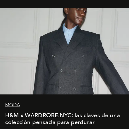
MODA
H&M x WARDROBE.NYC: las claves de una
colección pensada para perdurar