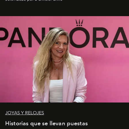
JOYAS Y RELOJES
Historias que se llevan puestas