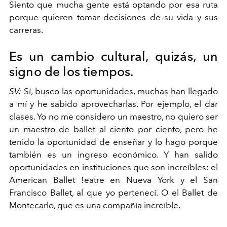
Siento que mucha gente está optando por esa ruta
porque quieren tomar decisiones de su vida y sus
carreras.
Es un cambio cultural, quizás, un
signo de los tiempos.
SV:
Sí, busco las oportunidades, muchas han llegado
a mí y he sabido aprovecharlas. Por ejemplo, el dar
clases. Yo no me considero un maestro, no quiero ser
un maestro de ballet al ciento por ciento, pero he
tenido la oportunidad de enseñar y lo hago porque
también es un ingreso económico. Y han salido
oportunidades en instituciones que son increíbles: el
American Ballet !eatre en Nueva York y el San
Francisco Ballet, al que yo pertenecí. O el Ballet de
Montecarlo, que es una compañía increíble.