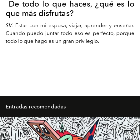
De todo lo que haces, ¿qué es lo
que más disfrutas?
SV:
Estar con mi esposa, viajar, aprender y enseñar.
Cuando puedo juntar todo eso es perfecto, porque
todo lo que hago es un gran privilegio.
Entradas recomendadas