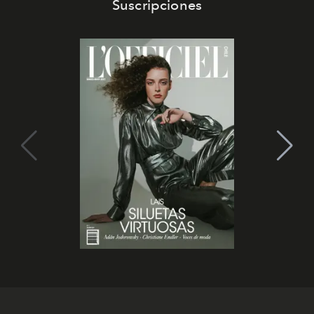
Suscripciones