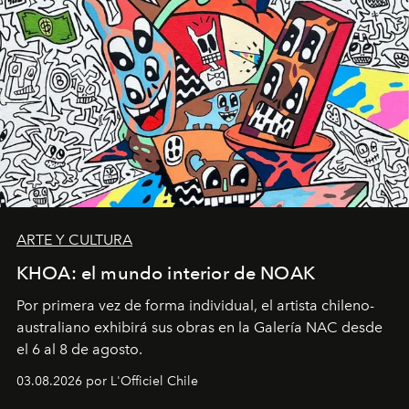
ARTE Y CULTURA
KHOA: el mundo interior de NOAK
Por primera vez de forma individual, el artista chileno-
australiano exhibirá sus obras en la Galería NAC desde
el 6 al 8 de agosto.
03.08.2026 por L'Officiel Chile