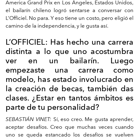
America Grand Prix en Los Ángeles, Estados Unidos,
el bailarín chileno logró sentarse a conversar con
L’Officiel. No para. Y eso tiene un costo, pero eligió el
camino de la independencia, y le gusta así.
L’OFFICIEL: Has hecho una carrera
distinta a lo que uno acostumbra
ver en un bailarín. Luego
empezaste una carrera como
modelo, has estado involucrado en
la creación de becas, también das
clases. ¿Estar en tantos ámbitos es
parte de tu personalidad?
SEBASTIÁN VINET:
Sí, eso creo. Me gusta aprender,
aceptar desafíos. Creo que muchas veces cuando
uno se queda estancado los desafíos se vuelven