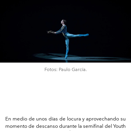
Fotos: Paulo García.
En medio de unos días de locura y aprovechando su
momento de descanso durante la semifinal del Youth