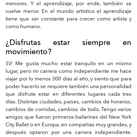
menores. Y el aprendizaje, por ende, también se
vuelve menor. En el mundo artístico el aprendizaje
tiene que ser constante para crecer como artista y
como humano.
¿Disfrutas estar siempre en
movimiento?
SV:
Me gusta mucho estar tranquilo en un mismo
lugar, pero mi carrera como independiente me hace
viajar por lo menos 300 días al año, y siento que para
poder hacerlo se requiere también una personalidad
que disfrute estar en diferentes lugares cada tres
días. Distintas ciudades, países, cambios de horarios,
cambios de comidas, cambios de todo. Tengo varios
amigos que fueron primeros bailarines del New York
City Ballet o en Europa, en compañías muy grandes, y
después optaron por una carrera independiente.