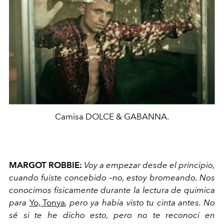
Camisa DOLCE & GABANNA.
MARGOT ROBBIE:
Voy a empezar desde el principio,
cuando fuiste concebido –no, estoy bromeando. Nos
conocimos físicamente durante la lectura de química
para
Yo, Tonya
, pero ya había visto tu cinta antes. No
sé si te he dicho esto, pero no te reconocí en