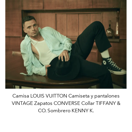
Camisa LOUIS VUITTON Camiseta y pantalones
VINTAGE Zapatos CONVERSE Collar TIFFANY &
CO. Sombrero KENNY K.