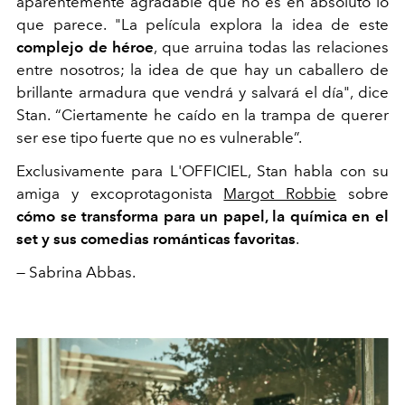
aparentemente agradable que no es en absoluto lo
que parece. "La película explora la idea de este
complejo de héroe
, que arruina todas las relaciones
entre nosotros; la idea de que hay un caballero de
brillante armadura que vendrá y salvará el día", dice
Stan. “Ciertamente he caído en la trampa de querer
ser ese tipo fuerte que no es vulnerable”.
Exclusivamente para L'OFFICIEL, Stan habla con su
amiga y excoprotagonista
Margot Robbie
sobre
cómo se transforma para un papel, la química en el
set y sus comedias románticas favoritas
.
— Sabrina Abbas.