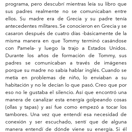
programa, pero descubrí mientras leía su libro que
sus padres realmente no se comunicaban entre
ellos. Su madre era de Grecia y su padre tenía
antecedentes militares. Se conocieron en Grecia y se
casaron después de cuatro días -básicamente de la
misma manera en que Tommy terminó casándose
con Pamela- y luego la trajo a Estados Unidos.
Durante los años de formación de Tommy, sus
padres se comunicaban a través de imágenes
porque su madre no sabía hablar inglés. Cuando se
metía en problemas de niño, lo enviaban a su
habitación y no le decían lo que pasó. Creo que por
eso no le gustaba el silencio. Así que encontró una
manera de canalizar esta energía golpeando cosas
(ollas y tapas) y así fue como empezó a tocar los
tambores. Una vez que entendí esa necesidad de
conexión y ser escuchado, sentí que de alguna
manera entendí de dónde viene su energía. Si él