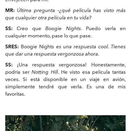
MR:
Última pregunta –¿qué película has visto más
que cualquier otra película en tu vida?
SS:
Creo que
Boogie Nights
. Puedo verla en
cualquier momento, pase lo que pase.
SRES:
Boogie Nights
es una respuesta cool. Tienes
que dar una respuesta vergonzosa ahora.
SS:
¡Una respuesta vergonzosa! Honestamente,
podría ser
Notting Hill
. He visto esa película tantas
veces. Si está disponible en un viaje en avión,
simplemente tendré que verla. Es una de mis
favoritas.