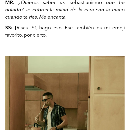
MR:
¿Quieres saber un
sebastianismo
que he
notado? Te cubres la mitad de la cara con la mano
cuando te ríes. Me encanta.
SS:
[Risas] Sí, hago eso. Ese también es mi emoji
favorito, por cierto.