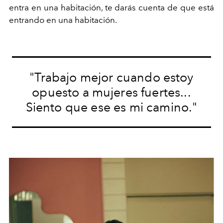
entra en una habitación, te darás cuenta de que está
entrando en una habitación.
"Trabajo mejor cuando estoy
opuesto a mujeres fuertes...
Siento que ese es mi camino."