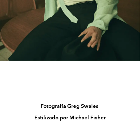
Fotografía Greg Swales
Estilizado por Michael Fisher