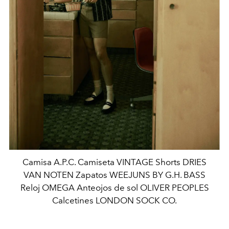
Camisa A.P.C. Camiseta VINTAGE Shorts DRIES
VAN NOTEN Zapatos WEEJUNS BY G.H. BASS
Reloj OMEGA Anteojos de sol OLIVER PEOPLES
Calcetines LONDON SOCK CO.