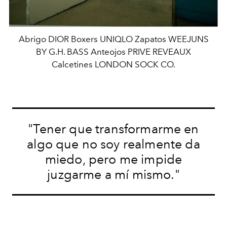
Abrigo DIOR Boxers UNIQLO Zapatos WEEJUNS
BY G.H. BASS Anteojos PRIVE REVEAUX
Calcetines LONDON SOCK CO.
"Tener que transformarme en
algo que no soy realmente da
miedo, pero me impide
juzgarme a mí mismo."