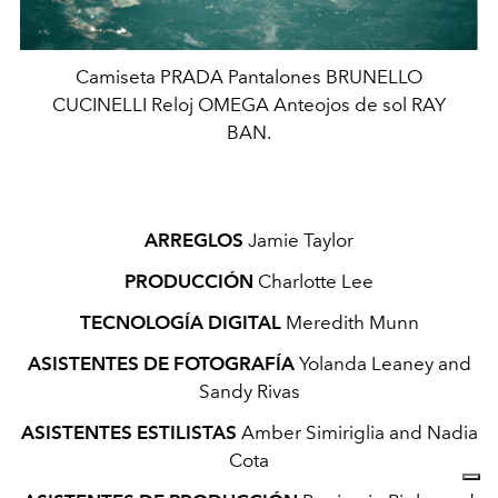
Camiseta PRADA Pantalones BRUNELLO
CUCINELLI Reloj OMEGA Anteojos de sol RAY
BAN.
ARREGLOS
Jamie Taylor
PRODUCCIÓN
Charlotte Lee
TECNOLOGÍA DIGITAL
Meredith Munn
ASISTENTES DE FOTOGRAFÍA
Yolanda Leaney and
Sandy Rivas
ASISTENTES ESTILISTAS
Amber Simiriglia and Nadia
Cota