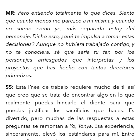
MR:
Pero entiendo totalmente lo que dices. Siento
que cuanto menos me parezco a mí misma y cuando
no sueno como yo, más separada estoy del
personaje. Dicho esto, ¿qué te impulsa a tomar estas
decisiones? Aunque no hubiera trabajado contigo, y
no te conociera, sé que sería tu fan por los
personajes arriesgados que interpretas y los
proyectos que has hecho con tantos directores
primerizos.
SS:
Esta línea de trabajo requiere mucho de ti, así
que creo que se trata de encontrar algo en lo que
realmente puedas hincarle el diente para que
puedas justificar los sacrificios que haces. Es
divertido, pero muchas de las respuestas a estas
preguntas se remontan a
Yo, Tonya
. Esa experiencia,
sinceramente, elevó los estándares para mí. Entre