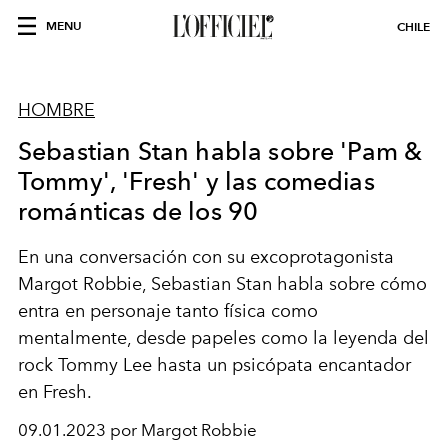
MENU
CHILE
HOMBRE
Sebastian Stan habla sobre 'Pam &
Tommy', 'Fresh' y las comedias
románticas de los 90
En una conversación con su excoprotagonista
Margot Robbie, Sebastian Stan habla sobre cómo
entra en personaje tanto física como
mentalmente, desde papeles como la leyenda del
rock Tommy Lee hasta un psicópata encantador
en Fresh.
09.01.2023 por Margot Robbie