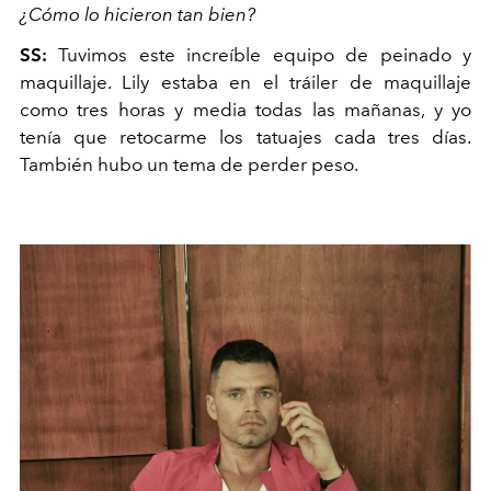
¿Cómo lo hicieron tan bien?
SS:
Tuvimos este increíble equipo de peinado y
maquillaje. Lily estaba en el tráiler de maquillaje
como tres horas y media todas las mañanas, y yo
tenía que retocarme los tatuajes cada tres días.
También hubo un tema de perder peso.