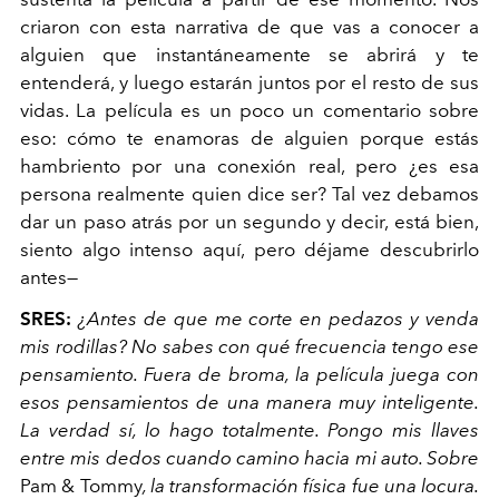
criaron con esta narrativa de que vas a conocer a
alguien que instantáneamente se abrirá y te
entenderá, y luego estarán juntos por el resto de sus
vidas. La película es un poco un comentario sobre
eso: cómo te enamoras de alguien porque estás
hambriento por una conexión real, pero ¿es esa
persona realmente quien dice ser? Tal vez debamos
dar un paso atrás por un segundo y decir, está bien,
siento algo intenso aquí, pero déjame descubrirlo
antes—
SRES:
¿Antes de que me corte en pedazos y venda
mis rodillas? No sabes con qué frecuencia tengo ese
pensamiento. Fuera de broma, la película juega con
esos pensamientos de una manera muy inteligente.
La verdad sí, lo hago totalmente. Pongo mis llaves
entre mis dedos cuando camino hacia mi auto. Sobre
Pam & Tommy
, la transformación física fue una locura.