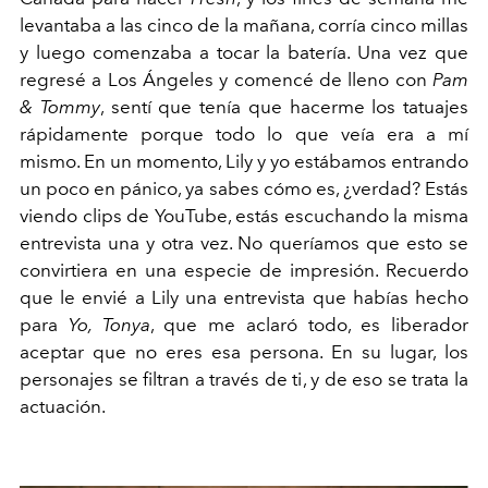
levantaba a las cinco de la mañana, corría cinco millas
y luego comenzaba a tocar la batería. Una vez que
regresé a Los Ángeles y comencé de lleno con
Pam
& Tommy
, sentí que tenía que hacerme los tatuajes
rápidamente porque todo lo que veía era a mí
mismo. En un momento, Lily y yo estábamos entrando
un poco en pánico, ya sabes cómo es, ¿verdad? Estás
viendo clips de YouTube, estás escuchando la misma
entrevista una y otra vez. No queríamos que esto se
convirtiera en una especie de impresión. Recuerdo
que le envié a Lily una entrevista que habías hecho
para
Yo, Tonya
, que me aclaró todo, es liberador
aceptar que no eres esa persona. En su lugar, los
personajes se filtran a través de ti, y de eso se trata la
actuación.