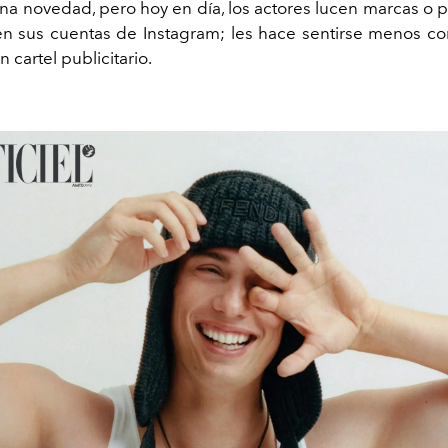
una novedad, pero hoy en día, los actores lucen marcas o
n sus cuentas de Instagram; les hace sentirse menos c
cartel publicitario.