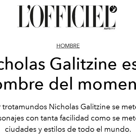
HOMBRE
cholas Galitzine es
ombre del momen
r trotamundos Nicholas Galitzine se met
sonajes con tanta facilidad como se met
ciudades y estilos de todo el mundo.