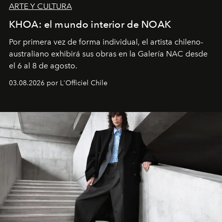
ARTE Y CULTURA
KHOA: el mundo interior de NOAK
Por primera vez de forma individual, el artista chileno-
australiano exhibirá sus obras en la Galería NAC desde
el 6 al 8 de agosto.
03.08.2026 por L'Officiel Chile