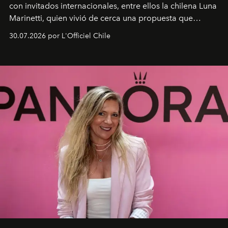
con invitados internacionales, entre ellos la chilena Luna
Marinetti, quien vivió de cerca una propuesta que
fusiona moda y rendimiento.
30.07.2026 por L'Officiel Chile