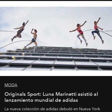
MODA
Originals Sport: Luna Marinetti asistió al
lanzamiento mundial de adidas
La nueva colección de adidas debutó en Nueva York