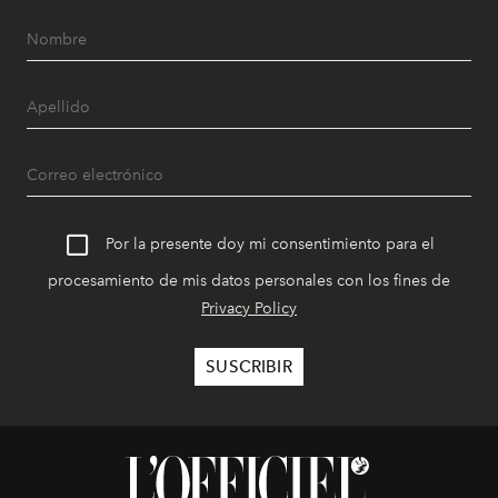
Por la presente doy mi consentimiento para el
procesamiento de mis datos personales con los fines de
Privacy Policy