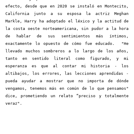
efecto, desde que en 2020 se instaló en Montecito,
California junto a su esposa la actriz Meghan
Markle, Harry ha adoptado el léxico y la actitud de
la costa oeste norteamericana, sin pudor a la hora
de hablar de sus sentimientos más íntimos,
exactamente lo opuesto de cómo fue educado. "He
llevado muchos sombreros a lo largo de los años,
tanto en sentido literal como figurado, y mi
esperanza es que al contar mi historia - los
altibajos, los errores, las lecciones aprendidas -
pueda ayudar a mostrar que no importa de dónde
vengamos, tenemos más en común de lo que pensamos"
dice, prometiendo un relato “preciso y totalmente
veraz".