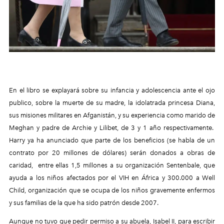
En el libro se explayará sobre su infancia y adolescencia ante el ojo
publico, sobre la muerte de su madre, la idolatrada princesa Diana,
sus misiones militares en Afganistán, y su experiencia como marido de
Meghan y padre de Archie y Lilibet, de 3 y 1 año respectivamente.
Harry ya ha anunciado que parte de los beneficios (se habla de un
contrato por 20 millones de dólares) serán donados a obras de
caridad, entre ellas 1,5 millones a su organización Sentenbale, que
ayuda a los niños afectados por el VIH en África y 300.000 a Well
Child, organización que se ocupa de los niños gravemente enfermos
y sus familias de la que ha sido patrón desde 2007.
Aunque no tuvo que pedir permiso a su abuela, Isabel II, para escribir