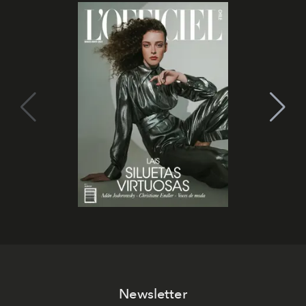
Newsletter