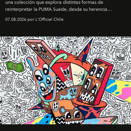
una colección que explora distintas formas de
reinterpretar la PUMA Suede, desde su herencia
deportiva hasta una mirada moderna inspirada en el
07.08.2026 por L'Officiel Chile
diseño y el universo outdoor.