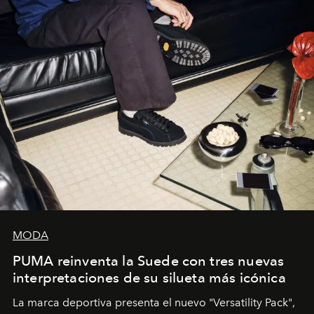
y la filosofía detrás de la propuesta.
MODA
PUMA reinventa la Suede con tres nuevas
interpretaciones de su silueta más icónica
La marca deportiva presenta el nuevo "Versatility Pack",