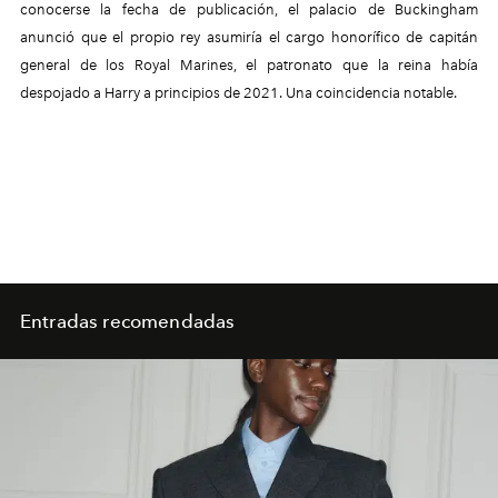
conocerse la fecha de publicación, el palacio de Buckingham
anunció que el propio rey asumiría el cargo honorífico de capitán
general de los Royal Marines, el patronato que la reina había
despojado a Harry a principios de 2021. Una coincidencia notable.
Entradas recomendadas