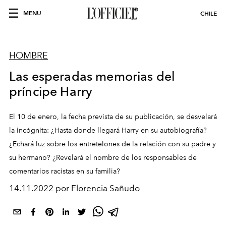
MENU
CHILE
HOMBRE
Las esperadas memorias del
príncipe Harry
El 10 de enero, la fecha prevista de su publicación, se desvelará
la incógnita: ¿Hasta donde llegará Harry en su autobiografía?
¿Echará luz sobre los entretelones de la relación con su padre y
su hermano? ¿Revelará el nombre de los responsables de
comentarios racistas en su familia?
14.11.2022 por Florencia Sañudo