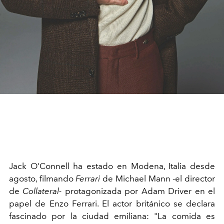
Jack O'Connell ha estado en Modena, Italia desde
agosto, filmando
Ferrari
de Michael Mann -el director
de
Collateral-
protagonizada por Adam Driver en el
papel de Enzo Ferrari. El actor británico se declara
fascinado por la ciudad emiliana: "La comida es