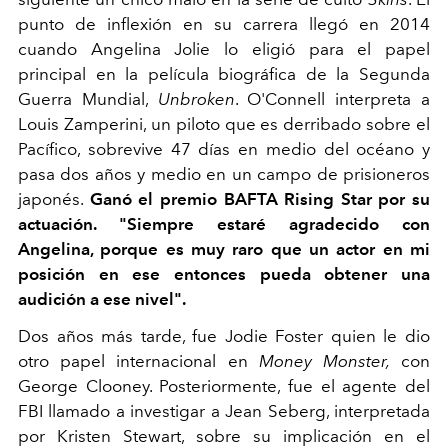
punto de inflexión en su carrera llegó en 2014
cuando Angelina Jolie lo eligió para el papel
principal en la película biográfica de la Segunda
Guerra Mundial,
Unbroken
. O'Connell interpreta a
Louis Zamperini, un piloto que es derribado sobre el
Pacífico, sobrevive 47 días en medio del océano y
pasa dos años y medio en un campo de prisioneros
japonés.
Ganó el premio BAFTA Rising Star por su
actuación. "Siempre estaré agradecido con
Angelina, porque es muy raro que un actor en mi
posición en ese entonces pueda obtener una
audición a ese nivel".
Dos años más tarde, fue Jodie Foster quien le dio
otro papel internacional en
Money Monster,
con
George Clooney. Posteriormente, fue el agente del
FBI llamado a investigar a Jean Seberg, interpretada
por Kristen Stewart, sobre su implicación en el