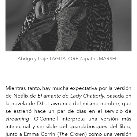
Abrigo y traje TAGLIATORE Zapatos MARSELL
Mientras tanto, hay mucha expectativa por la versión
de Netflix de
El amante de Lady Chatterly,
basada en
la novela de D.H. Lawrence del mismo nombre, que
se estrenó hace un par de días en el servicio de
streaming
. O'Connell interpreta una versión más
intelectual y sensible del guardabosques del libro,
junto a Emma Corrin (
The Crown
) como una versión