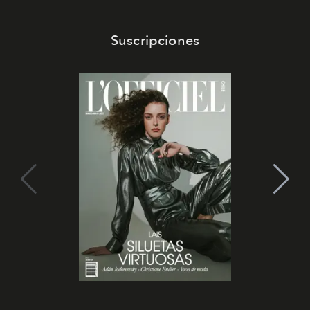
Suscripciones