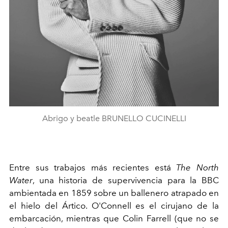
Abrigo y beatle BRUNELLO CUCINELLI
Entre sus trabajos más recientes está
The North
Water
, una historia de supervivencia para la BBC
ambientada en 1859 sobre un ballenero atrapado en
el hielo del Ártico. O'Connell es el cirujano de la
embarcación, mientras que Colin Farrell (que no se