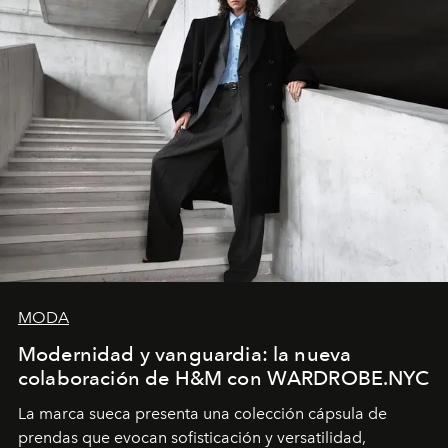
MODA
Modernidad y vanguardia: la nueva
colaboración de H&M con WARDROBE.NYC
La marca sueca presenta una colección cápsula de
prendas que evocan sofisticación y versatilidad,