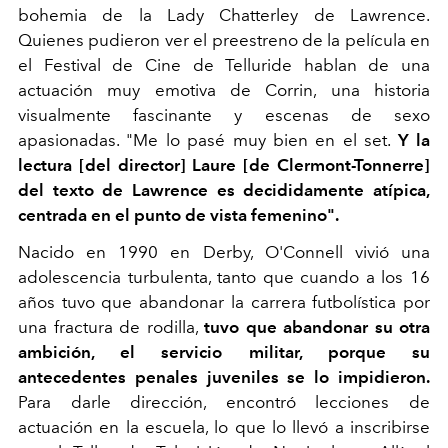
bohemia de la Lady Chatterley de Lawrence.
Quienes pudieron ver el preestreno de la película en
el Festival de Cine de Telluride hablan de una
actuación muy emotiva de Corrin, una historia
visualmente fascinante y escenas de sexo
apasionadas. "Me lo pasé muy bien en el set.
Y la
lectura [del director] Laure [de Clermont-Tonnerre]
del texto de Lawrence es decididamente atípica,
centrada en el punto de vista femenino".
Nacido en 1990 en Derby, O'Connell vivió una
adolescencia turbulenta, tanto que cuando a los 16
años tuvo que abandonar la carrera futbolística por
una fractura de rodilla,
tuvo que abandonar su otra
ambición, el servicio militar, porque su
antecedentes penales juveniles se lo impidieron.
Para darle dirección, encontró lecciones de
actuación en la escuela, lo que lo llevó a inscribirse