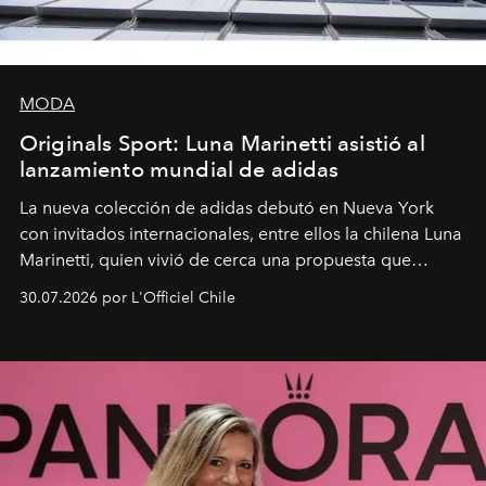
MODA
Originals Sport: Luna Marinetti asistió al
lanzamiento mundial de adidas
La nueva colección de adidas debutó en Nueva York
con invitados internacionales, entre ellos la chilena Luna
Marinetti, quien vivió de cerca una propuesta que
fusiona moda y rendimiento.
30.07.2026 por L'Officiel Chile