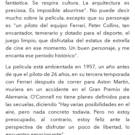
fantástica. Se respira cultura. La arquitectura es
preciosa. Es imposible aburrirse". No puede decir
mucho sobre la película, excepto que su personaje
es "un piloto del equipo Ferrari, Peter Collins, tan
encantador, temerario y dotado para el deporte, el
juego limpio, que disfrutaba del estatus de estrella
de cine en ese momento. Un buen personaje, y me
encanta ese período histórico".
La película está ambientada en 1957, un año antes
de que el piloto de 26 años, en su tercera temporada
con Ferrari después de correr para Aston Martin,
muriera en un accidente en el Gran Premio de
Alemania. O'Connell no tiene planes definidos para
las secuelas, diciendo "Hay varias posibilidades en el
aire, pero nada concreto todavía. Pero no estoy
preocupado, al contrario, estoy feliz ante la
perspectiva de disfrutar un poco de libertad, lo
encuentro emocionante".