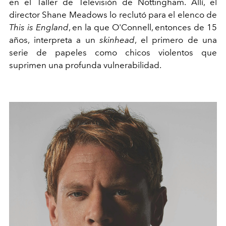
en el Taller de Televisión de Nottingham. Allí, el
director Shane Meadows lo reclutó para el elenco de
This is England
, en la que O'Connell, entonces de 15
años, interpreta a un
skinhead
, el primero de una
serie de papeles como chicos violentos que
suprimen una profunda vulnerabilidad.