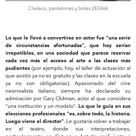
Chaleco, pantalones y botas ZEGNA
Lo que le llevó a convertirse en actor fue "una serie
de circunstancias afortunadas", que hoy serían
irrepetibles, en una sociedad que parece reservar
cada vez más el acceso al arte a las clases más
pudientes
(por ejemplo, hoy, el taller de actuación al
que asistió ya no es gratuito y las clases en la escuela
ya no son obligatorias). Apasionado del cine
neorrealista italiano, siempre ha declarado su
admiración por Gary Oldman, actor al que considera
"una institución y un modelo".
Lo que le guía en sus
elecciones profesionales "es, sobre todo, la historia.
Luego viene el director"
. Le gustaría volver a trabajar
en el teatro, donde sus interpretaciones,