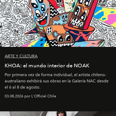
ARTE Y CULTURA
KHOA: el mundo interior de NOAK
Por primera vez de forma individual, el artista chileno-
australiano exhibirá sus obras en la Galería NAC desde
el 6 al 8 de agosto.
03.08.2026 por L'Officiel Chile