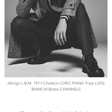
Abrigo L.B.M. 1911 Chaleco LORO PIANA Traje LUIGI
BIANCHI Botas CHANNELS