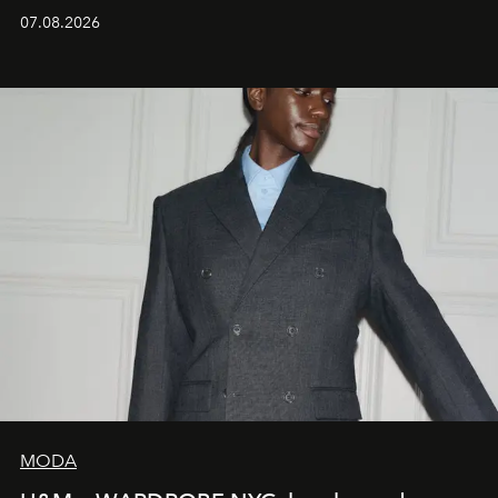
07.08.2026
MODA