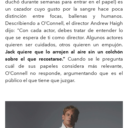
duchó durante semanas para entrar en el papel) es
un cazador cuyo gusto por la sangre hace poca
distinción entre focas, ballenas y humanos.
Describiendo a O'Connell, el director Andrew Haigh
dijo: "Con cada actor, debes tratar de entender lo
que se espera de ti como director. Algunos actores
quieren ser cuidados, otros quieren un empujón.
Jack quiere que lo arrojen al aire sin un colchón
sobre el que recostarse.”
Cuando se le pregunta
cuál de sus papeles considera más relevante,
O'Connell no responde, argumentando que es el
público el que tiene que juzgar.