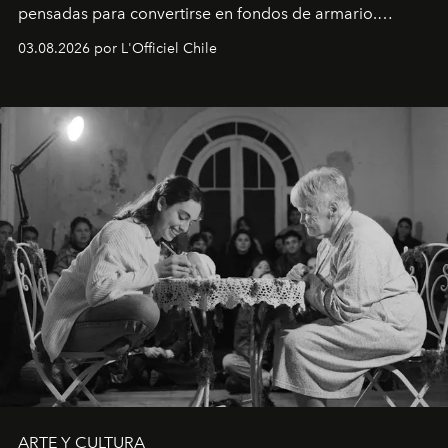
pensadas para convertirse en fondos de armario.
Disponible en Chile desde el 6 de agosto.
03.08.2026 por L'Officiel Chile
ARTE Y CULTURA