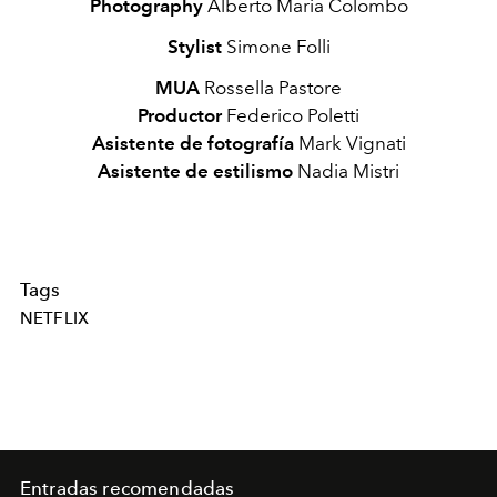
Photography
Alberto Maria Colombo
Stylist
Simone
Folli
MUA
Rossella Pastore
Productor
Federico Poletti
Asistente de fotografía
Mark Vignati
Asistente de estilismo
Nadia Mistri
Tags
NETFLIX
Entradas recomendadas