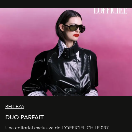
BELLEZA
DUO PARFAIT
Una editorial exclusiva de L'OFFICIEL CHILE 037.