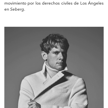
movimiento por los derechos civiles de Los Ángeles
en
Seberg
.