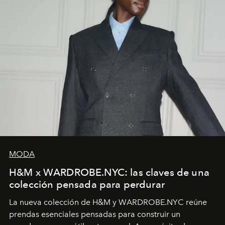
MODA
H&M x WARDROBE.NYC: las claves de una
colección pensada para perdurar
La nueva colección de H&M y WARDROBE.NYC reúne
prendas esenciales pensadas para construir un