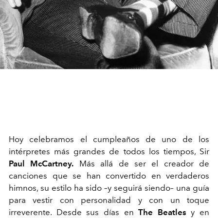
Hoy celebramos el cumpleaños de uno de los
intérpretes más grandes de todos los tiempos, Sir
Paul McCartney.
Más allá de ser el creador de
canciones que se han convertido en verdaderos
himnos, su estilo ha sido –y seguirá siendo– una guía
para vestir con personalidad y con un toque
irreverente. Desde sus días en
The Beatles
y en