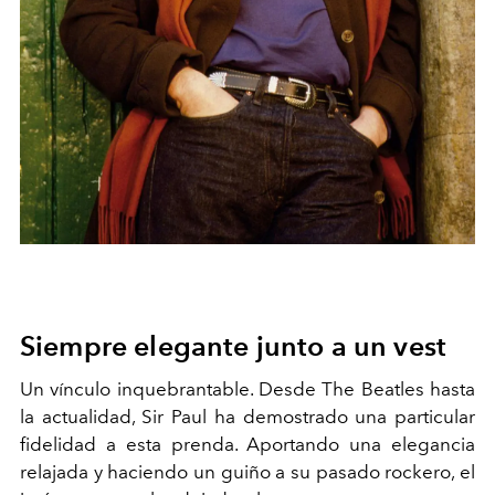
Siempre elegante junto a un
vest
Un vínculo inquebrantable. Desde The Beatles hasta
la actualidad, Sir Paul ha demostrado una particular
fidelidad a esta prenda. Aportando una elegancia
relajada y haciendo un guiño a su pasado rockero, el