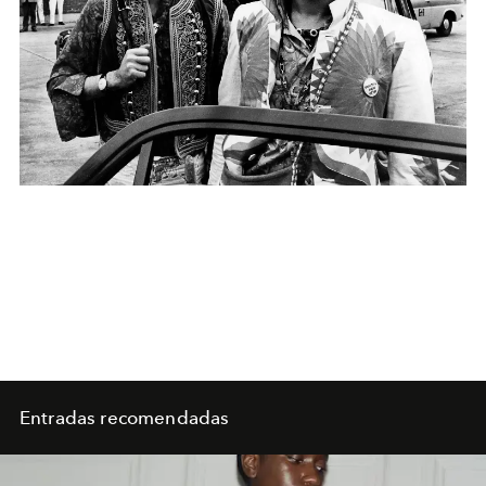
Entradas recomendadas