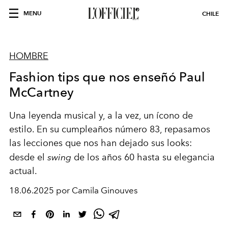
MENU
CHILE
HOMBRE
Fashion tips que nos enseñó Paul
McCartney
Una leyenda musical y, a la vez, un ícono de
estilo. En su cumpleaños número 83, repasamos
las lecciones que nos han dejado sus looks:
desde el
swing
de los años 60 hasta su elegancia
actual.
18.06.2025 por Camila Ginouves