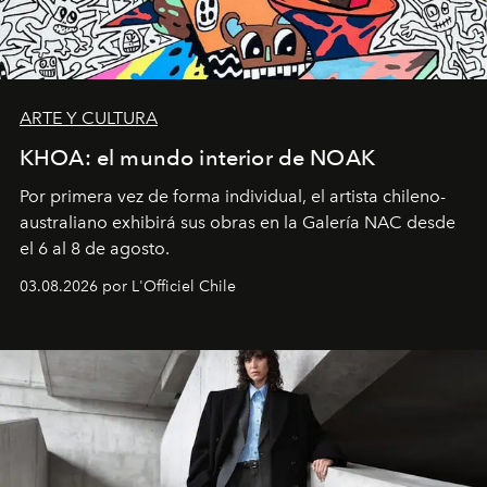
ARTE Y CULTURA
KHOA: el mundo interior de NOAK
Por primera vez de forma individual, el artista chileno-
australiano exhibirá sus obras en la Galería NAC desde
el 6 al 8 de agosto.
03.08.2026 por L'Officiel Chile