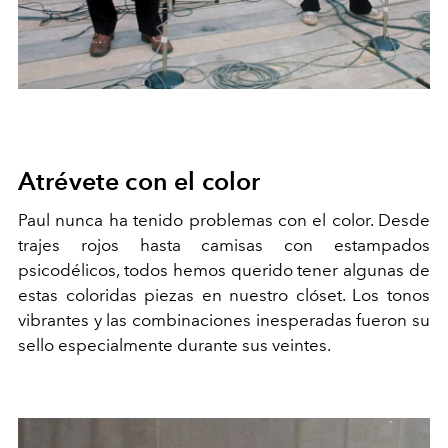
Atrévete con el color
Paul nunca ha tenido problemas con el color. Desde
trajes rojos hasta camisas con estampados
psicodélicos, todos hemos querido tener algunas de
estas coloridas piezas en nuestro clóset. Los tonos
vibrantes y las combinaciones inesperadas fueron su
sello especialmente durante sus veintes.