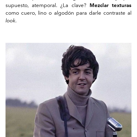
supuesto, atemporal. ¿La clave?
Mezclar texturas
como cuero, lino o algodón para darle contraste al
look
.