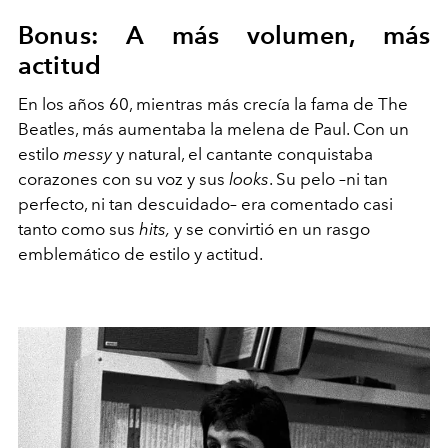
Bonus: A más volumen, más
actitud
En los años 60, mientras más crecía la fama de The
Beatles, más aumentaba la melena de Paul. Con un
estilo
messy
y natural, el cantante conquistaba
corazones con su voz y sus
looks
. Su pelo –ni tan
perfecto, ni tan descuidado– era comentado casi
tanto como sus
hits,
y se convirtió en un rasgo
emblemático de estilo y actitud.