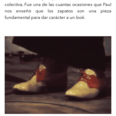
colectiva. Fue una de las cuantas ocasiones que Paul
nos enseñó que los zapatos son una pieza
fundamental para dar carácter a un
look
.