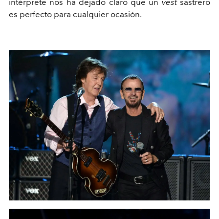
intérprete nos ha dejado claro que un
vest
sastrero
es perfecto para cualquier ocasión.