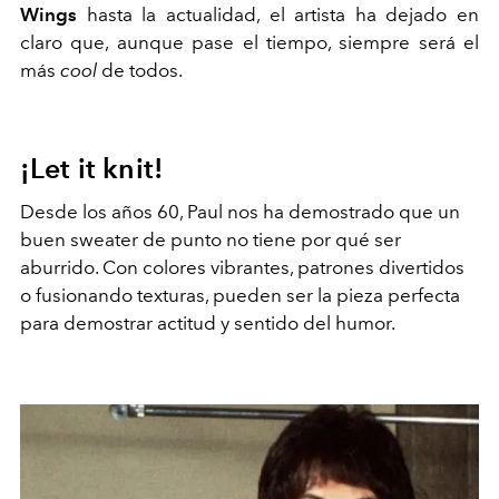
Wings
hasta la actualidad, el artista ha dejado en
claro que, aunque pase el tiempo, siempre será el
más
cool
de todos.
¡Let it knit!
Desde los años 60, Paul nos ha demostrado que un
buen sweater de punto no tiene por qué ser
aburrido. Con colores vibrantes, patrones divertidos
o fusionando texturas, pueden ser la pieza perfecta
para demostrar actitud y sentido del humor.