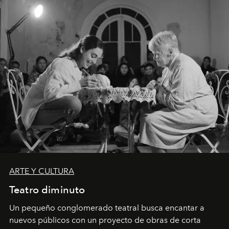
ARTE Y CULTURA
Teatro diminuto
Un pequeño conglomerado teatral busca encantar a
nuevos públicos con un proyecto de obras de corta