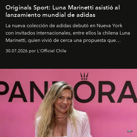
Originals Sport: Luna Marinetti asistió al
lanzamiento mundial de adidas
La nueva colección de adidas debutó en Nueva York
con invitados internacionales, entre ellos la chilena Luna
Marinetti, quien vivió de cerca una propuesta que
fusiona moda y rendimiento.
30.07.2026 por L'Officiel Chile