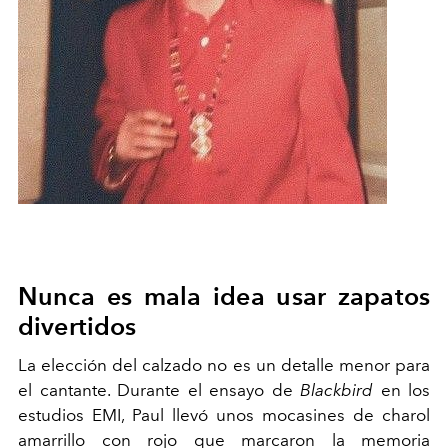
Nunca es mala idea usar zapatos
divertidos
La elección del calzado no es un detalle menor para
el cantante. Durante el ensayo de
Blackbird
en los
estudios EMI, Paul llevó unos mocasines de charol
amarrillo con rojo que marcaron la memoria