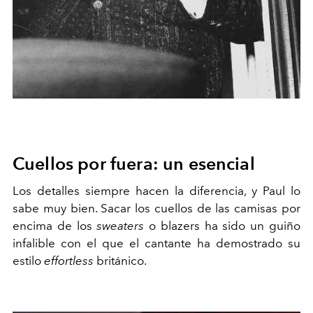
Cuellos por fuera: un esencial
Los detalles siempre hacen la diferencia, y Paul lo
sabe muy bien. Sacar los cuellos de las camisas por
encima de los
sweaters
o blazers ha sido un guiño
infalible con el que el cantante ha demostrado su
estilo
effortless
británico.