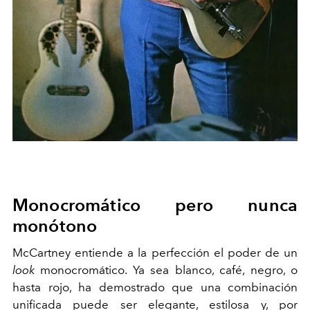
Monocromático pero nunca
monótono
McCartney entiende a la perfección el poder de un
look
monocromático. Ya sea blanco, café, negro, o
hasta rojo, ha demostrado que una combinación
unificada puede ser elegante, estilosa y, por