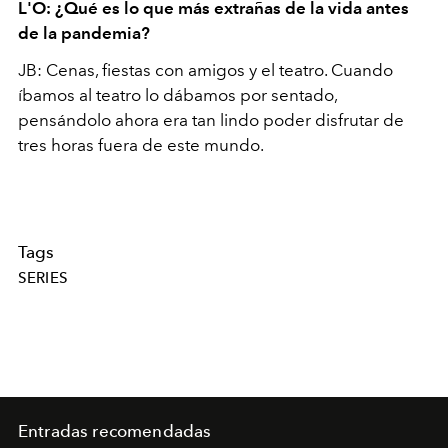
L'O: ¿Qué es lo que más extrañas de la vida antes
de la pandemia?
JB: Cenas, fiestas con amigos y el teatro. Cuando
íbamos al teatro lo dábamos por sentado,
pensándolo ahora era tan lindo poder disfrutar de
tres horas fuera de este mundo.
Tags
SERIES
Entradas recomendadas