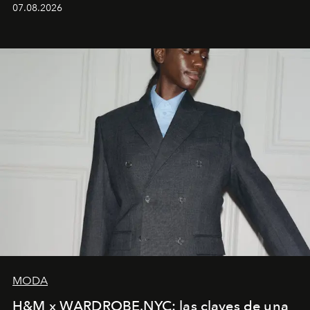
07.08.2026
MODA
H&M x WARDROBE.NYC: las claves de una