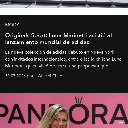
MODA
Originals Sport: Luna Marinetti asistió al
lanzamiento mundial de adidas
La nueva colección de adidas debutó en Nueva York
con invitados internacionales, entre ellos la chilena Luna
Marinetti, quien vivió de cerca una propuesta que
fusiona moda y rendimiento.
30.07.2026 por L'Officiel Chile