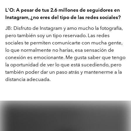
L'O: A pesar de tus 2.6 millones de seguidores en
Instagram, ¿no eres del tipo de las redes sociales?
JB: Disfruto de Instagram y amo mucho la fotografía,
pero también soy un tipo reservado. Las redes
sociales te permiten comunicarte con mucha gente,
lo que normalmente no harías, esa sensación de
conexión es emocionante. Me gusta saber que tengo
la oportunidad de ver lo que está sucediendo, pero
también poder dar un paso atrás y mantenerme a la
distancia adecuada.