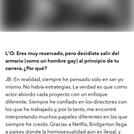
L'O: Eres muy reservado, pero decidiste salir del
armario [como un hombre gay] al principio de tu
carrera. ¿Por qué?
JB: En realidad, siempre he pensado sólo en ser yo
mismo. No había estrategias. La verdad es que como
actor abordo cada proyecto con un enfoque
diferente. Siempre he confiado en los directores con
los que he trabajado y, por lo tanto, me encontré
interpretando muchos papeles diferentes en los que
siempre he creído. Gracias a Netflix, Bridgerton llega
a países donde la homosexualidad aún es ilegal, y