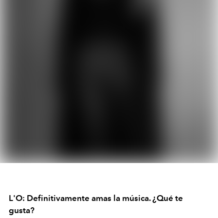
L'O: Definitivamente amas la música. ¿Qué te
gusta?