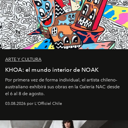
ARTE Y CULTURA
KHOA: el mundo interior de NOAK
Por primera vez de forma individual, el artista chileno-
australiano exhibirá sus obras en la Galería NAC desde
el 6 al 8 de agosto.
03.08.2026 por L'Officiel Chile