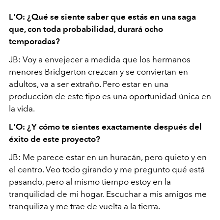
L'O: ¿Qué se siente saber que estás en una saga
que, con toda probabilidad, durará ocho
temporadas?
JB: Voy a envejecer a medida que los hermanos
menores Bridgerton crezcan y se conviertan en
adultos, va a ser extraño. Pero estar en una
producción de este tipo es una oportunidad única en
la vida.
L'O: ¿Y cómo te sientes exactamente después del
éxito de este proyecto?
JB: Me parece estar en un huracán, pero quieto y en
el centro. Veo todo girando y me pregunto qué está
pasando, pero al mismo tiempo estoy en la
tranquilidad de mi hogar. Escuchar a mis amigos me
tranquiliza y me trae de vuelta a la tierra.