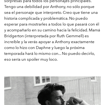
sorpresas para todos los personajes principales.
Tengo una debilidad por Anthony, no sólo porque
sea el personaje que interpreto. Creo que tiene una
historia complicada y problemática. No puedo
esperar para mostrarles a todos lo que pasará con él
y acompañarlo en su camino hacia la felicidad. Mamá
Bridgerton (interpretada por Ruth Gemmell) es
increíble y la verás apoyar a Anthony exactamente
como lo hizo con Daphne y luego la próxima
temporada hará lo mismo con... No puedo decirlo,
eso sería un spoiler muy loco.