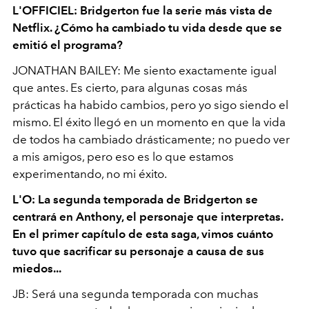
L'OFFICIEL: Bridgerton fue la serie más vista de
Netflix. ¿Cómo ha cambiado tu vida desde que se
emitió el programa?
JONATHAN BAILEY: Me siento exactamente igual
que antes. Es cierto, para algunas cosas más
prácticas ha habido cambios, pero yo sigo siendo el
mismo. El éxito llegó en un momento en que la vida
de todos ha cambiado drásticamente; no puedo ver
a mis amigos, pero eso es lo que estamos
experimentando, no mi éxito.
L'O: La segunda temporada de Bridgerton se
centrará en Anthony, el personaje que interpretas.
En el primer capítulo de esta saga, vimos cuánto
tuvo que sacrificar su personaje a causa de sus
miedos...
JB: Será una segunda temporada con muchas