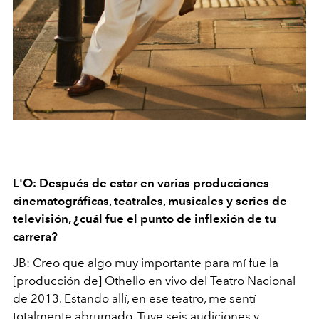
L'O: Después de estar en varias producciones
cinematográficas, teatrales, musicales y series de
televisión, ¿cuál fue el punto de inflexión de tu
carrera?
JB: Creo que algo muy importante para mí fue la
[producción de] Othello en vivo del Teatro Nacional
de 2013. Estando allí, en ese teatro, me sentí
totalmente abrumado. Tuve seis audiciones y