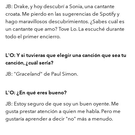
JB: Drake, y hoy descubrí a Sonia, una cantante
croata. Me pierdo en las sugerencias de Spotify y
hago maravillosos descubrimientos. ¿Sabes cuál es
un cantante que amo? Tove Lo. La escuché durante
todo el primer encierro.
L'O: Y si tuvieras que elegir una canción que sea tu
canción, ¿cuál sería?
JB: "
Graceland
" de Paul Simon.
L'O: ¿En qué eres bueno?
JB: Estoy seguro de que soy un buen oyente. Me
gusta prestar atención a quien me habla. Pero me
gustaría aprender a decir "no" más a menudo.