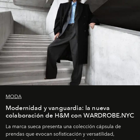
MODA
Modernidad y vanguardia: la nueva
colaboración de H&M con WARDROBE.NYC
La marca sueca presenta una colección cápsula de
prendas que evocan sofisticación y versatilidad,