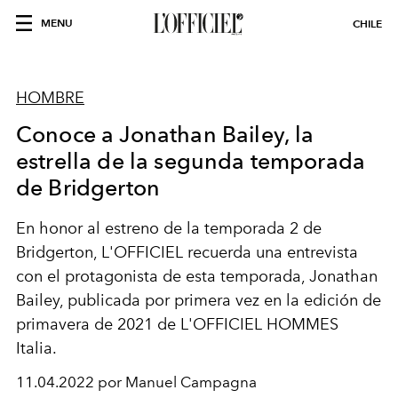
MENU
CHILE
HOMBRE
Conoce a Jonathan Bailey, la
estrella de la segunda temporada
de Bridgerton
En honor al estreno de la temporada 2 de
Bridgerton, L'OFFICIEL recuerda una entrevista
con el protagonista de esta temporada, Jonathan
Bailey, publicada por primera vez en la edición de
primavera de 2021 de L'OFFICIEL HOMMES
Italia.
11.04.2022 por Manuel Campagna