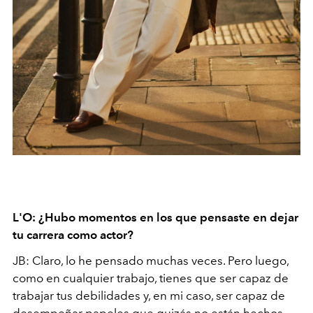
L'O: ¿Hubo momentos en los que pensaste en dejar
tu carrera como actor?
JB: Claro, lo he pensado muchas veces. Pero luego,
como en cualquier trabajo, tienes que ser capaz de
trabajar tus debilidades y, en mi caso, ser capaz de