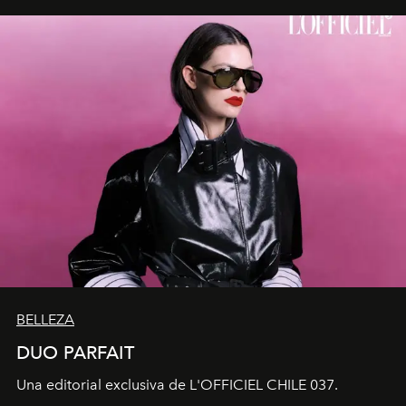
BELLEZA
DUO PARFAIT
Una editorial exclusiva de L'OFFICIEL CHILE 037.