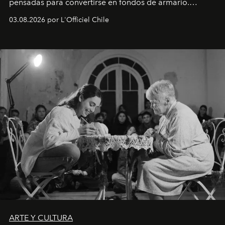
pensadas para convertirse en fondos de armario.
Disponible en Chile desde el 6 de agosto.
03.08.2026 por L'Officiel Chile
ARTE Y CULTURA