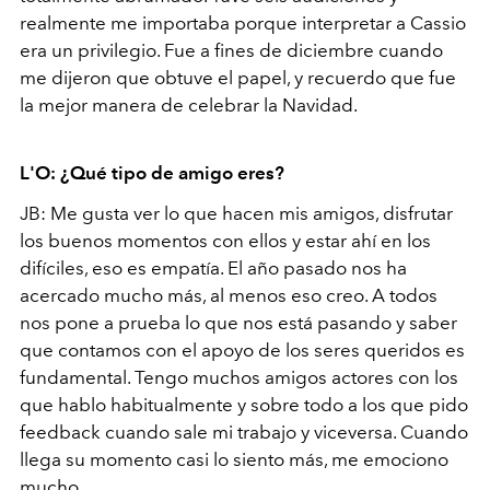
realmente me importaba porque interpretar a Cassio
era un privilegio. Fue a fines de diciembre cuando
me dijeron que obtuve el papel, y recuerdo que fue
la mejor manera de celebrar la Navidad.
L'O: ¿Qué tipo de amigo eres?
JB: Me gusta ver lo que hacen mis amigos, disfrutar
los buenos momentos con ellos y estar ahí en los
difíciles, eso es empatía. El año pasado nos ha
acercado mucho más, al menos eso creo. A todos
nos pone a prueba lo que nos está pasando y saber
que contamos con el apoyo de los seres queridos es
fundamental. Tengo muchos amigos actores con los
que hablo habitualmente y sobre todo a los que pido
feedback cuando sale mi trabajo y viceversa. Cuando
llega su momento casi lo siento más, me emociono
mucho.