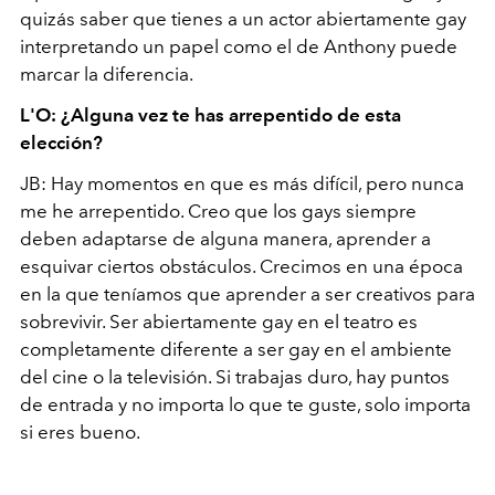
quizás saber que tienes a un actor abiertamente gay
interpretando un papel como el de Anthony puede
marcar la diferencia.
L'O: ¿Alguna vez te has arrepentido de esta
elección?
JB: Hay momentos en que es más difícil, pero nunca
me he arrepentido. Creo que los gays siempre
deben adaptarse de alguna manera, aprender a
esquivar ciertos obstáculos. Crecimos en una época
en la que teníamos que aprender a ser creativos para
sobrevivir. Ser abiertamente gay en el teatro es
completamente diferente a ser gay en el ambiente
del cine o la televisión. Si trabajas duro, hay puntos
de entrada y no importa lo que te guste, solo importa
si eres bueno.