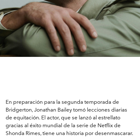
En preparación para la segunda temporada de
Bridgerton, Jonathan Bailey tomó lecciones diarias
de equitación. El actor, que se lanzó al estrellato
gracias al éxito mundial de la serie de Netflix de
Shonda Rimes, tiene una historia por desenmascarar.