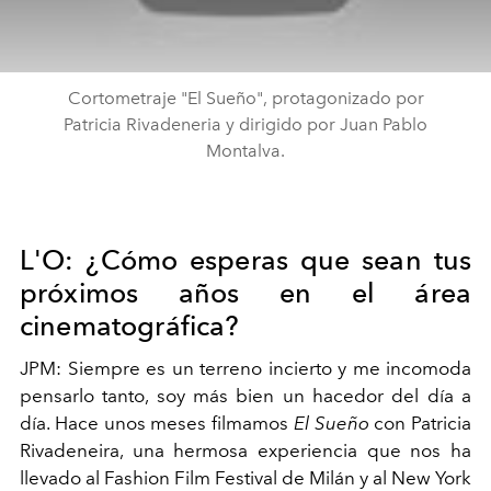
Cortometraje "El Sueño", protagonizado por
Patricia Rivadeneria y dirigido por Juan Pablo
Montalva.
L'O: ¿Cómo esperas que sean tus
próximos años en el área
cinematográfica?
JPM: Siempre es un terreno incierto y me incomoda
pensarlo tanto, soy más bien un hacedor del día a
día. Hace unos meses filmamos
El Sueño
con Patricia
Rivadeneira, una hermosa experiencia que nos ha
llevado al Fashion Film Festival de Milán y al New York