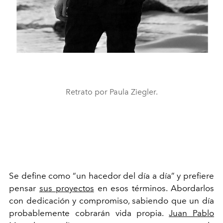
Retrato por Paula Ziegler.
Se define como “un hacedor del día a día” y prefiere
pensar
sus proyectos
en esos términos. Abordarlos
con dedicación y compromiso, sabiendo que un día
probablemente cobrarán vida propia.
Juan Pablo