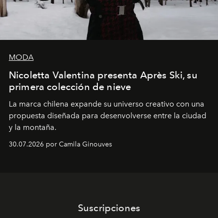
MODA
Nicoletta Valentina presenta Après Ski, su
primera colección de nieve
La marca chilena expande su universo creativo con una
propuesta diseñada para desenvolverse entre la ciudad
y la montaña.
30.07.2026 por Camila Ginouves
Suscripciones