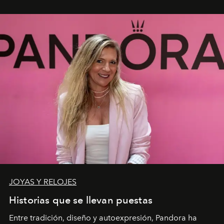
JOYAS Y RELOJES
Historias que se llevan puestas
Entre tradición, diseño y autoexpresión, Pandora ha