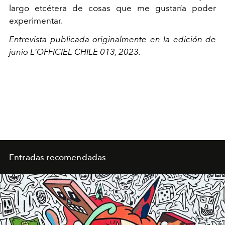
largo etcétera de cosas que me gustaría poder
experimentar.
Entrevista publicada originalmente en la edición de
junio L'OFFICIEL CHILE 013, 2023.
Entradas recomendadas