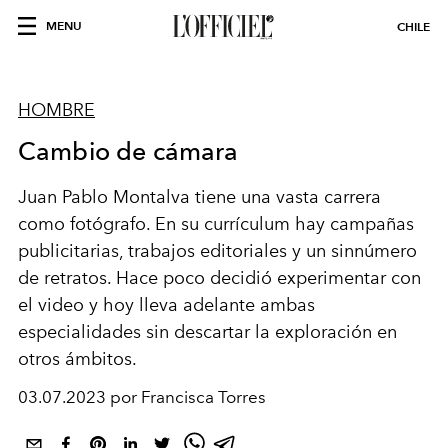
MENU
CHILE
HOMBRE
Cambio de cámara
Juan Pablo Montalva tiene una vasta carrera
como fotógrafo. En su currículum hay campañas
publicitarias, trabajos editoriales y un sinnúmero
de retratos. Hace poco decidió experimentar con
el video y hoy lleva adelante ambas
especialidades sin descartar la exploración en
otros ámbitos.
03.07.2023 por Francisca Torres