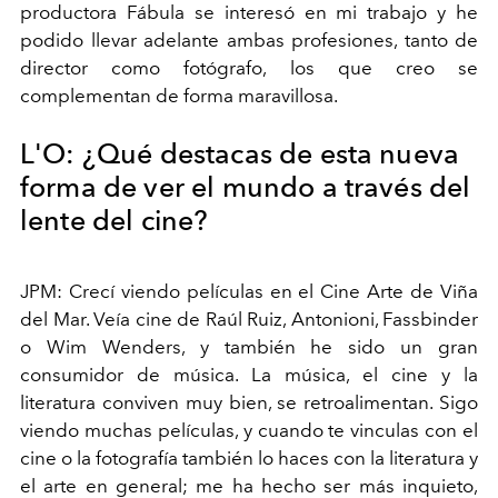
productora Fábula se interesó en mi trabajo y he
podido llevar adelante ambas profesiones, tanto de
director como fotógrafo, los que creo se
complementan de forma maravillosa.
L'O: ¿Qué destacas de esta nueva
forma de ver el mundo a través del
lente del cine?
JPM: Crecí viendo películas en el Cine Arte de Viña
del Mar. Veía cine de Raúl Ruiz, Antonioni, Fassbinder
o Wim Wenders, y también he sido un gran
consumidor de música. La música, el cine y la
literatura conviven muy bien, se retroalimentan. Sigo
viendo muchas películas, y cuando te vinculas con el
cine o la fotografía también lo haces con la literatura y
el arte en general; me ha hecho ser más inquieto,