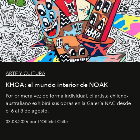
ARTE Y CULTURA
KHOA: el mundo interior de NOAK
Por primera vez de forma individual, el artista chileno-
australiano exhibirá sus obras en la Galería NAC desde
el 6 al 8 de agosto.
03.08.2026 por L'Officiel Chile