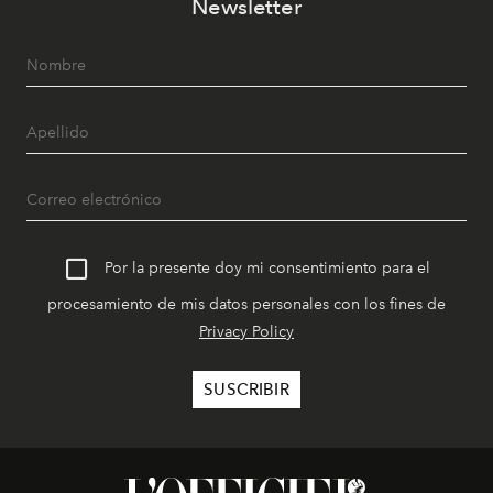
Newsletter
Por la presente doy mi consentimiento para el
procesamiento de mis datos personales con los fines de
Privacy Policy