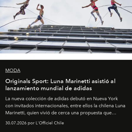
MODA
Originals Sport: Luna Marinetti asistió al
lanzamiento mundial de adidas
La nueva colección de adidas debutó en Nueva York
con invitados internacionales, entre ellos la chilena Luna
Marinetti, quien vivió de cerca una propuesta que
fusiona moda y rendimiento.
30.07.2026 por L'Officiel Chile