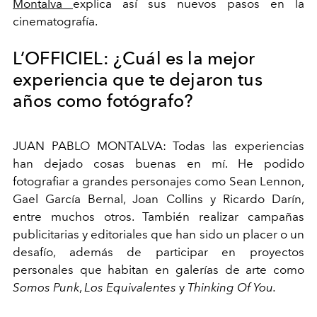
Montalva
explica así sus nuevos pasos en la
cinematografía.
L’OFFICIEL: ¿Cuál es la mejor
experiencia que te dejaron tus
años como fotógrafo?
JUAN PABLO MONTALVA: Todas las experiencias
han dejado cosas buenas en mí. He podido
fotografiar a grandes personajes como Sean Lennon,
Gael García Bernal, Joan Collins y Ricardo Darín,
entre muchos otros. También realizar campañas
publicitarias y editoriales que han sido un placer o un
desafío, además de participar en proyectos
personales que habitan en galerías de arte como
Somos Punk
,
Los Equivalentes
y
Thinking Of You.