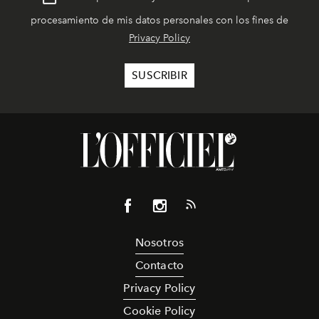
procesamiento de mis datos personales con los fines de
Privacy Policy
Nosotros
Contacto
Privacy Policy
Cookie Policy