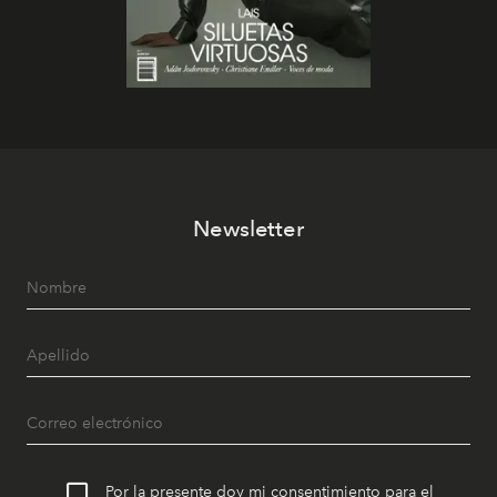
Newsletter
Por la presente doy mi consentimiento para el