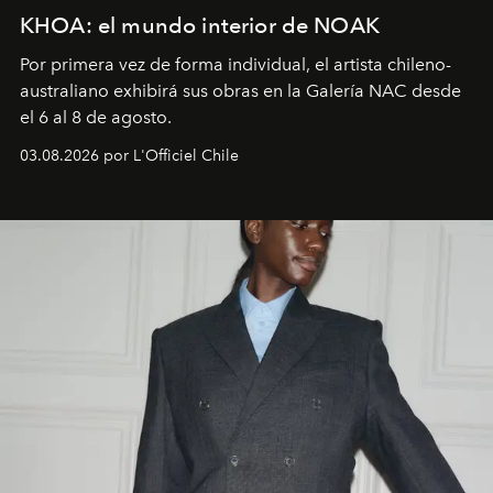
KHOA: el mundo interior de NOAK
Por primera vez de forma individual, el artista chileno-
australiano exhibirá sus obras en la Galería NAC desde
el 6 al 8 de agosto.
03.08.2026 por L'Officiel Chile