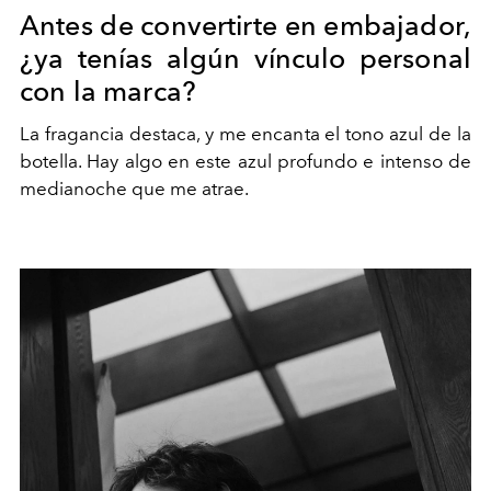
Antes de convertirte en embajador,
¿ya tenías algún vínculo personal
con la marca?
La fragancia destaca, y me encanta el tono azul de la
botella. Hay algo en este azul profundo e intenso de
medianoche que me atrae.