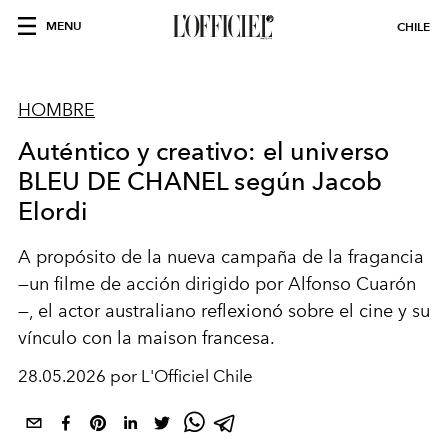
MENU
CHILE
HOMBRE
Auténtico y creativo: el universo
BLEU DE CHANEL según Jacob
Elordi
A propósito de la nueva campaña de la fragancia
—un filme de acción dirigido por Alfonso Cuarón
—, el actor australiano reflexionó sobre el cine y su
vínculo con la maison francesa.
28.05.2026 por L'Officiel Chile