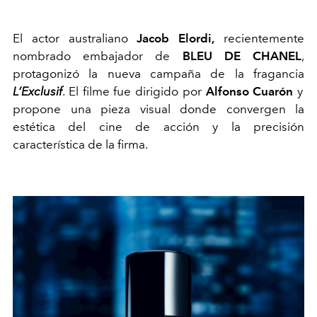
El actor australiano
Jacob Elordi,
recientemente
nombrado embajador de
BLEU DE CHANEL
,
protagonizó la nueva campaña de la fragancia
L’Exclusif
. El filme fue dirigido por
Alfonso Cuarón
y
propone una pieza visual donde convergen la
estética del cine de acción y la precisión
característica de la firma.