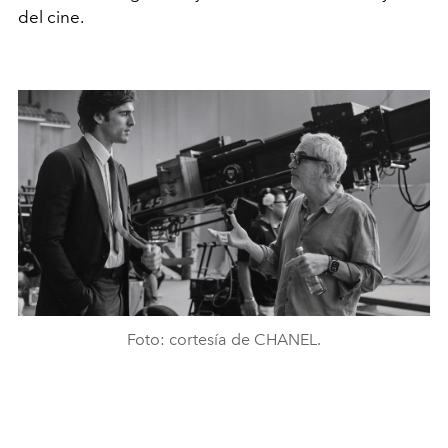
del cine.
Foto: cortesía de CHANEL.