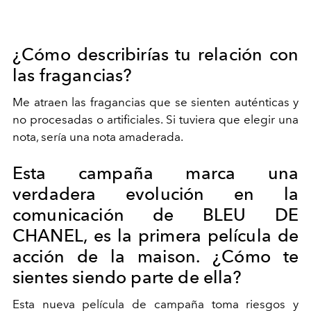
¿Cómo describirías tu relación con
las fragancias?
Me atraen las fragancias que se sienten auténticas y
no procesadas o artificiales. Si tuviera que elegir una
nota, sería una nota amaderada.
Esta campaña marca una
verdadera evolución en la
comunicación de BLEU DE
CHANEL, es la primera película de
acción de la maison. ¿Cómo te
sientes siendo parte de ella?
Esta nueva película de campaña toma riesgos y