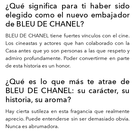
¿Qué significa para ti haber sido
elegido como el nuevo embajador
de BLEU DE CHANEL?
BLEU DE CHANEL tiene fuertes vínculos con el cine.
Los cineastas y actores que han colaborado con la
Casa antes que yo son personas a las que respeto y
admiro profundamente. Poder convertirme en parte
de esta historia es un honor.
¿Qué es lo que más te atrae de
BLEU DE CHANEL: su carácter, su
historia, su aroma?
Hay cierta sutileza en esta fragancia que realmente
aprecio. Puede entenderse sin ser demasiado obvia.
Nunca es abrumadora.