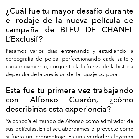
¿Cuál fue tu mayor desafío durante
el rodaje de la nueva película de
campaña de BLEU DE CHANEL
L’Exclusif?
Pasamos varios días entrenando y estudiando la
coreografía de pelea, perfeccionando cada salto y
cada movimiento, porque toda la fuerza de la historia
dependía de la precisión del lenguaje corporal.
Esta fue tu primera vez trabajando
con Alfonso Cuarón, ¿cómo
describirías esta experiencia?
Ya conocía el mundo de Alfonso como admirador de
sus películas. En el set, abordamos el proyecto como
si fuera un largometraje. Es una verdadera leyenda