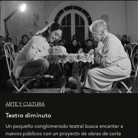
ARTE Y CULTURA
Teatro diminuto
Un pequeño conglomerado teatral busca encantar a
nuevos públicos con un proyecto de obras de corta