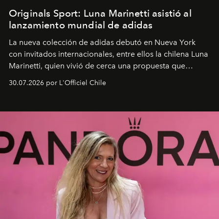
Originals Sport: Luna Marinetti asistió al
lanzamiento mundial de adidas
La nueva colección de adidas debutó en Nueva York
con invitados internacionales, entre ellos la chilena Luna
Marinetti, quien vivió de cerca una propuesta que
fusiona moda y rendimiento.
30.07.2026 por L'Officiel Chile