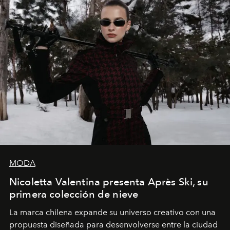
MODA
Nicoletta Valentina presenta Après Ski, su
primera colección de nieve
La marca chilena expande su universo creativo con una
propuesta diseñada para desenvolverse entre la ciudad