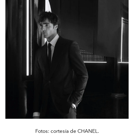
Fotos: cortesía de CHANEL.