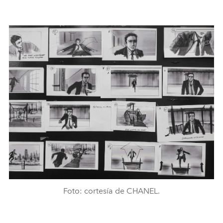
Foto: cortesía de CHANEL.