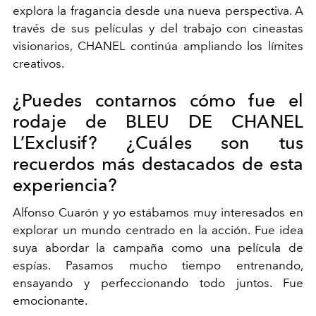
explora la fragancia desde una nueva perspectiva. A
través de sus películas y del trabajo con cineastas
visionarios, CHANEL continúa ampliando los límites
creativos.
¿Puedes contarnos cómo fue el
rodaje de BLEU DE CHANEL
L’Exclusif? ¿Cuáles son tus
recuerdos más destacados de esta
experiencia?
Alfonso Cuarón y yo estábamos muy interesados en
explorar un mundo centrado en la acción. Fue idea
suya abordar la campaña como una película de
espías. Pasamos mucho tiempo entrenando,
ensayando y perfeccionando todo juntos. Fue
emocionante.