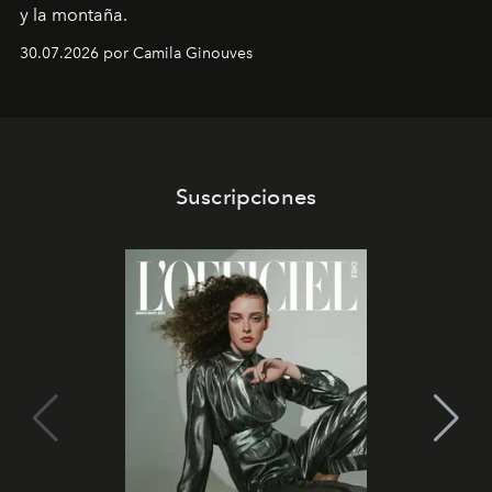
y la montaña.
30.07.2026 por Camila Ginouves
Suscripciones