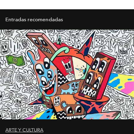
Entradas recomendadas
ARTE Y CULTURA