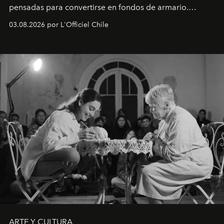
pensadas para convertirse en fondos de armario.
Disponible en Chile desde el 6 de agosto.
03.08.2026 por L'Officiel Chile
ARTE Y CULTURA