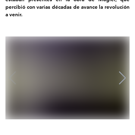
percibió con varias décadas de avance la revolución
a venir.