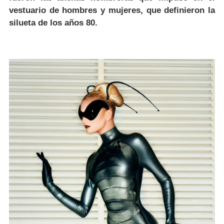
vestuario de hombres y mujeres, que definieron la
silueta de los años 80.