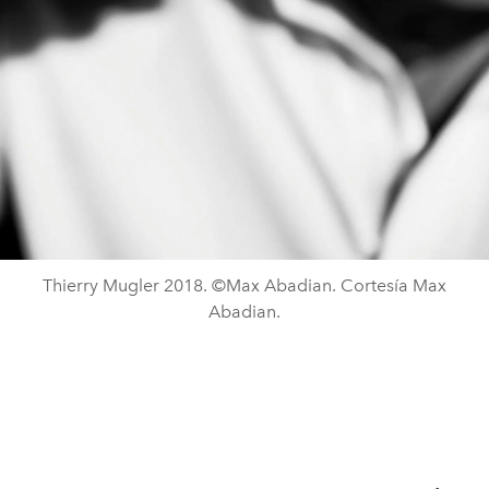
Thierry Mugler 2018. ©Max Abadian. Cortesía Max
Abadian.