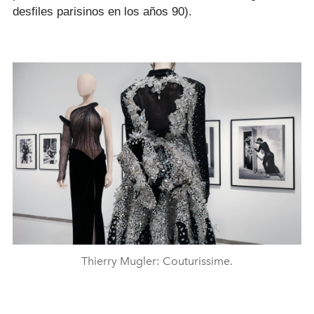
desfiles parisinos en los años 90).
Thierry Mugler: Couturissime.