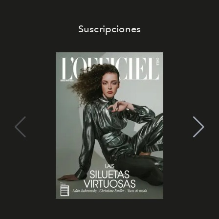
Suscripciones