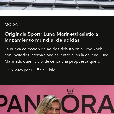
MODA
Originals Sport: Luna Marinetti asistió al
lanzamiento mundial de adidas
La nueva colección de adidas debutó en Nueva York
con invitados internacionales, entre ellos la chilena Luna
Marinetti, quien vivió de cerca una propuesta que
fusiona moda y rendimiento.
30.07.2026 por L'Officiel Chile