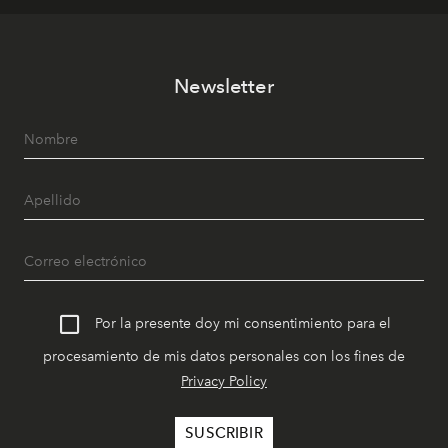
Newsletter
Por la presente doy mi consentimiento para el
procesamiento de mis datos personales con los fines de
Privacy Policy