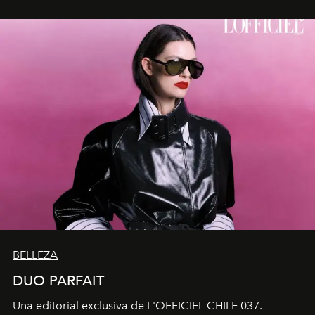
BELLEZA
DUO PARFAIT
Una editorial exclusiva de L'OFFICIEL CHILE 037.