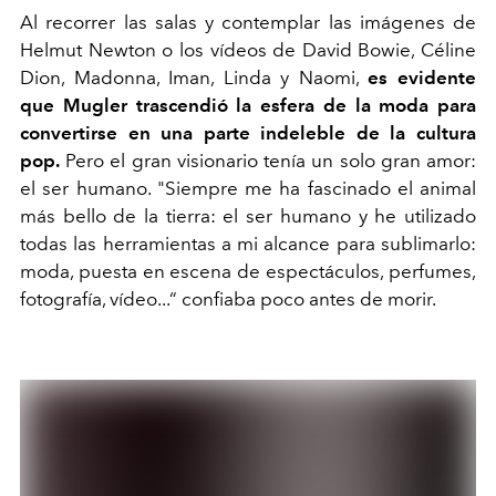
Al recorrer las salas y contemplar las imágenes de
Helmut Newton o los vídeos de David Bowie, Céline
Dion, Madonna, Iman, Linda y Naomi,
es evidente
que Mugler trascendió la esfera de la moda para
convertirse en una parte indeleble de la cultura
pop.
Pero el gran visionario tenía un solo gran amor:
el ser humano. "Siempre me ha fascinado el animal
más bello de la tierra: el ser humano y he utilizado
todas las herramientas a mi alcance para sublimarlo:
moda, puesta en escena de espectáculos, perfumes,
fotografía, vídeo...“ confiaba poco antes de morir.