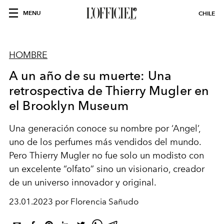
MENU
CHILE
HOMBRE
A un año de su muerte: Una
retrospectiva de Thierry Mugler en
el Brooklyn Museum
Una generación conoce su nombre por ‘Angel’,
uno de los perfumes más vendidos del mundo.
Pero Thierry Mugler no fue solo un modisto con
un excelente “olfato” sino un visionario, creador
de un universo innovador y original.
23.01.2023 por Florencia Sañudo