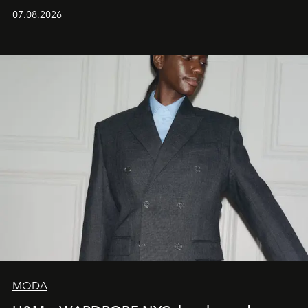
07.08.2026
MODA