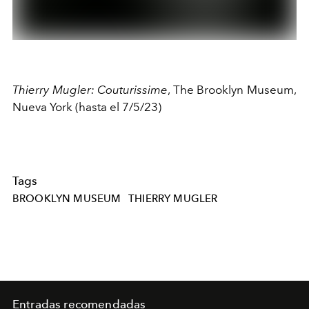
Thierry Mugler: Couturissime
, The Brooklyn Museum,
Nueva York (hasta el 7/5/23)
Tags
BROOKLYN MUSEUM
THIERRY MUGLER
Entradas recomendadas