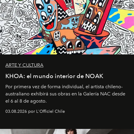
ARTE Y CULTURA
KHOA: el mundo interior de NOAK
Por primera vez de forma individual, el artista chileno-
australiano exhibirá sus obras en la Galería NAC desde
el 6 al 8 de agosto.
03.08.2026 por L'Officiel Chile