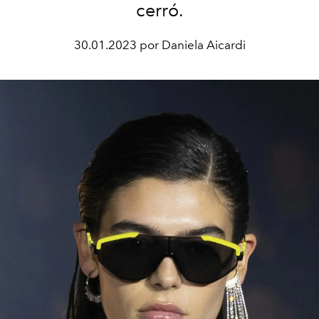
cerró.
30.01.2023 por Daniela Aicardi