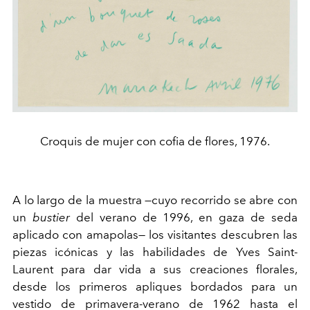
Croquis de mujer con cofia de flores, 1976.
A lo largo de la muestra
—
cuyo recorrido se abre con
un
bustier
del verano de 1996, en gaza de seda
aplicado con amapolas
—
los visitantes descubren las
piezas icónicas y las habilidades de Yves Saint-
Laurent para dar vida a sus creaciones florales,
desde los primeros apliques bordados para un
vestido de primavera-verano de 1962 hasta el