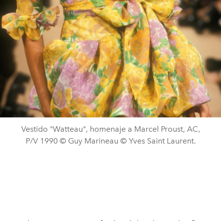
Vestido "Watteau", homenaje a Marcel Proust, AC,
P/V 1990 © Guy Marineau © Yves Saint Laurent.