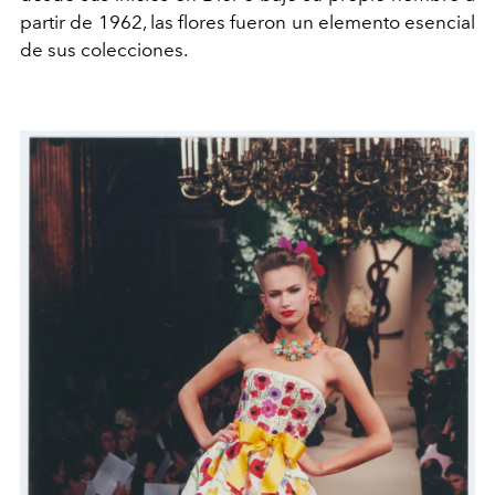
partir de 1962, las flores fueron un elemento esencial
de sus colecciones.