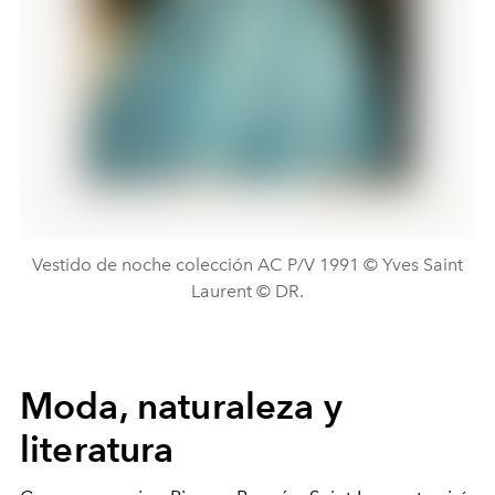
Vestido de noche colección AC P/V 1991 © Yves Saint
Laurent © DR.
Moda, naturaleza y
literatura