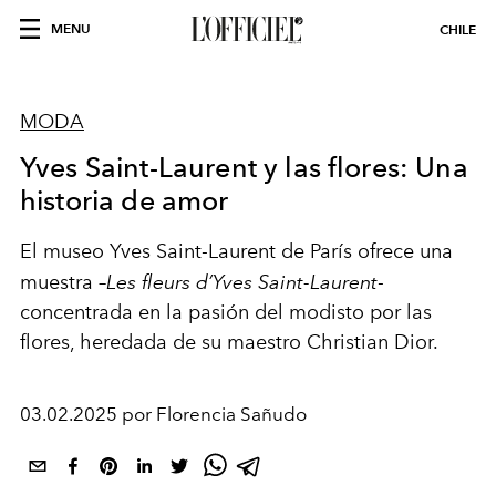
MENU
CHILE
MODA
Yves Saint-Laurent y las flores: Una
historia de amor
El museo Yves Saint-Laurent de París ofrece una
muestra –
Les fleurs d’Yves Saint-Laurent
-
concentrada en la pasión del modisto por las
flores, heredada de su maestro Christian Dior.
03.02.2025 por Florencia Sañudo