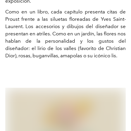
exposición.
Como en un libro, cada capítulo presenta citas de
Proust frente a las siluetas floreadas de Yves Saint-
Laurent. Los accesorios y dibujos del diseñador se
presentan en atriles. Como en un jardín, las flores nos
hablan de la personalidad y los gustos del
diseñador: el lirio de los valles (favorito de Christian
Dior), rosas, buganvillas, amapolas o su icónico lis.