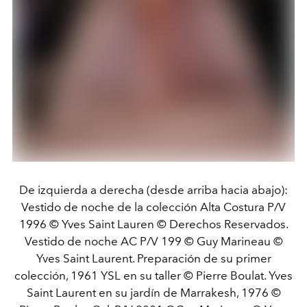
De izquierda a derecha (desde arriba hacia abajo):
Vestido de noche de la colección Alta Costura P/V
1996 © Yves Saint Lauren © Derechos Reservados.
Vestido de noche AC P/V 199 © Guy Marineau ©
Yves Saint Laurent. Preparación de su primer
colección, 1961 YSL en su taller © Pierre Boulat. Yves
Saint Laurent en su jardín de Marrakesh, 1976 ©