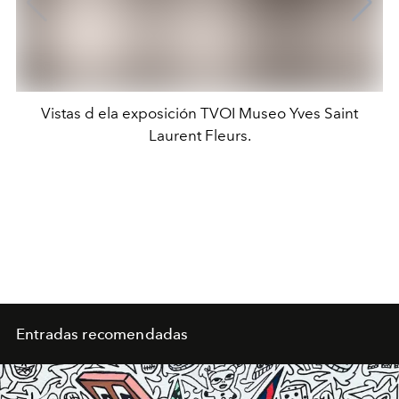
Vistas d ela exposición TVOI Museo Yves Saint
Laurent Fleurs.
Entradas recomendadas