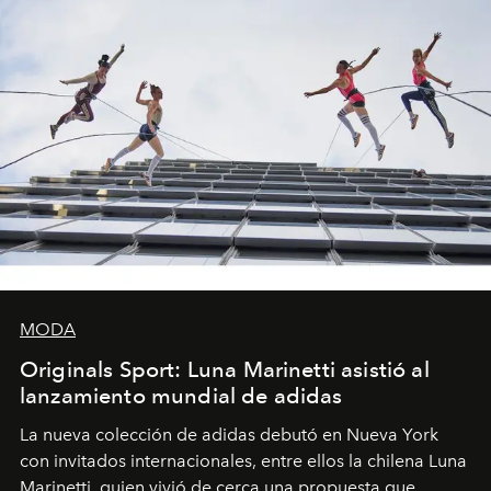
MODA
Originals Sport: Luna Marinetti asistió al
lanzamiento mundial de adidas
La nueva colección de adidas debutó en Nueva York
con invitados internacionales, entre ellos la chilena Luna
Marinetti, quien vivió de cerca una propuesta que