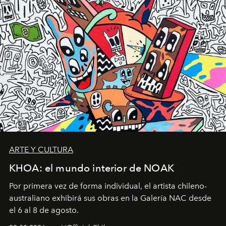
ARTE Y CULTURA
KHOA: el mundo interior de NOAK
Por primera vez de forma individual, el artista chileno-
australiano exhibirá sus obras en la Galería NAC desde
el 6 al 8 de agosto.