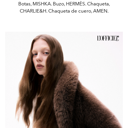
Botas, MISHKA. Buzo, HERMÈS. Chaqueta,
CHARLIE&H. Chaqueta de cuero, AMEN.