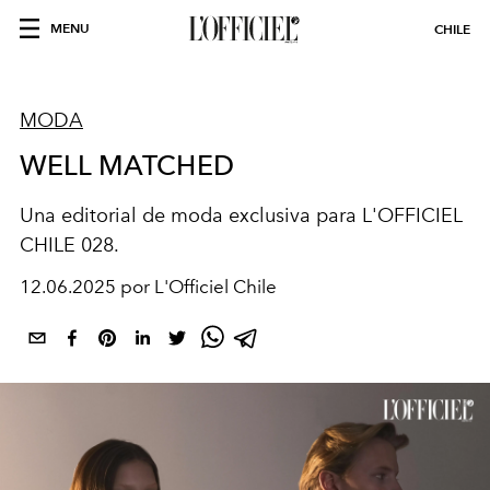
MENU
CHILE
MODA
WELL MATCHED
Una editorial de moda exclusiva para L'OFFICIEL
CHILE 028.
12.06.2025 por L'Officiel Chile