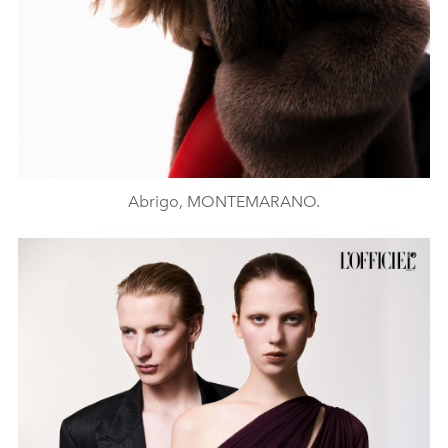
Abrigo, MONTEMARANO.