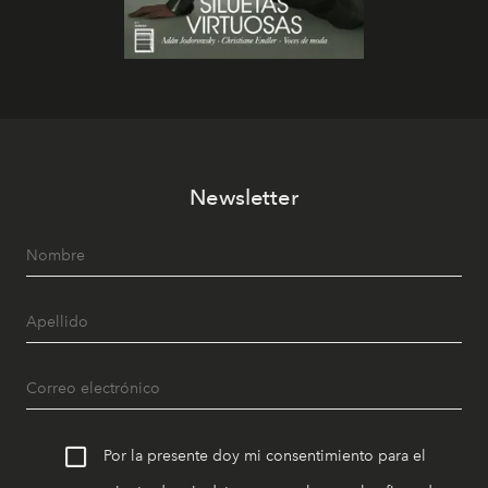
Newsletter
Por la presente doy mi consentimiento para el