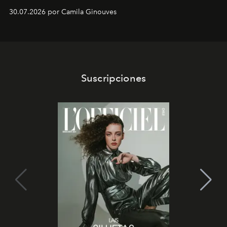
30.07.2026 por Camila Ginouves
Suscripciones