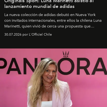
Originals Sport: Luna Marinetti asistió al
lanzamiento mundial de adidas
La nueva colección de adidas debutó en Nueva York
con invitados internacionales, entre ellos la chilena Luna
Marinetti, quien vivió de cerca una propuesta que
fusiona moda y rendimiento.
30.07.2026 por L'Officiel Chile