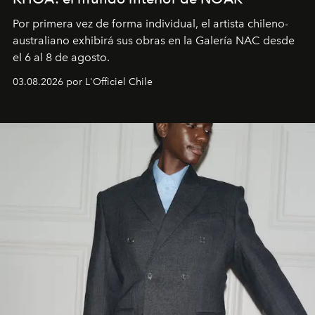
Por primera vez de forma individual, el artista chileno-
australiano exhibirá sus obras en la Galería NAC desde
el 6 al 8 de agosto.
03.08.2026 por L'Officiel Chile