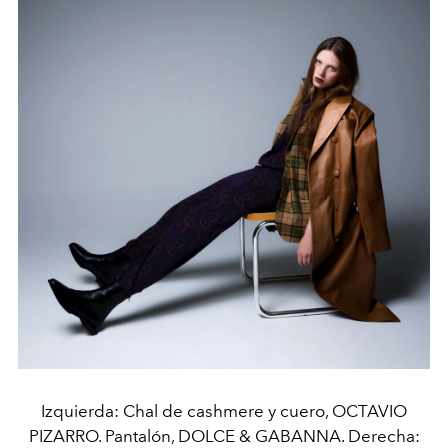
Izquierda: Chal de cashmere y cuero, OCTAVIO
PIZARRO. Pantalón, DOLCE & GABANNA. Derecha: