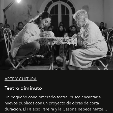
ARTE Y CULTURA
Teatro diminuto
Un pequeño conglomerado teatral busca encantar a
nuevos públicos con un proyecto de obras de corta
duración. El Palacio Pereira y la Casona Rebeca Matte