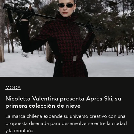
MODA
Nicoletta Valentina presenta Après Ski, su
primera colección de nieve
La marca chilena expande su universo creativo con una
propuesta diseñada para desenvolverse entre la ciudad
y la montaña.