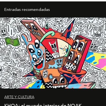
Entradas recomendadas
ARTE Y CULTURA
KHOA: el mundo interior de NOAK