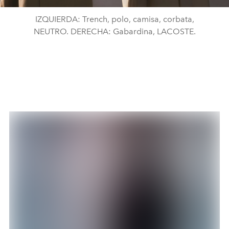
IZQUIERDA: Trench, polo, camisa, corbata,
NEUTRO. DERECHA: Gabardina, LACOSTE.