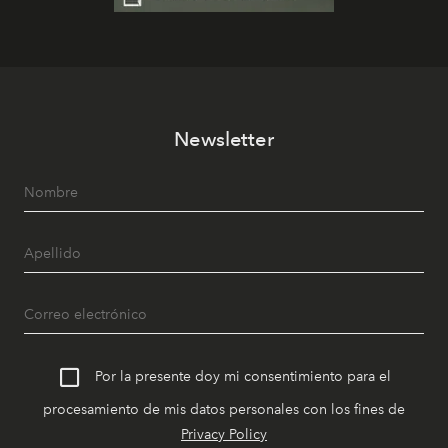
Newsletter
Por la presente doy mi consentimiento para el
procesamiento de mis datos personales con los fines de
Privacy Policy