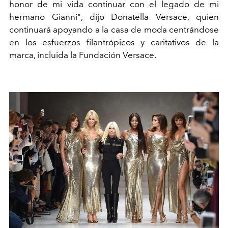
honor de mi vida continuar con el legado de mi
hermano Gianni", dijo Donatella Versace, quien
continuará apoyando a la casa de moda centrándose
en los esfuerzos filantrópicos y caritativos de la
marca, incluida la Fundación Versace.