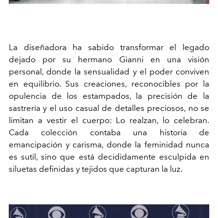
La diseñadora ha sabido transformar el legado
dejado por su hermano Gianni en una visión
personal, donde la sensualidad y el poder conviven
en equilibrio. Sus creaciones, reconocibles por la
opulencia de los estampados, la precisión de la
sastrería y el uso casual de detalles preciosos, no se
limitan a vestir el cuerpo: Lo realzan, lo celebran.
Cada colección contaba una historia de
emancipación y carisma, donde la feminidad nunca
es sutil, sino que está decididamente esculpida en
siluetas definidas y tejidos que capturan la luz.