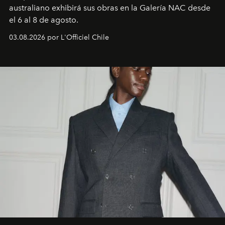
australiano exhibirá sus obras en la Galería NAC desde
el 6 al 8 de agosto.
03.08.2026 por L'Officiel Chile