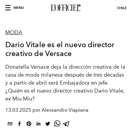
MENU
CHILE
MODA
Dario Vitale es el nuevo director
creativo de Versace
Donatella Versace deja la dirección creativa de la
casa de moda milanesa después de tres décadas
y a partir de abril será Embajadora en jefe.
¿Quién es el nuevo director creativo Dario Vitale,
ex Miu Miu?
13.03.2025 por Alessandro Viapiana