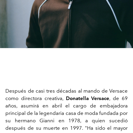
Después de casi tres décadas al mando de Versace
como directora creativa,
Donatella Versace
, de 69
años, asumirá en abril el cargo de embajadora
principal de la legendaria casa de moda fundada por
su hermano Gianni en 1978, a quien sucedió
después de su muerte en 1997. "Ha sido el mayor