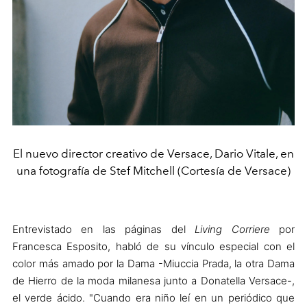
El nuevo director creativo de Versace, Dario Vitale, en
una fotografía de Stef Mitchell (Cortesía de Versace)
Entrevistado en las páginas del
Living Corriere
por
Francesca Esposito, habló de su vínculo especial con el
color más amado por la Dama -Miuccia Prada, la otra Dama
de Hierro de la moda milanesa junto a Donatella Versace-,
el verde ácido. "
Cuando era niño leí en un periódico que