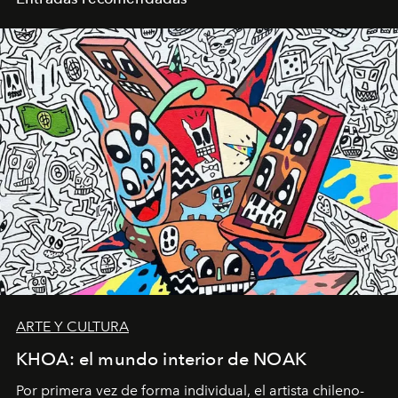
ARTE Y CULTURA
KHOA: el mundo interior de NOAK
Por primera vez de forma individual, el artista chileno-