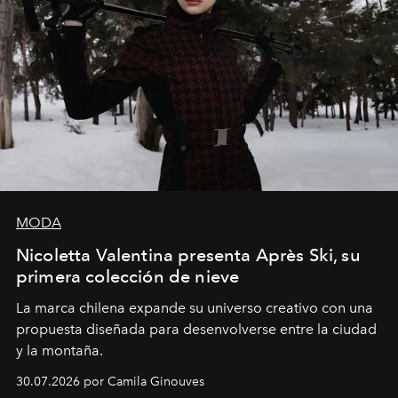
MODA
Nicoletta Valentina presenta Après Ski, su
primera colección de nieve
La marca chilena expande su universo creativo con una
propuesta diseñada para desenvolverse entre la ciudad
y la montaña.
30.07.2026 por Camila Ginouves