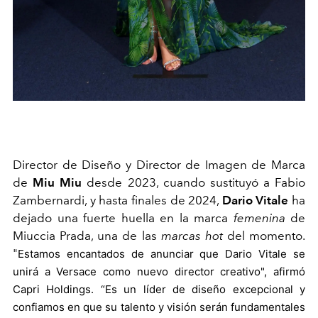
Director de Diseño y Director de Imagen de Marca
de
Miu Miu
desde 2023,
cuando sustituyó a
Fabio
Zambernardi
,
y hasta finales de 2024,
Dario Vitale
ha
dejado una fuerte huella en la marca
femenina
de
Miuccia Prada, una de las
marcas hot
del momento.
"
Estamos encantados de anunciar que Dario Vitale se
unirá a Versace como nuevo director creativo", afirmó
Capri Holdings. “Es un líder de diseño excepcional y
confiamos en que su talento y visión serán fundamentales