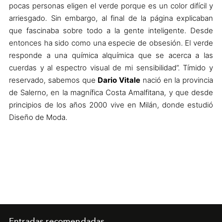
pocas personas eligen el verde porque es un color difícil y
arriesgado. Sin embargo, al final de la página explicaban
que fascinaba sobre todo a la gente inteligente. Desde
entonces ha sido como una especie de obsesión. El verde
responde a una química alquímica que se acerca a las
cuerdas y al espectro visual de mi sensibilidad”. Tímido y
reservado, sabemos que
Dario Vitale
nació en la provincia
de Salerno, en la magnífica Costa Amalfitana, y que desde
principios de los años 2000 vive en Milán, donde estudió
Diseño de Moda.
Entradas recomendadas