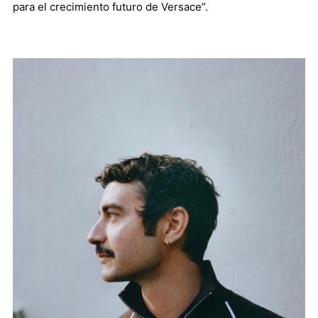
para el crecimiento futuro de Versace”.