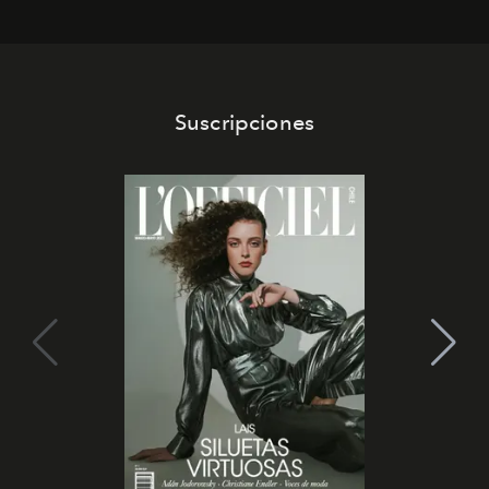
Suscripciones