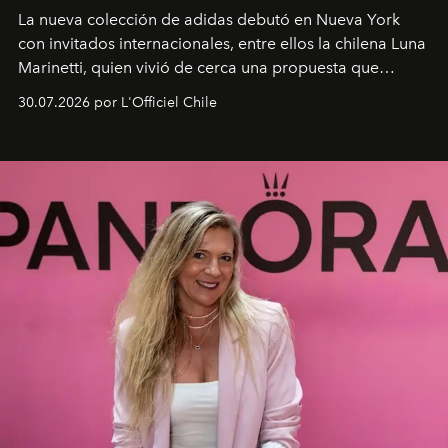
La nueva colección de adidas debutó en Nueva York
con invitados internacionales, entre ellos la chilena Luna
Marinetti, quien vivió de cerca una propuesta que
fusiona moda y rendimiento.
30.07.2026 por L'Officiel Chile