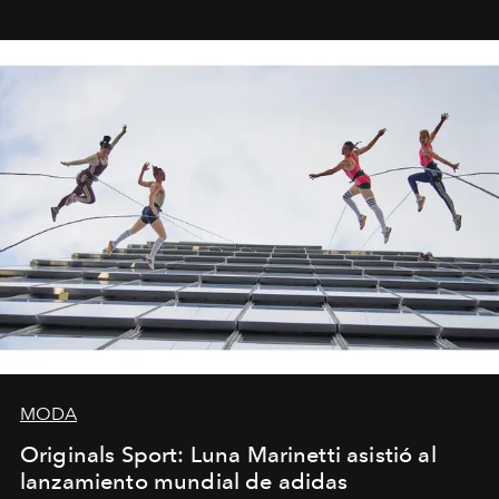
foco en la historia y los personajes.
MODA
Originals Sport: Luna Marinetti asistió al
lanzamiento mundial de adidas