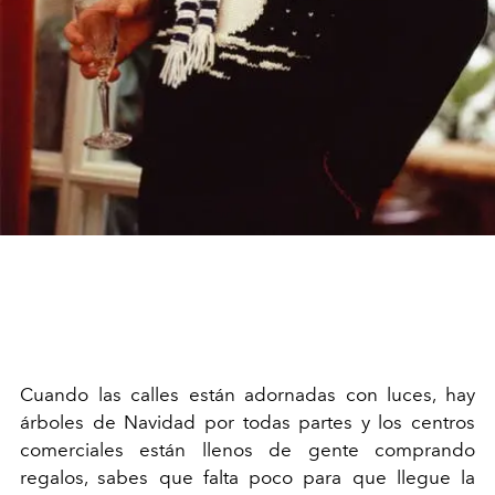
Cuando las calles están adornadas con luces, hay
árboles de Navidad por todas partes y los centros
comerciales están llenos de gente comprando
regalos, sabes que falta poco para que llegue la