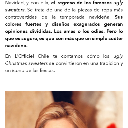
Navidad, y con ella,
el regreso de los famosos
ugly
sweaters
. Se trata de una de la piezas de ropa más
controvertidas de la temporada navideña.
Sus
colores fuertes y diseños exagerados generan
opiniones divididas. Los amas o los odias. Pero lo
que es seguro, es que son más que un simple suéter
navideño.
En L’Officiel Chile te contamos cómo los
ugly
Christmas sweaters
se convirtieron en una tradición y
un ícono de las fiestas.