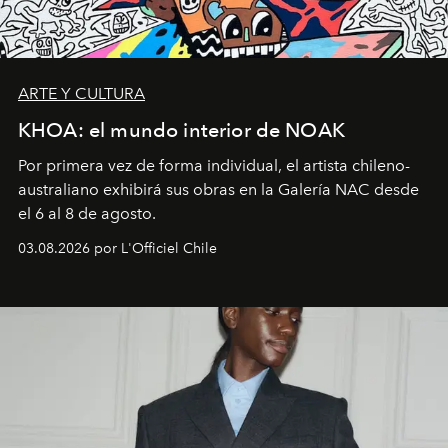
ARTE Y CULTURA
KHOA: el mundo interior de NOAK
Por primera vez de forma individual, el artista chileno-
australiano exhibirá sus obras en la Galería NAC desde
el 6 al 8 de agosto.
03.08.2026 por L'Officiel Chile