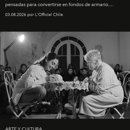
pensadas para convertirse en fondos de armario.
Disponible en Chile desde el 6 de agosto.
03.08.2026 por L'Officiel Chile
ARTE Y CULTURA