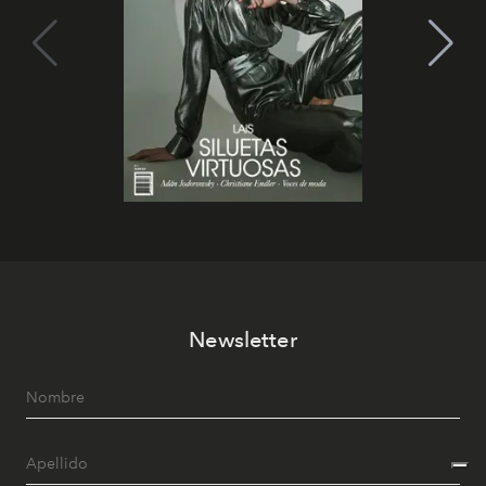
Newsletter