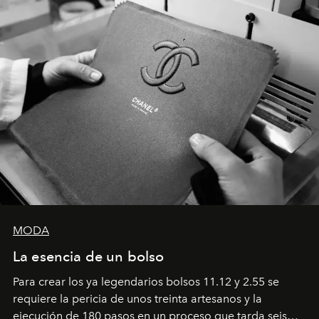
MODA
La esencia de un bolso
Para crear los ya legendarios bolsos 11.12 y 2.55 se
requiere la pericia de unos treinta artesanos y la
ejecución de 180 pasos en un proceso que tarda seis