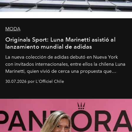
MODA
Originals Sport: Luna Marinetti asistió al
lanzamiento mundial de adidas
La nueva colección de adidas debutó en Nueva York
con invitados internacionales, entre ellos la chilena Luna
Marinetti, quien vivió de cerca una propuesta que
fusiona moda y rendimiento.
30.07.2026 por L'Officiel Chile