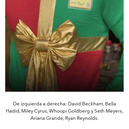
De izquierda a derecha: David Beckham, Bella
Hadid, Miley Cyrus, Whoopi Goldberg y Seth Meyers,
Ariana Grande, Ryan Reynolds.