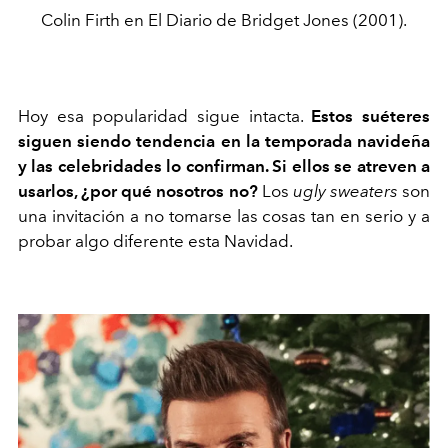
Colin Firth en El Diario de Bridget Jones (2001).
Hoy esa popularidad sigue intacta.
Estos suéteres
siguen siendo tendencia en la temporada navideña
y las celebridades lo confirman. Si ellos se atreven a
usarlos, ¿por qué nosotros no?
Los
ugly sweaters
son
una invitación a no tomarse las cosas tan en serio y a
probar algo diferente esta Navidad.