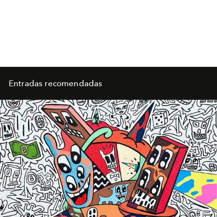
Entradas recomendadas