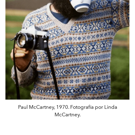
Paul McCartney, 1970. Fotografía por Linda
McCartney.