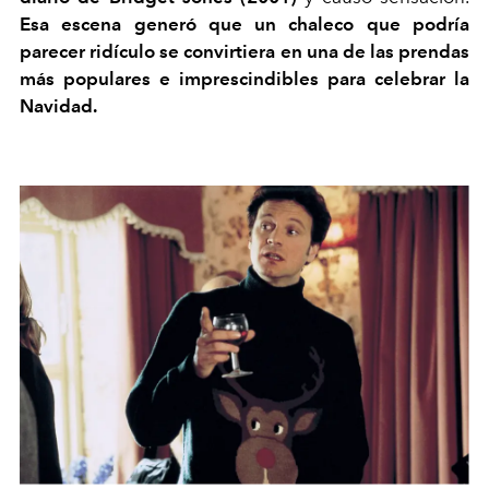
Esa escena generó que un chaleco que podría
parecer ridículo se convirtiera en una de las prendas
más populares e imprescindibles para celebrar la
Navidad.