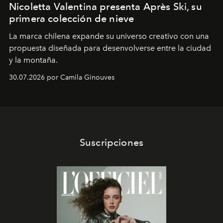
Nicoletta Valentina presenta Après Ski, su
primera colección de nieve
La marca chilena expande su universo creativo con una
propuesta diseñada para desenvolverse entre la ciudad
y la montaña.
30.07.2026 por Camila Ginouves
Suscripciones