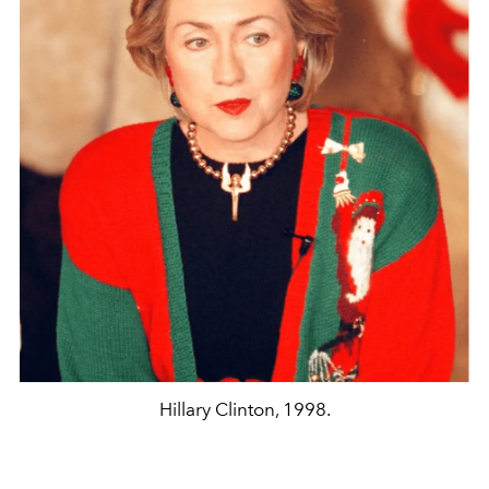
Hillary Clinton, 1998.