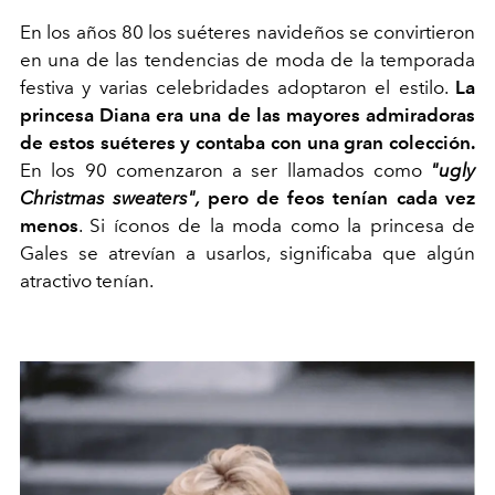
En los años 80 los suéteres navideños se convirtieron
en una de las tendencias de moda de la temporada
festiva y varias celebridades adoptaron el estilo.
La
princesa Diana era una de las mayores admiradoras
de estos suéteres y contaba con una gran colección.
En los 90 comenzaron a ser llamados como
"ugly
Christmas sweaters",
pero de feos tenían cada vez
menos
. Si íconos de la moda como la princesa de
Gales se atrevían a usarlos, significaba que algún
atractivo tenían.