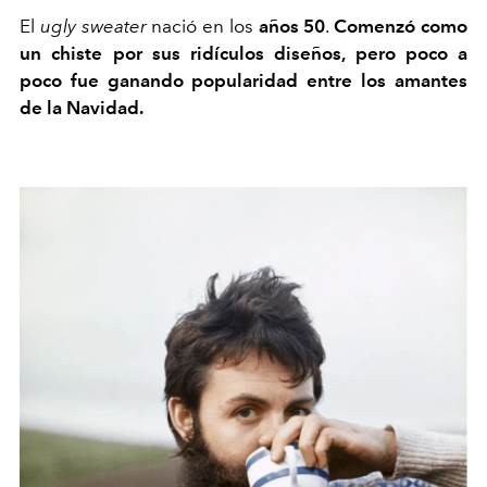
El
ugly sweater
nació en los
años 50
.
Comenzó como
un chiste por sus ridículos diseños, pero poco a
poco fue ganando popularidad entre los amantes
de la Navidad.