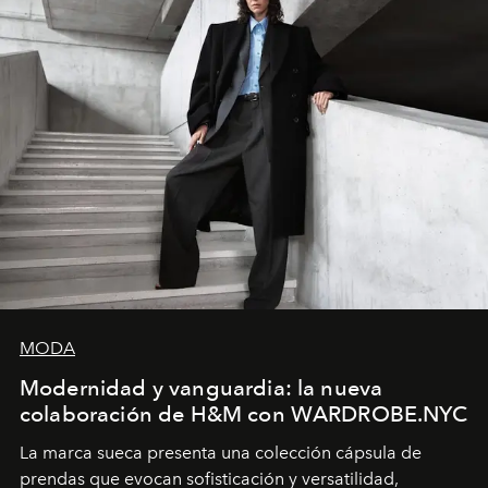
MODA
Modernidad y vanguardia: la nueva
colaboración de H&M con WARDROBE.NYC
La marca sueca presenta una colección cápsula de
prendas que evocan sofisticación y versatilidad,