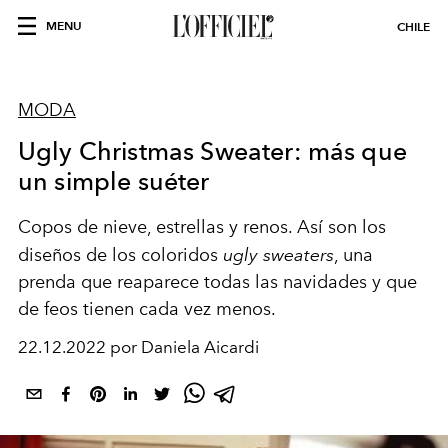
MENU
CHILE
MODA
Ugly Christmas Sweater: más que
un simple suéter
Copos de nieve, estrellas y renos. Así son los
diseños de los coloridos
ugly sweaters
, una
prenda que reaparece todas las navidades y que
de feos tienen cada vez menos.
22.12.2022 por Daniela Aicardi